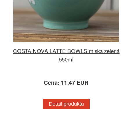
COSTA NOVA LATTE BOWLS miska zelená
550ml
Cena: 11.47 EUR
Detail produktu