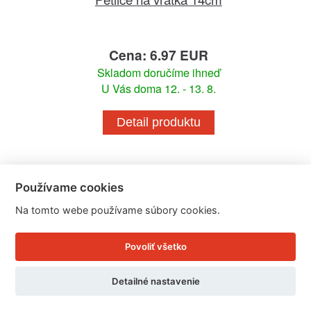
Cena: 6.97 EUR
Skladom doručíme ihneď
U Vás doma 12. - 13. 8.
Detail produktu
Používame cookies
Na tomto webe používame súbory cookies.
Povoliť všetko
Detailné nastavenie