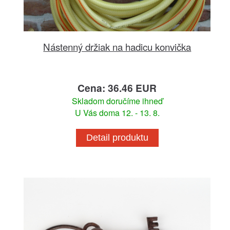
Nástenný držiak na hadicu konvička
Cena: 36.46 EUR
Skladom doručíme ihneď
U Vás doma 12. - 13. 8.
Detail produktu