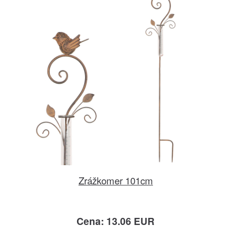
Zrážkomer 101cm
Cena: 13.06 EUR