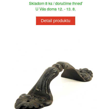
Skladom 8 ks / doručíme ihneď
U Vás doma 12. - 13. 8.
Detail produktu