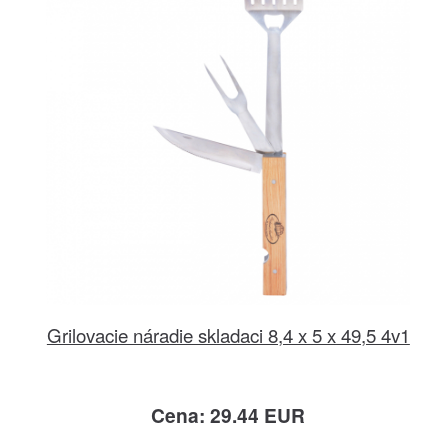
Grilovacie náradie skladaci 8,4 x 5 x 49,5 4v1
Cena: 29.44 EUR