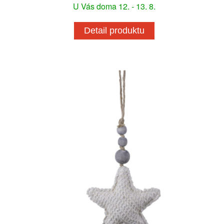
U Vás doma 12. - 13. 8.
Detail produktu