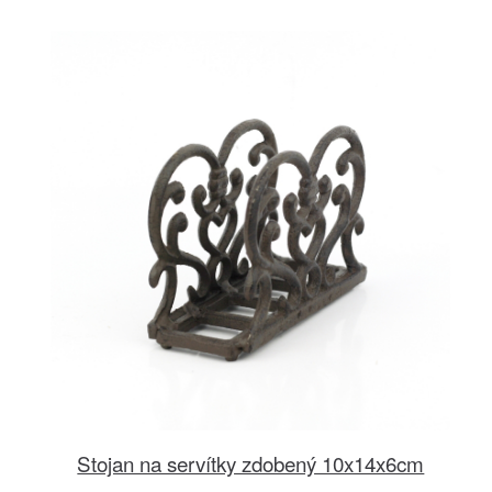
Stojan na servítky zdobený 10x14x6cm