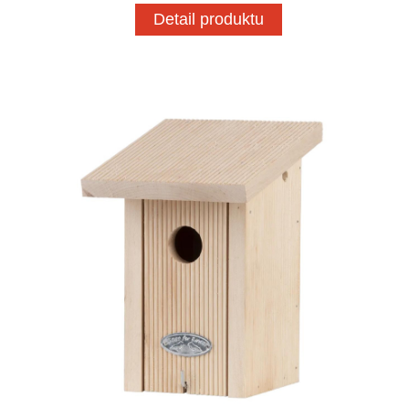
Detail produktu