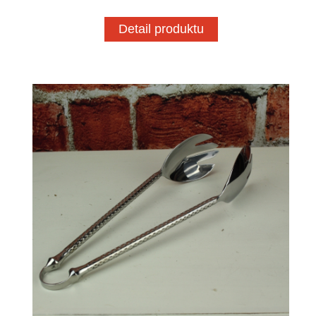
Detail produktu