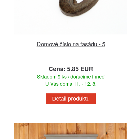
Domové číslo na fasádu - 5
Cena: 5.85 EUR
Skladom 9 ks / doručíme ihneď
U Vás doma 11. - 12. 8.
Detail produktu