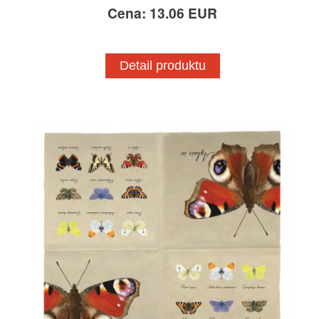
Cena: 13.06 EUR
Detail produktu