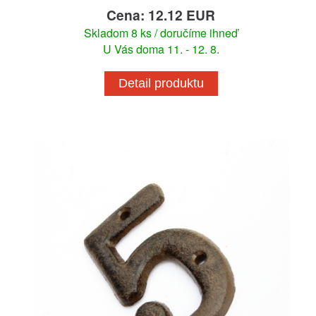
Cena: 12.12 EUR
Skladom 8 ks / doručíme ihneď
U Vás doma 11. - 12. 8.
Detail produktu