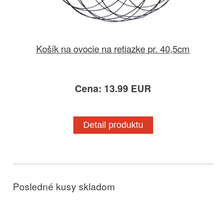
Košík na ovocie na retiazke pr. 40,5cm
Cena: 13.99 EUR
Detail produktu
Posledné kusy skladom