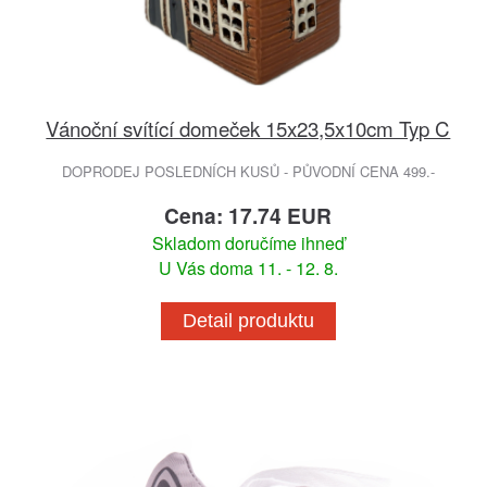
Vánoční svítící domeček 15x23,5x10cm Typ C
DOPRODEJ POSLEDNÍCH KUSŮ - PŮVODNÍ CENA 499.-
Cena: 17.74 EUR
Skladom doručíme ihneď
U Vás doma 11. - 12. 8.
Detail produktu