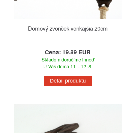
Domový zvonček vonkajšia 20cm
Cena: 19.89 EUR
Skladom doručíme ihneď
U Vás doma 11. - 12. 8.
Detail produktu