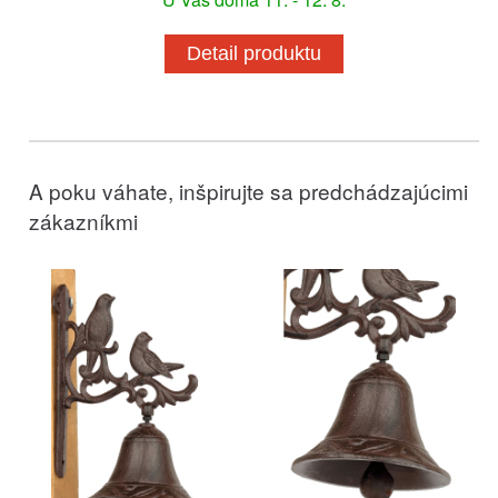
Detail produktu
A poku váhate, inšpirujte sa predchádzajúcimi
zákazníkmi