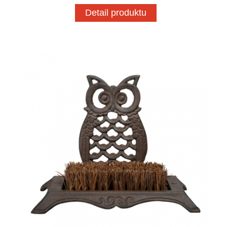
Detail produktu