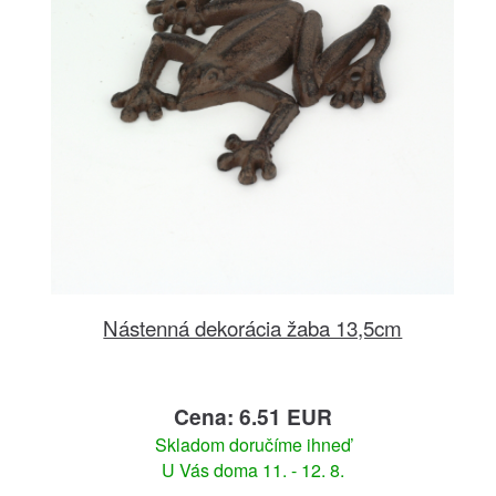
Nástenná dekorácia žaba 13,5cm
Cena: 6.51 EUR
Skladom doručíme ihneď
U Vás doma 11. - 12. 8.