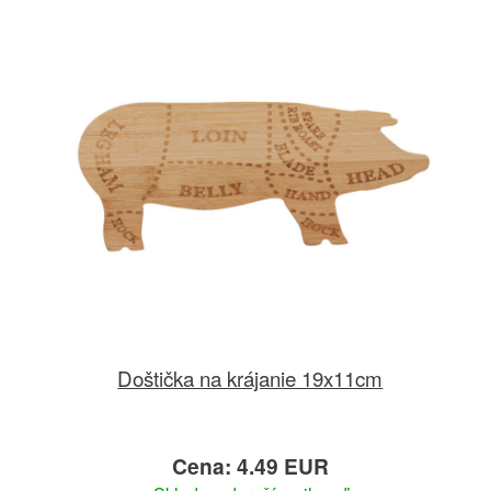
Doštička na krájanie 19x11cm
Cena: 4.49 EUR