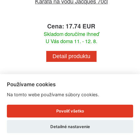
Karafa na vodu Jacques 70cl
Cena: 17.74 EUR
Skladom doručíme ihneď
U Vás doma 11. - 12. 8.
Detail produktu
Používame cookies
Na tomto webe používame súbory cookies.
Povoliť všetko
Detailné nastavenie