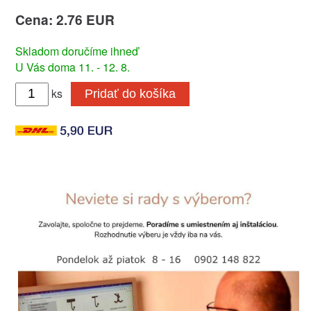
Cena: 2.76 EUR
Skladom doručíme ihneď
U Vás doma 11. - 12. 8.
ks
Pridať do košíka