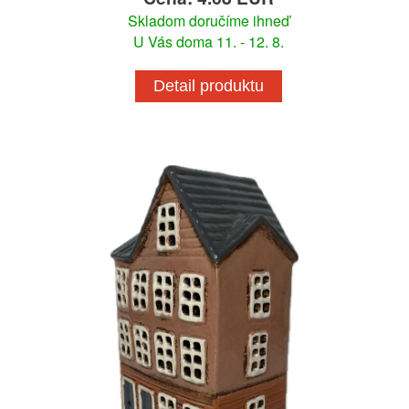
Skladom doručíme ihneď
U Vás doma 11. - 12. 8.
Detail produktu