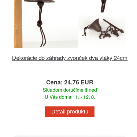
Dekorácie do záhrady zvonček dva vtáky 24cm
Cena: 24.76 EUR
Skladom doručíme ihneď
U Vás doma 11. - 12. 8.
Detail produktu