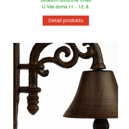
U Vás doma 11. - 12. 8.
Detail produktu