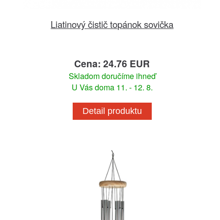
Liatinový čistič topánok sovička
Cena: 24.76 EUR
Skladom doručíme ihneď
U Vás doma 11. - 12. 8.
Detail produktu