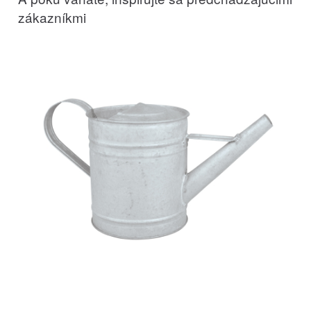
zákazníkmi