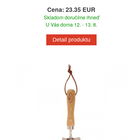
Cena: 23.35 EUR
Skladom doručíme ihneď
U Vás doma 12. - 13. 8.
Detail produktu