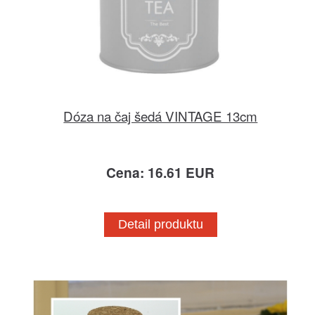
Dóza na čaj šedá VINTAGE 13cm
Cena: 16.61 EUR
Detail produktu