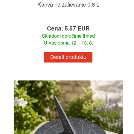
Kanva na zalievanie 0,8 L
Cena: 5.57 EUR
Skladom doručíme ihneď
U Vás doma 12. - 13. 8.
Detail produktu