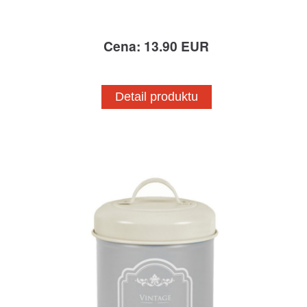
Cena: 13.90 EUR
Detail produktu