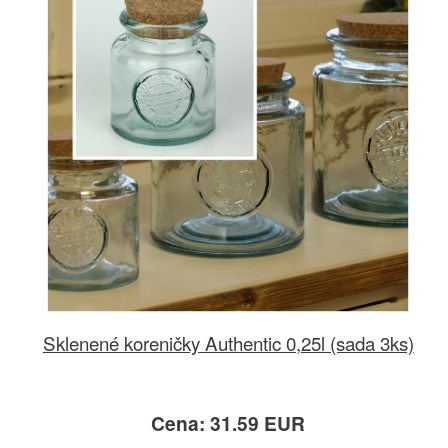
Sklenené koreničky Authentic 0,25l (sada 3ks)
Cena: 31.59 EUR