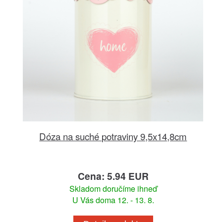
Dóza na suché potraviny 9,5x14,8cm
Cena: 5.94 EUR
Skladom doručíme ihneď
U Vás doma 12. - 13. 8.