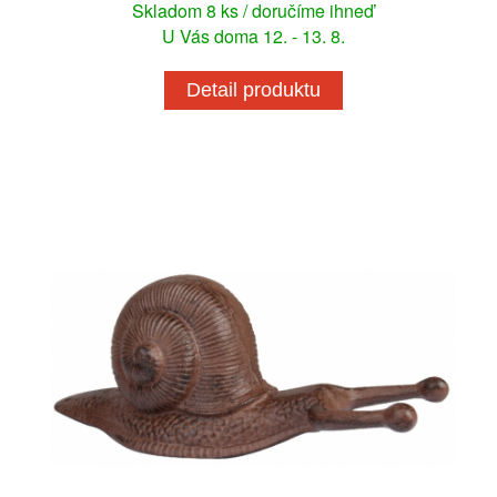
Skladom 8 ks / doručíme ihneď
U Vás doma 12. - 13. 8.
Detail produktu