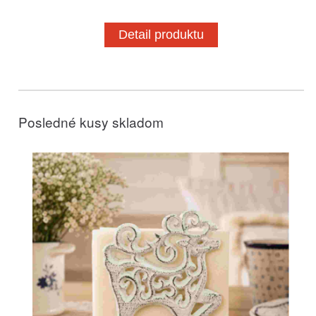
Detail produktu
Posledné kusy skladom