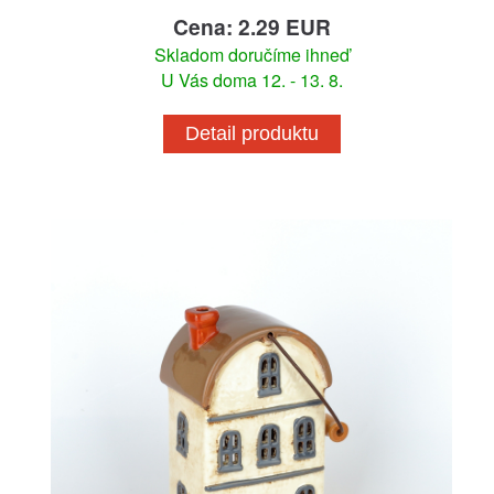
Cena: 2.29 EUR
Skladom doručíme ihneď
U Vás doma 12. - 13. 8.
Detail produktu