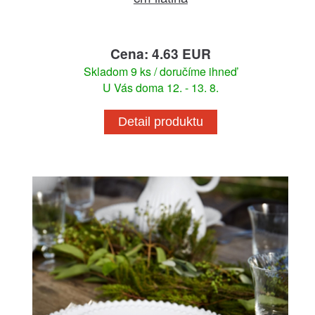
Cena: 4.63 EUR
Skladom 9 ks / doručíme ihneď
U Vás doma 12. - 13. 8.
Detail produktu