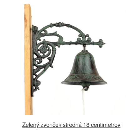
Zelený zvonček stredná 18 centimetrov