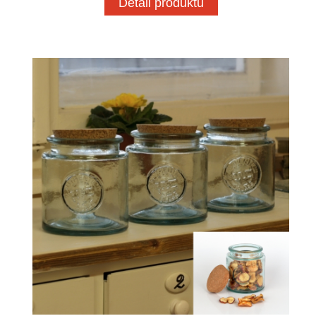
Detail produktu