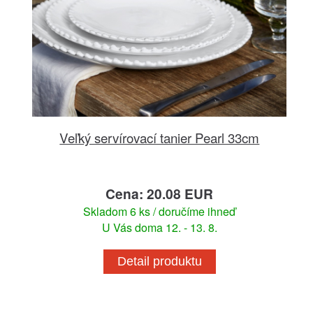
Veľký servírovací tanier Pearl 33cm
Cena: 20.08 EUR
Skladom 6 ks / doručíme ihneď
U Vás doma 12. - 13. 8.
Detail produktu