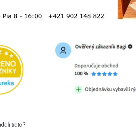
deli tieto?