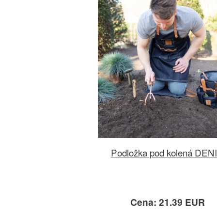
Podložka pod kolená DEN
Cena: 21.39 EUR