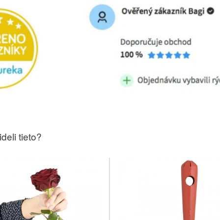
deli tieto?