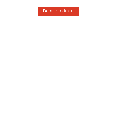
Detail produktu