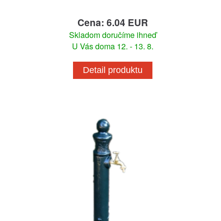
Cena: 6.04 EUR
Skladom doručíme ihneď
U Vás doma 12. - 13. 8.
Detail produktu