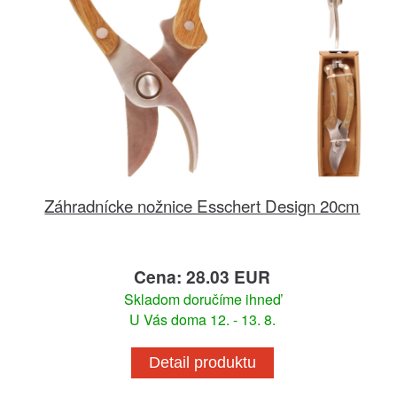
Záhradnícke nožnice Esschert Design 20cm
Cena: 28.03 EUR
Skladom doručíme ihneď
U Vás doma 12. - 13. 8.
Detail produktu