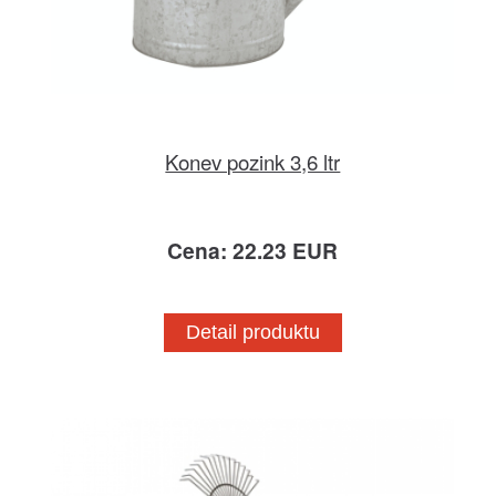
Konev pozink 3,6 ltr
Cena: 22.23 EUR
Detail produktu