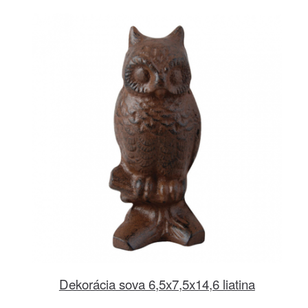
Dekorácia sova 6,5x7,5x14,6 liatina