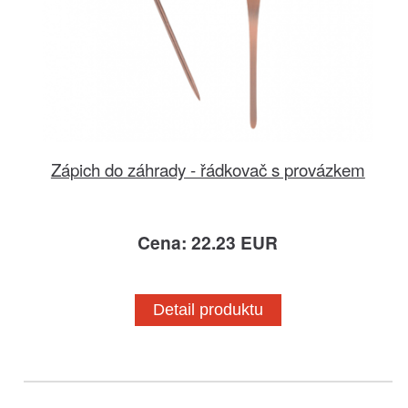
Zápich do záhrady - řádkovač s provázkem
Cena: 22.23 EUR
Detail produktu