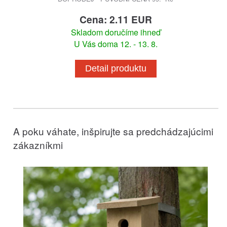
Cena: 2.11 EUR
Skladom doručíme ihneď
U Vás doma 12. - 13. 8.
Detail produktu
A poku váhate, inšpirujte sa predchádzajúcimi
zákazníkmi