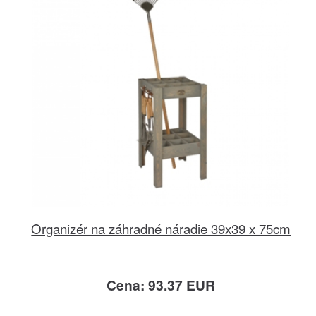
Organizér na záhradné náradie 39x39 x 75cm
Cena: 93.37 EUR