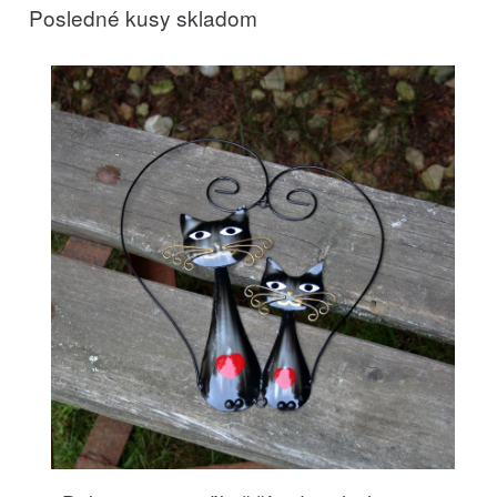
Posledné kusy skladom