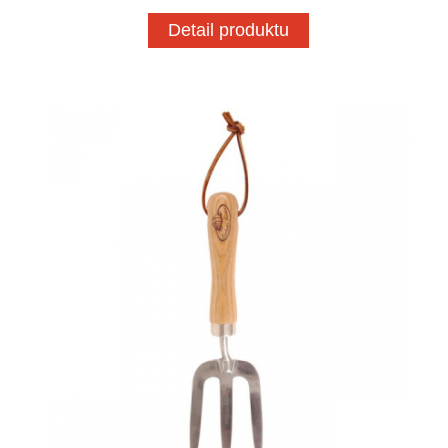
Detail produktu