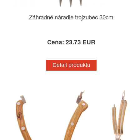
Záhradné náradie trojzubec 30cm
Cena: 23.73 EUR
Detail produktu