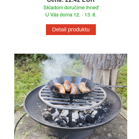
Skladom doručíme ihneď
U Vás doma 12. - 13. 8.
Detail produktu