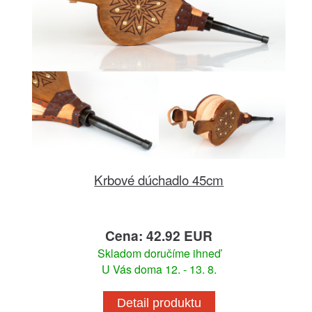
Krbové dúchadlo 45cm
Cena: 42.92 EUR
Skladom doručíme ihneď
U Vás doma 12. - 13. 8.
Detail produktu