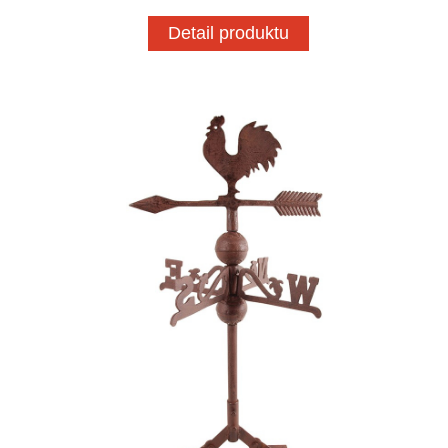
Detail produktu