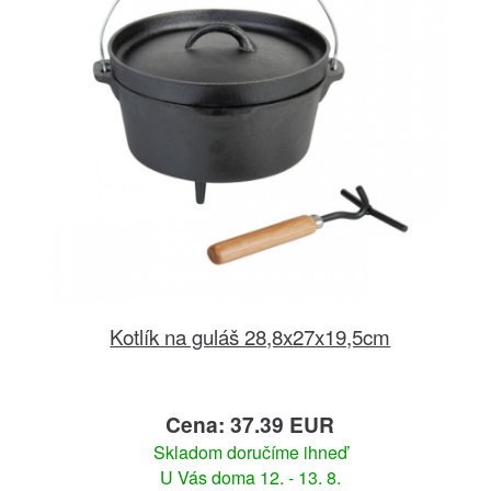
Kotlík na guláš 28,8x27x19,5cm
Cena: 37.39 EUR
Skladom doručíme ihneď
U Vás doma 12. - 13. 8.