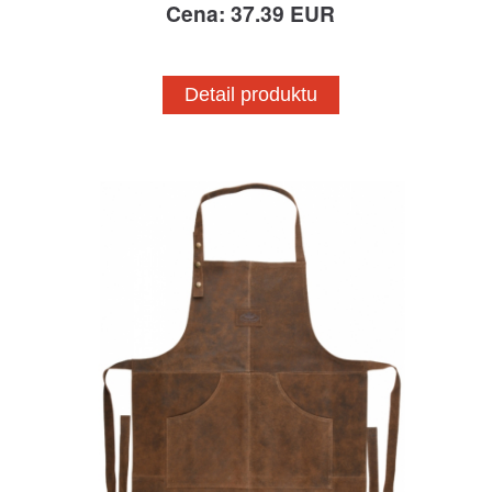
Cena: 37.39 EUR
Detail produktu