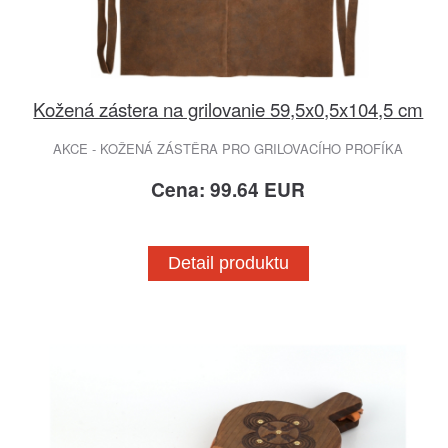
Kožená zástera na grilovanie 59,5x0,5x104,5 cm
AKCE - KOŽENÁ ZÁSTĚRA PRO GRILOVACÍHO PROFÍKA
Cena: 99.64 EUR
Detail produktu