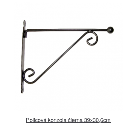
Policová konzola čierna 39x30,6cm