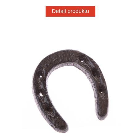
Detail produktu