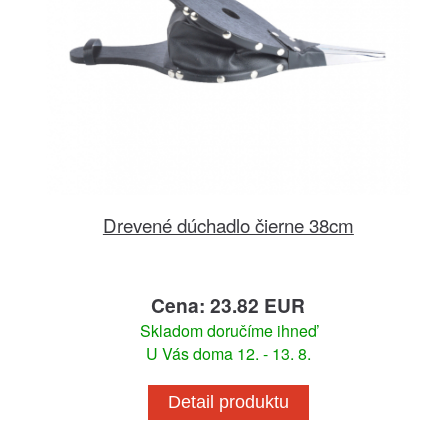
Drevené dúchadlo čierne 38cm
Cena: 23.82 EUR
Skladom doručíme ihneď
U Vás doma 12. - 13. 8.
Detail produktu