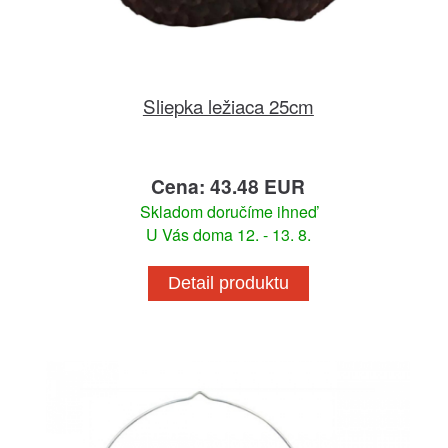
Sliepka ležiaca 25cm
Cena: 43.48 EUR
Skladom doručíme ihneď
U Vás doma 12. - 13. 8.
Detail produktu