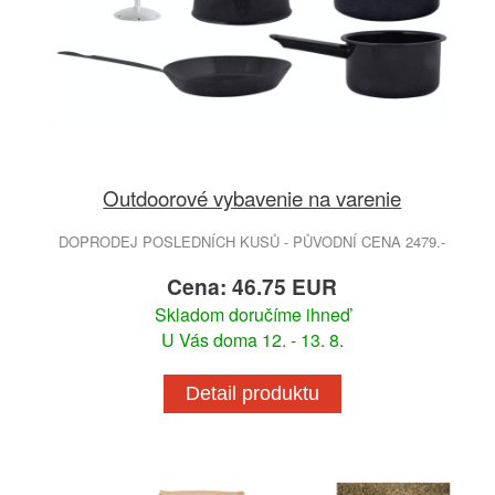
Outdoorové vybavenie na varenie
DOPRODEJ POSLEDNÍCH KUSŮ - PŮVODNÍ CENA 2479.-
Cena: 46.75 EUR
Skladom doručíme ihneď
U Vás doma 12. - 13. 8.
Detail produktu