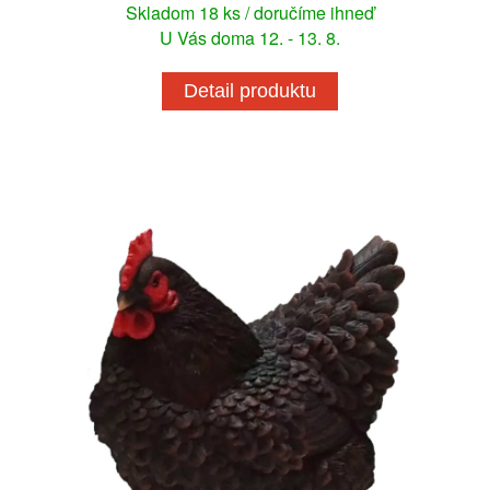
Skladom 18 ks / doručíme ihneď
U Vás doma 12. - 13. 8.
Detail produktu