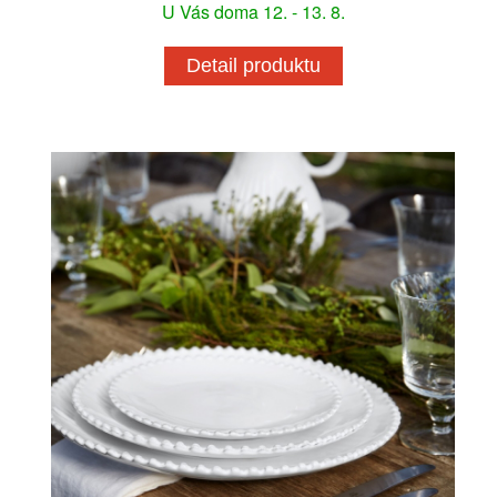
U Vás doma 12. - 13. 8.
Detail produktu