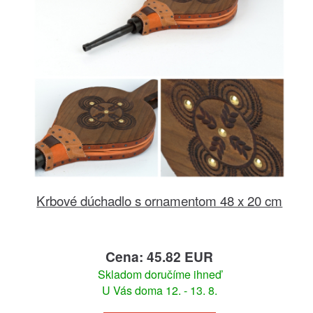
Krbové dúchadlo s ornamentom 48 x 20 cm
Cena: 45.82 EUR
Skladom doručíme ihneď
U Vás doma 12. - 13. 8.