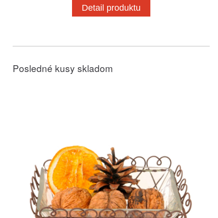
Detail produktu
Posledné kusy skladom