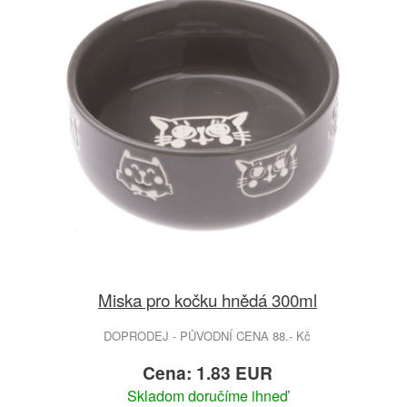
Miska pro kočku hnědá 300ml
DOPRODEJ - PŮVODNÍ CENA 88.- Kč
Cena: 1.83 EUR
Skladom doručíme ihneď