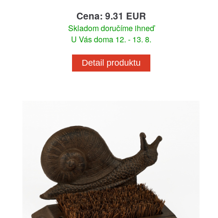
Cena: 9.31 EUR
Skladom doručíme ihneď
U Vás doma 12. - 13. 8.
Detail produktu