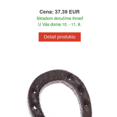
Cena: 37.39 EUR
Skladom doručíme ihneď
U Vás doma 10. - 11. 8.
Detail produktu