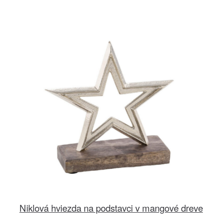
Niklová hviezda na podstavci v mangové dreve