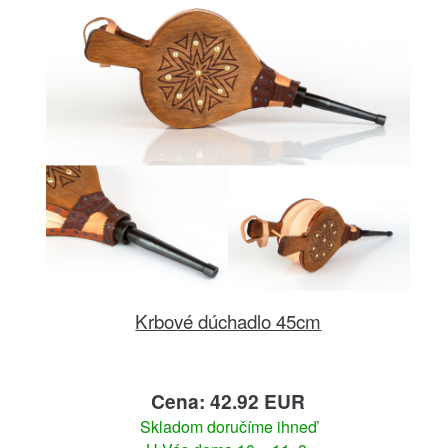
Krbové dúchadlo 45cm
Cena: 42.92 EUR
Skladom doručíme ihneď