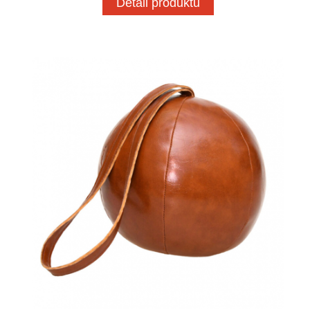
Detail produktu