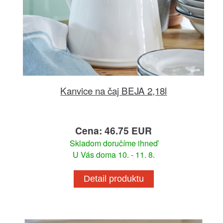
Kanvice na čaj BEJA 2,18l
Cena: 46.75 EUR
Skladom doručíme ihneď
U Vás doma 10. - 11. 8.
Detail produktu