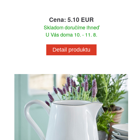
Cena: 5.10 EUR
Skladom doručíme ihneď
U Vás doma 10. - 11. 8.
Detail produktu