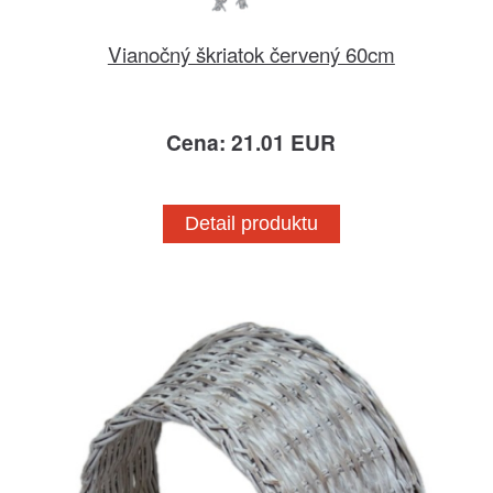
Vianočný škriatok červený 60cm
Cena: 21.01 EUR
Detail produktu