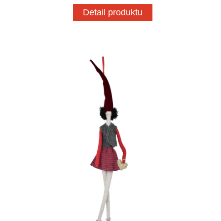
Detail produktu