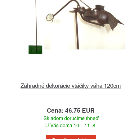
Záhradné dekorácie vtáčiky váha 120cm
Cena: 46.75 EUR
Skladom doručíme ihneď
U Vás doma 10. - 11. 8.