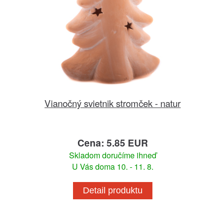
Vianočný svietnik stromček - natur
Cena: 5.85 EUR
Skladom doručíme ihneď
U Vás doma 10. - 11. 8.
Detail produktu