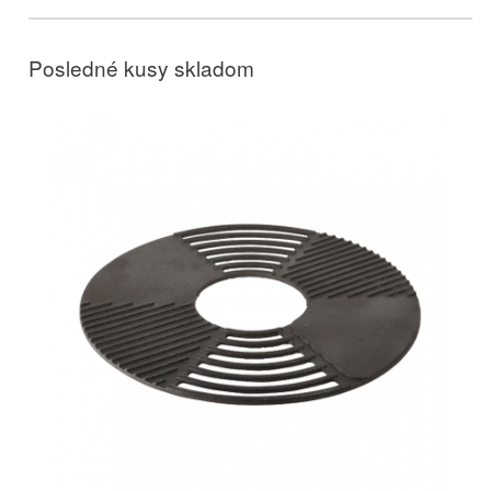
Posledné kusy skladom