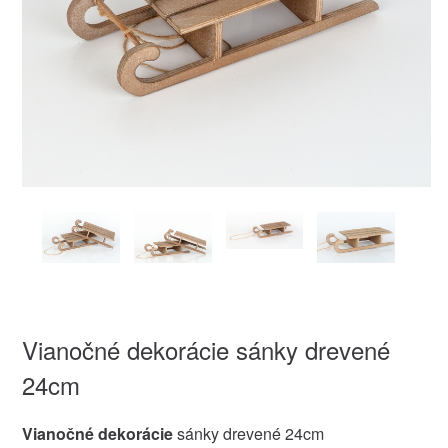
Vianočné dekorácie sánky drevené
24cm
Vianočné dekorácie
sánky drevené 24cm