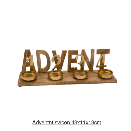
Adventní svícen 43x11x13cm