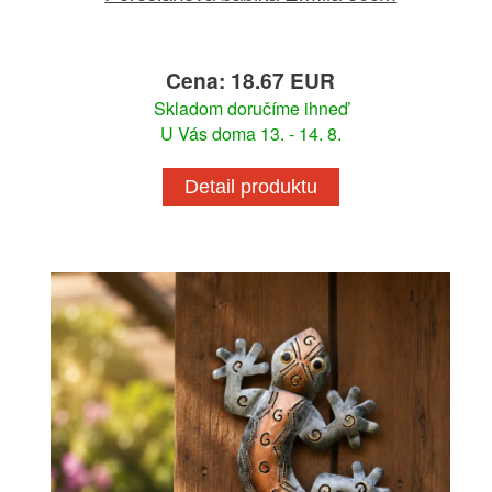
Cena: 18.67 EUR
Skladom doručíme ihneď
U Vás doma 13. - 14. 8.
Detail produktu