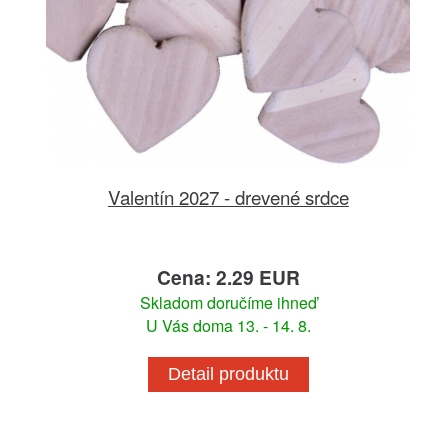
Valentín 2027 - drevené srdce
Cena: 2.29 EUR
Skladom doručíme ihneď
U Vás doma 13. - 14. 8.
Detail produktu