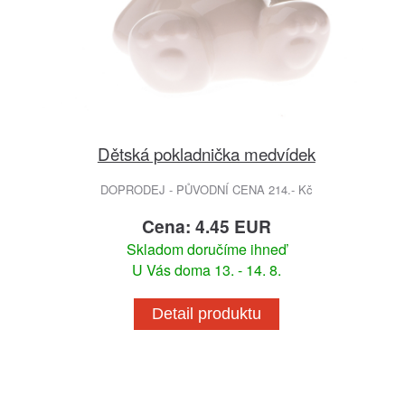
Dětská pokladnička medvídek
DOPRODEJ - PŮVODNÍ CENA 214.- Kč
Cena: 4.45 EUR
Skladom doručíme ihneď
U Vás doma 13. - 14. 8.
Detail produktu