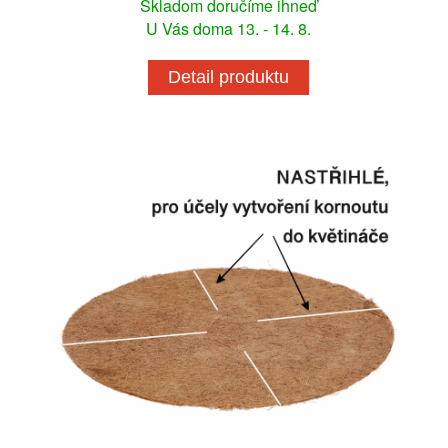
Skladom doručíme ihneď
U Vás doma 13. - 14. 8.
Detail produktu