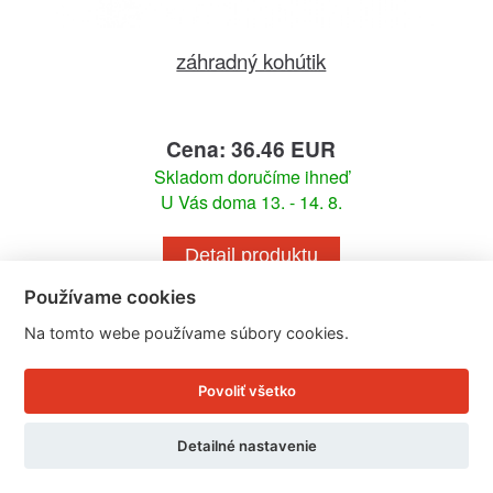
záhradný kohútik
Cena: 36.46 EUR
Skladom doručíme ihneď
U Vás doma 13. - 14. 8.
Detail produktu
Používame cookies
Na tomto webe používame súbory cookies.
Povoliť všetko
Detailné nastavenie