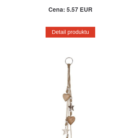
Cena: 5.57 EUR
Detail produktu