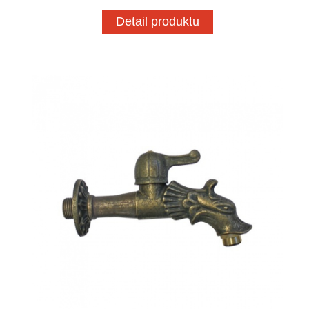
Detail produktu