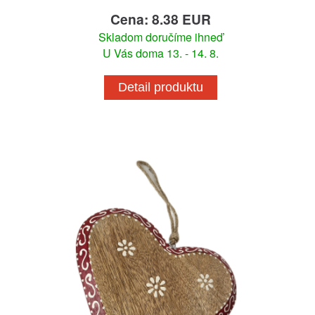
Cena: 8.38 EUR
Skladom doručíme ihneď
U Vás doma 13. - 14. 8.
Detail produktu