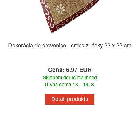
Dekorácia do drevenice - srdce z lásky 22 x 22 cm
Cena: 6.97 EUR
Skladom doručíme ihneď
U Vás doma 13. - 14. 8.
Detail produktu