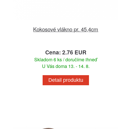
Kokosové vlákno pr. 45,4cm
Cena: 2.76 EUR
Skladom 6 ks / doručíme ihneď
U Vás doma 13. - 14. 8.
Detail produktu