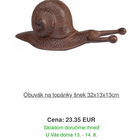
Obuvák na topánky šnek 32x13x13cm
Cena: 23.35 EUR
Skladom doručíme ihneď
U Vás doma 13. - 14. 8.