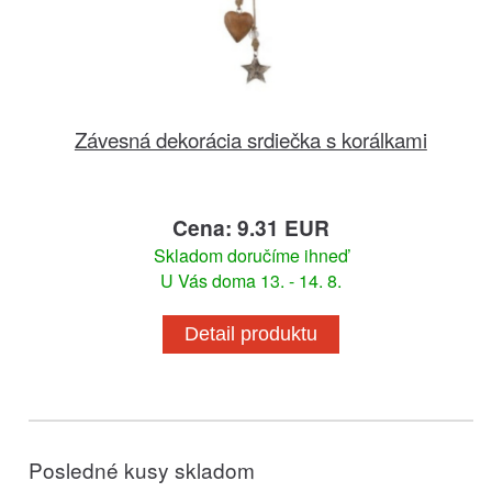
Závesná dekorácia srdiečka s korálkami
Cena: 9.31 EUR
Skladom doručíme ihneď
U Vás doma 13. - 14. 8.
Detail produktu
Posledné kusy skladom