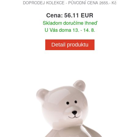
DOPRODEJ KOLEKCE - PŮVODNÍ CENA 2655.- Kč
Cena: 56.11 EUR
Skladom doručíme ihneď
U Vás doma 13. - 14. 8.
Detail produktu