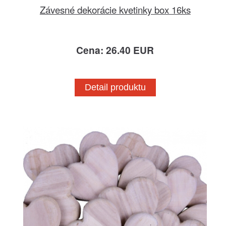
Závesné dekorácie kvetinky box 16ks
Cena: 26.40 EUR
Detail produktu