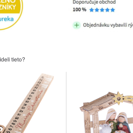
deli tieto?