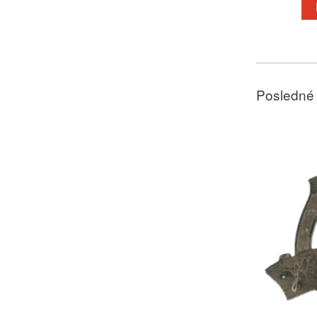
Posledné