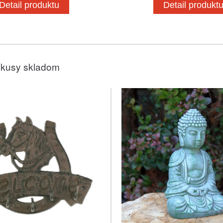
Detail produktu
Detail produkt
 kusy skladom