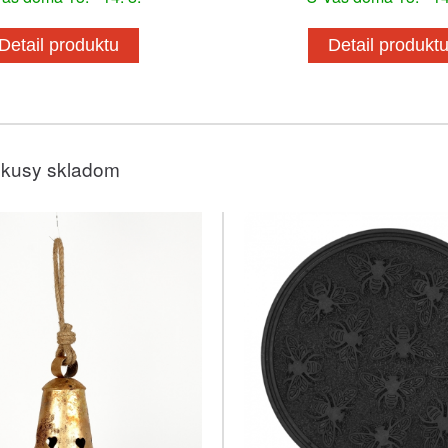
Detail produktu
Detail produkt
 kusy skladom