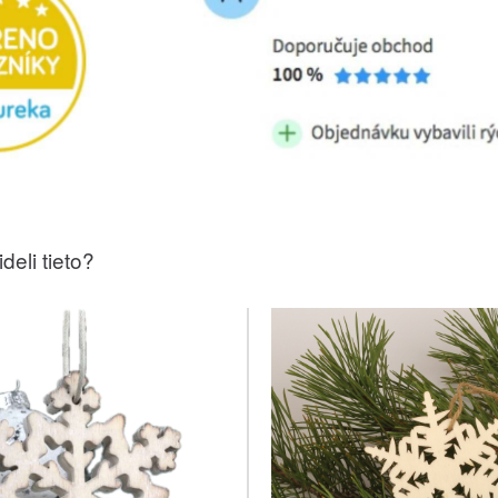
deli tieto?