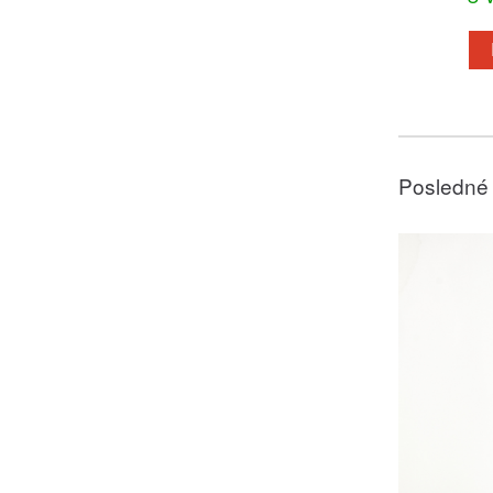
Posledné