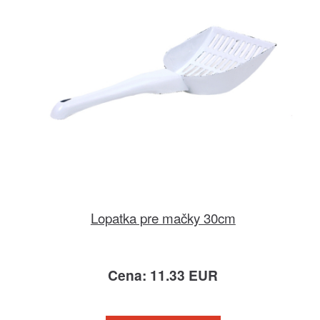
Lopatka pre mačky 30cm
Cena: 11.33 EUR