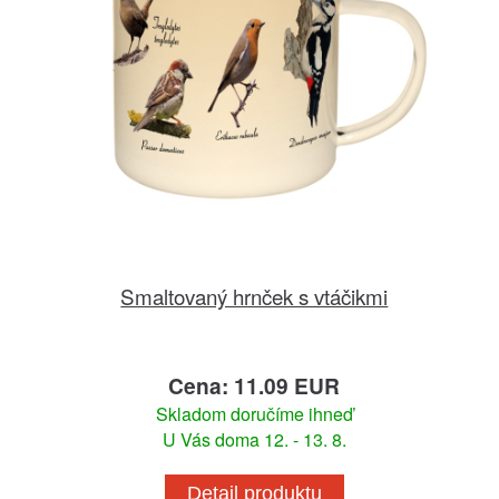
Smaltovaný hrnček s vtáčikmi
Cena: 11.09 EUR
Skladom doručíme ihneď
U Vás doma 12. - 13. 8.
Detail produktu