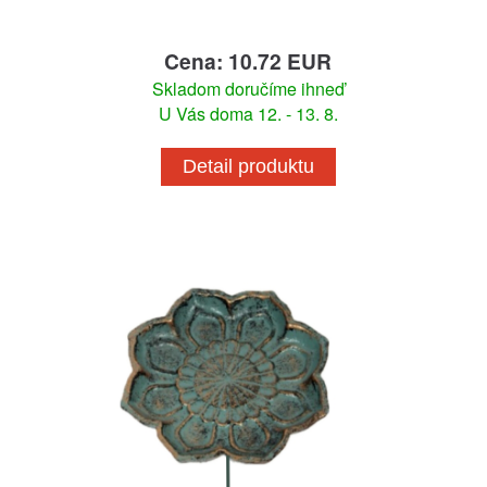
Cena: 10.72 EUR
Skladom doručíme ihneď
U Vás doma 12. - 13. 8.
Detail produktu