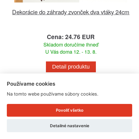
Dekorácie do záhrady zvonček dva vtáky 24cm
Cena: 24.76 EUR
Skladom doručíme ihneď
U Vás doma 12. - 13. 8.
Detail produktu
Používame cookies
Na tomto webe používame súbory cookies.
Povoliť všetko
Detailné nastavenie