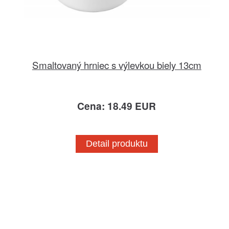
Smaltovaný hrniec s výlevkou biely 13cm
Cena: 18.49 EUR
Detail produktu