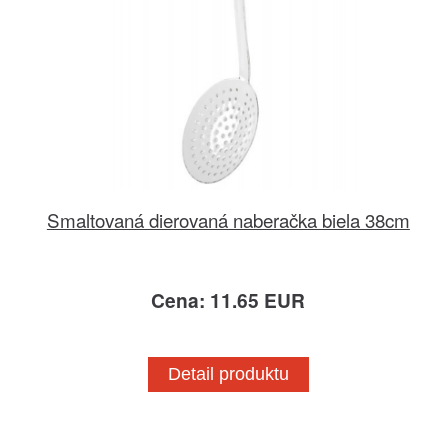
Smaltovaná dierovaná naberačka biela 38cm
Cena: 11.65 EUR
Detail produktu