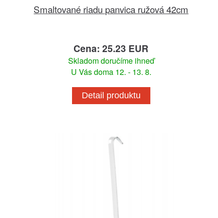
Smaltované riadu panvica ružová 42cm
Cena: 25.23 EUR
Skladom doručíme ihneď
U Vás doma 12. - 13. 8.
Detail produktu