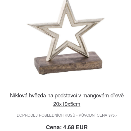
Niklová hvězda na podstavci v mangovém dřevě
20x19x5cm
DOPRODEJ POSLEDNÍCH KUSŮ - PŮVODNÍ CENA 375.-
Cena: 4.68 EUR