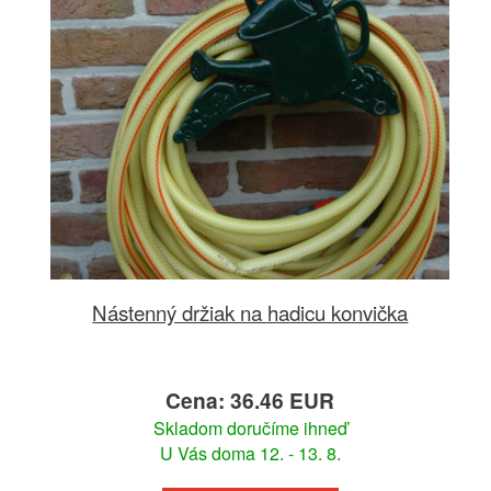
Nástenný držiak na hadicu konvička
Cena: 36.46 EUR
Skladom doručíme ihneď
U Vás doma 12. - 13. 8.