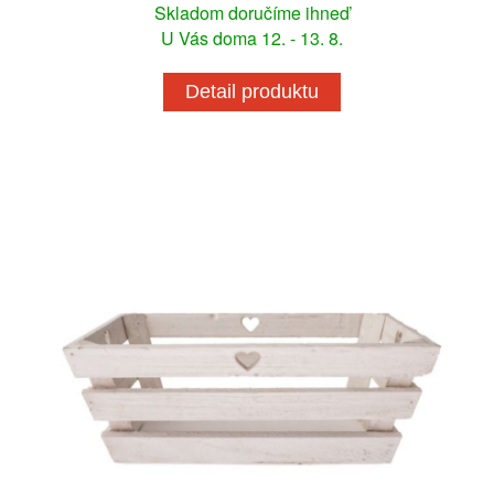
Skladom doručíme ihneď
U Vás doma 12. - 13. 8.
Detail produktu