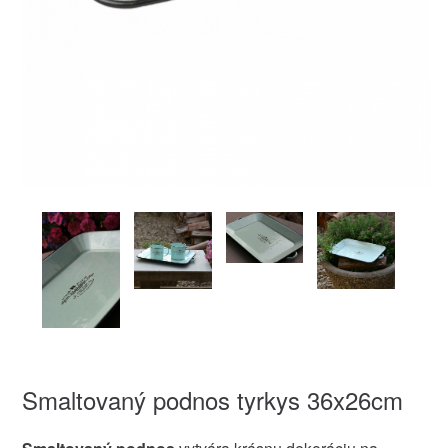
Smaltovaný podnos tyrkys 36x26cm