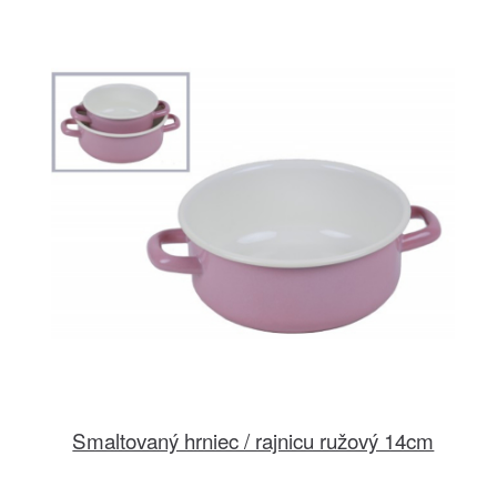
Smaltovaný hrniec / rajnicu ružový 14cm