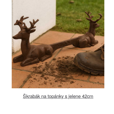
Škrabák na topánky s jelene 42cm