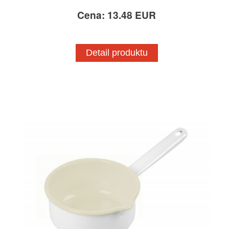
Cena: 13.48 EUR
Detail produktu