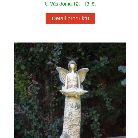
U Vás doma 12. - 13. 8.
Detail produktu