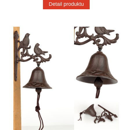
Detail produktu