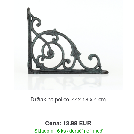
Držiak na police 22 x 18 x 4 cm
Cena: 13.99 EUR
Skladom 16 ks / doručíme ihneď