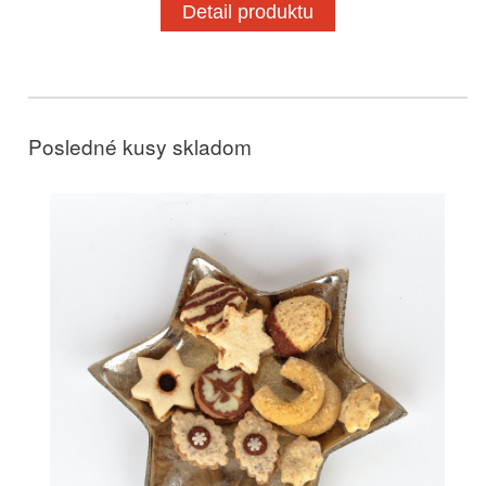
Detail produktu
Posledné kusy skladom