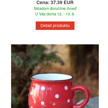
Cena: 37.39 EUR
Skladom doručíme ihneď
U Vás doma 12. - 13. 8.
Detail produktu