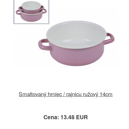
Smaltovaný hrniec / rajnicu ružový 14cm
Cena: 13.48 EUR