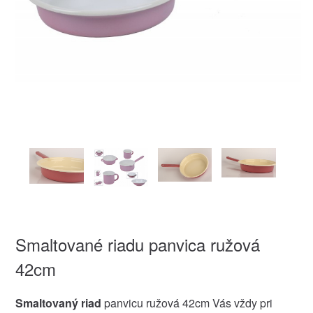
Smaltované riadu panvica ružová
42cm
Smaltovaný riad
panvicu ružová 42cm Vás vždy pri