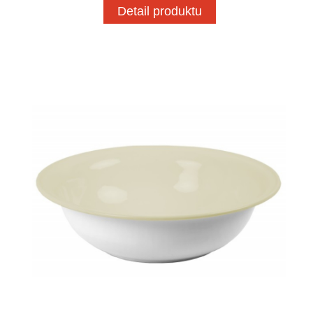
Detail produktu