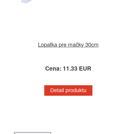
Lopatka pre mačky 30cm
Cena: 11.33 EUR
Detail produktu