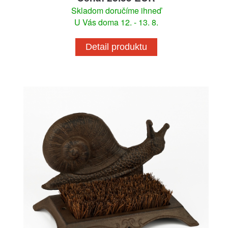
Skladom doručíme ihneď
U Vás doma 12. - 13. 8.
Detail produktu