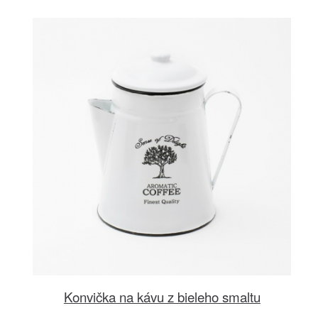
Konvička na kávu z bieleho smaltu