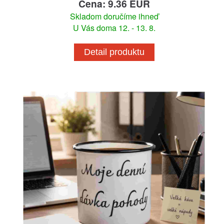
Cena: 9.36 EUR
Skladom doručíme ihneď
U Vás doma 12. - 13. 8.
Detail produktu