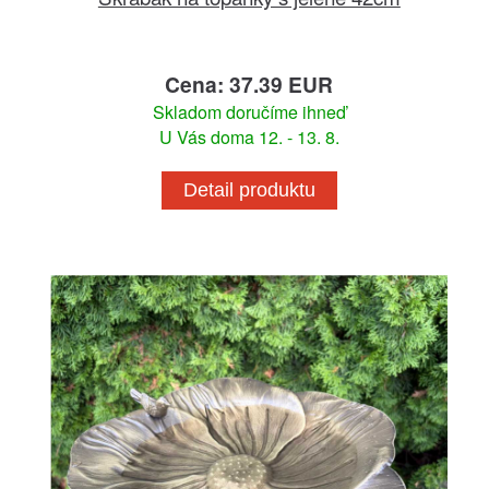
Cena: 37.39 EUR
Skladom doručíme ihneď
U Vás doma 12. - 13. 8.
Detail produktu