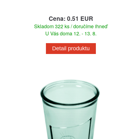
Cena: 0.51 EUR
Skladom 322 ks / doručíme ihneď
U Vás doma 12. - 13. 8.
Detail produktu