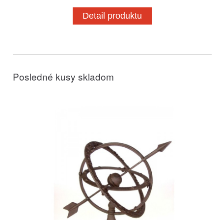
Detail produktu
Posledné kusy skladom