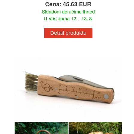
Cena: 45.63 EUR
Skladom doručíme ihneď
U Vás doma 12. - 13. 8.
Detail produktu