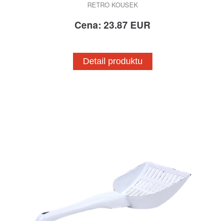
RETRO KOUSEK
Cena: 23.87 EUR
Detail produktu