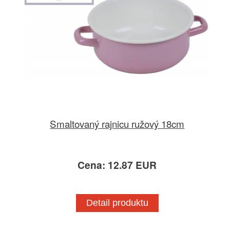
Smaltovaný rajnicu ružový 18cm
Cena: 12.87 EUR
Detail produktu