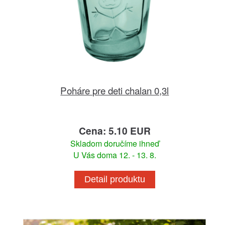
Poháre pre deti chalan 0,3l
Cena: 5.10 EUR
Skladom doručíme ihneď
U Vás doma 12. - 13. 8.
Detail produktu