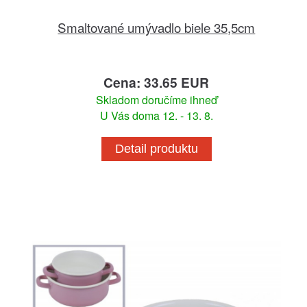
Smaltované umývadlo biele 35,5cm
Cena: 33.65 EUR
Skladom doručíme ihneď
U Vás doma 12. - 13. 8.
Detail produktu