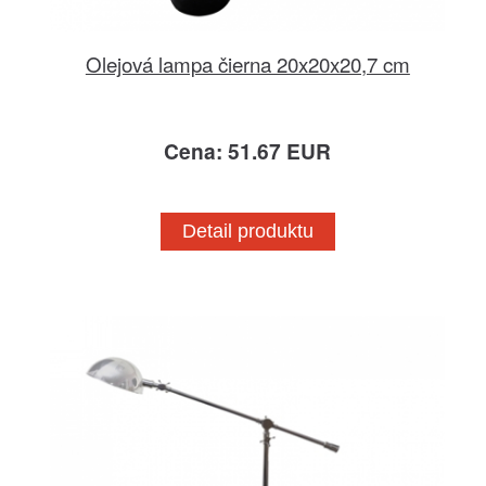
Olejová lampa čierna 20x20x20,7 cm
Cena: 51.67 EUR
Detail produktu