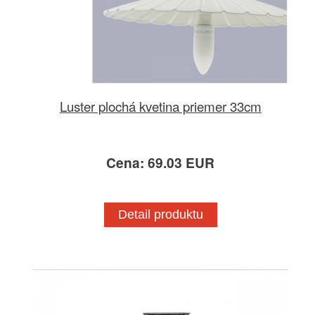
Luster plochá kvetina priemer 33cm
Cena: 69.03 EUR
Detail produktu