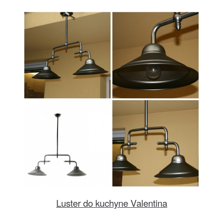
Luster do kuchyne Valentina