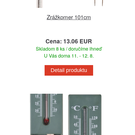
Zrážkomer 101cm
Cena: 13.06 EUR
Skladom 8 ks / doručíme ihneď
U Vás doma 11. - 12. 8.
Detail produktu