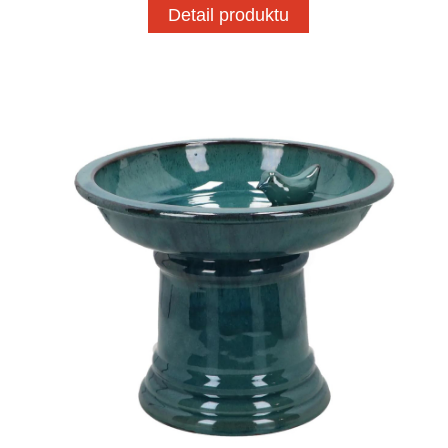
Detail produktu