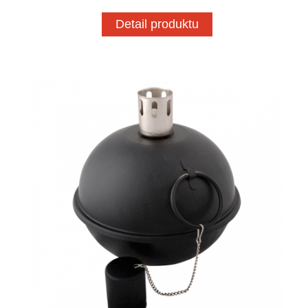
Detail produktu