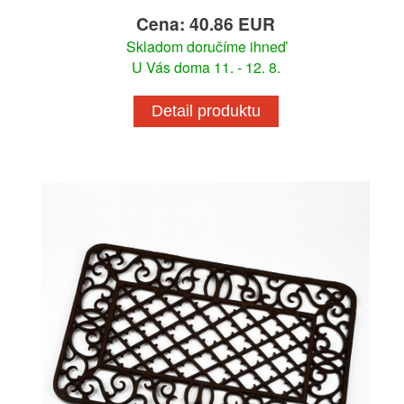
Cena: 40.86 EUR
Skladom doručíme ihneď
U Vás doma 11. - 12. 8.
Detail produktu