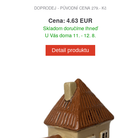
DOPRODEJ - PŮVODNÍ CENA 279.- Kč
Cena: 4.63 EUR
Skladom doručíme ihneď
U Vás doma 11. - 12. 8.
Detail produktu