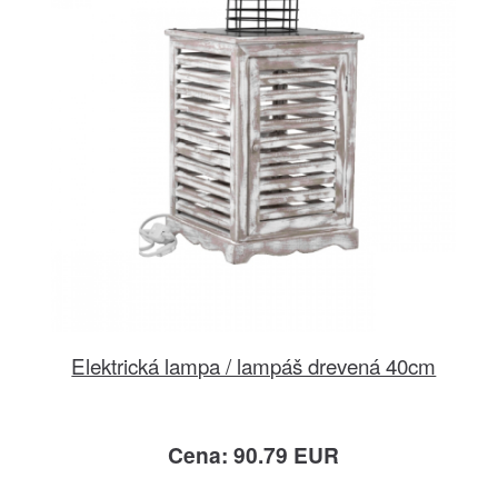
Elektrická lampa / lampáš drevená 40cm
Cena: 90.79 EUR