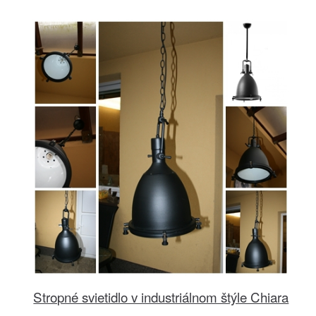
Stropné svietidlo v industriálnom štýle Chiara