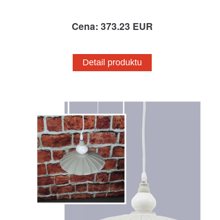
Cena: 373.23 EUR
Detail produktu