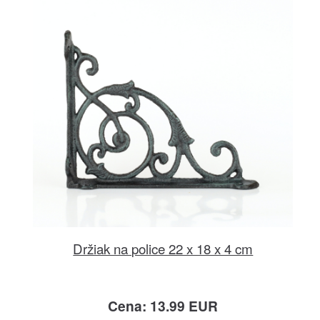
Držiak na police 22 x 18 x 4 cm
Cena: 13.99 EUR