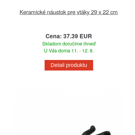
Keramické náustok pre vtáky 29 x 22 cm
Cena: 37.39 EUR
Skladom doručíme ihneď
U Vás doma 11. - 12. 8.
Detail produktu