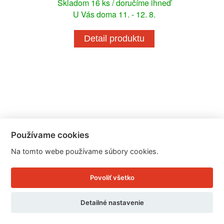
Skladom 16 ks / doručíme ihneď
U Vás doma 11. - 12. 8.
Detail produktu
Používame cookies
Na tomto webe používame súbory cookies.
Povoliť všetko
Detailné nastavenie