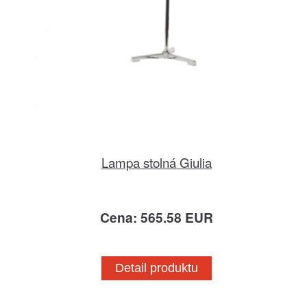
Lampa stolná Giulia
Cena: 565.58 EUR
Detail produktu