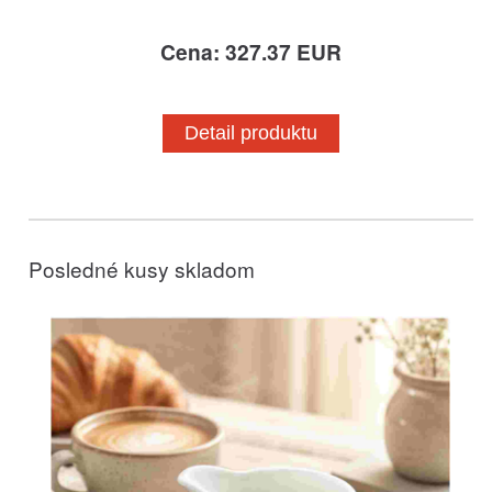
Cena: 327.37 EUR
Detail produktu
Posledné kusy skladom