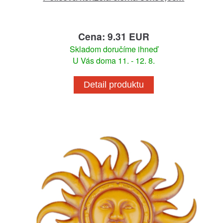
Cena: 9.31 EUR
Skladom doručíme ihneď
U Vás doma 11. - 12. 8.
Detail produktu