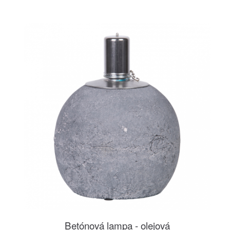
Betónová lampa - olejová