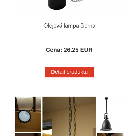
Olejová lampa čierna
Cena: 26.25 EUR
Detail produktu