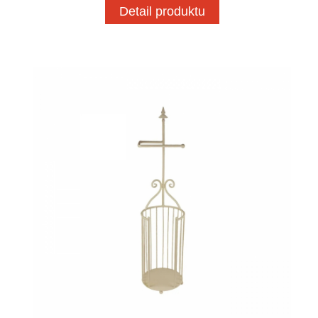
Detail produktu