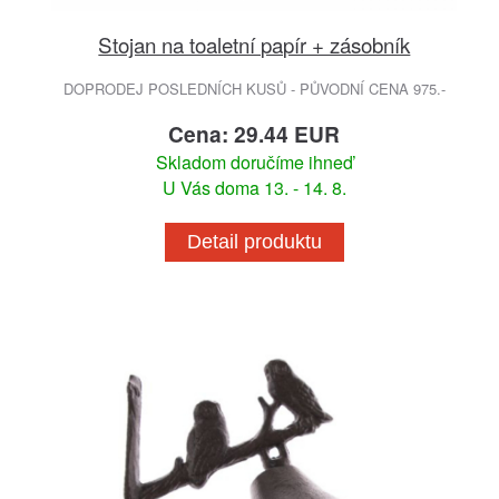
Stojan na toaletní papír + zásobník
DOPRODEJ POSLEDNÍCH KUSŮ - PŮVODNÍ CENA 975.-
Cena: 29.44 EUR
Skladom doručíme ihneď
U Vás doma 13. - 14. 8.
Detail produktu