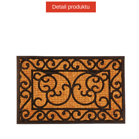
Detail produktu