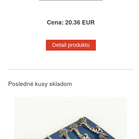
Cena: 20.36 EUR
Detail produktu
Posledné kusy skladom