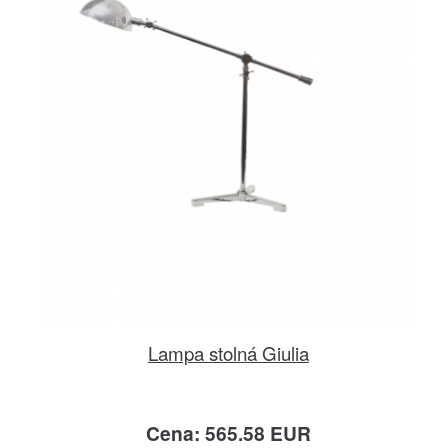
Lampa stolná Giulia
Cena: 565.58 EUR