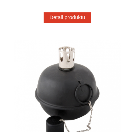
Detail produktu