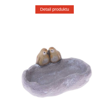
Detail produktu