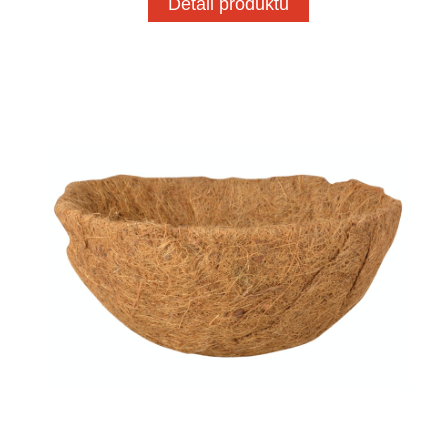
Detail produktu