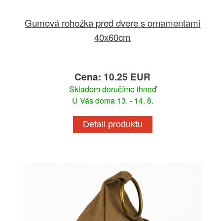
Gumová rohožka pred dvere s ornamentami
40x60cm
Cena: 10.25 EUR
Skladom doručíme ihneď
U Vás doma 13. - 14. 8.
Detail produktu