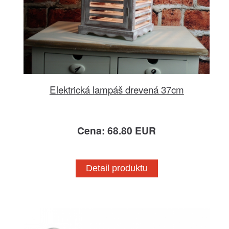
Elektrická lampáš drevená 37cm
Cena: 68.80 EUR
Detail produktu