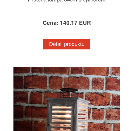
Cena: 140.17 EUR
Detail produktu