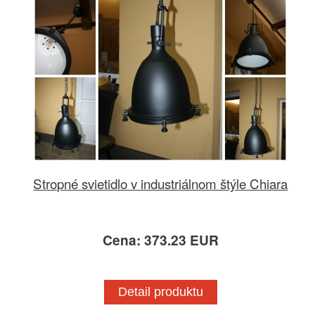
Stropné svietidlo v industriálnom štýle Chiara
Cena: 373.23 EUR
Detail produktu