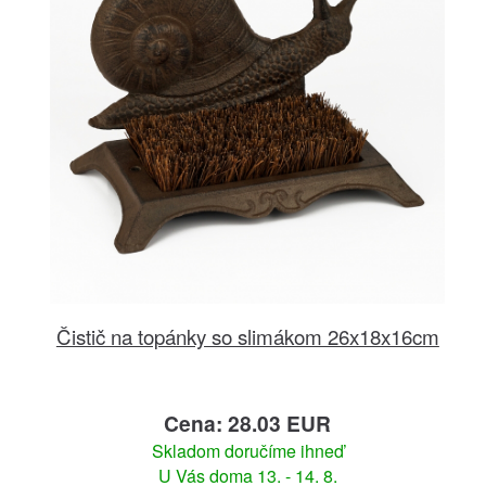
Čistič na topánky so slimákom 26x18x16cm
Cena: 28.03 EUR
Skladom doručíme ihneď
U Vás doma 13. - 14. 8.