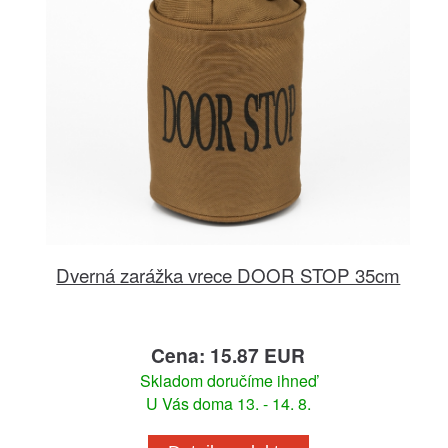
Dverná zarážka vrece DOOR STOP 35cm
Cena: 15.87 EUR
Skladom doručíme ihneď
U Vás doma 13. - 14. 8.