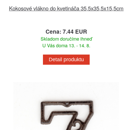
Kokosové vlákno do kvetináča 35,5x35,5x15,5cm
Cena: 7.44 EUR
Skladom doručíme ihneď
U Vás doma 13. - 14. 8.
Detail produktu