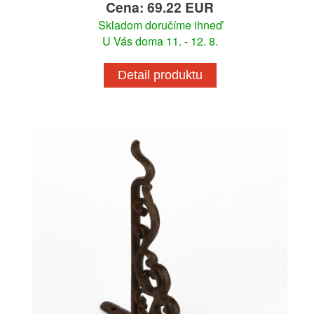
Cena: 69.22 EUR
Skladom doručíme ihneď
U Vás doma 11. - 12. 8.
Detail produktu