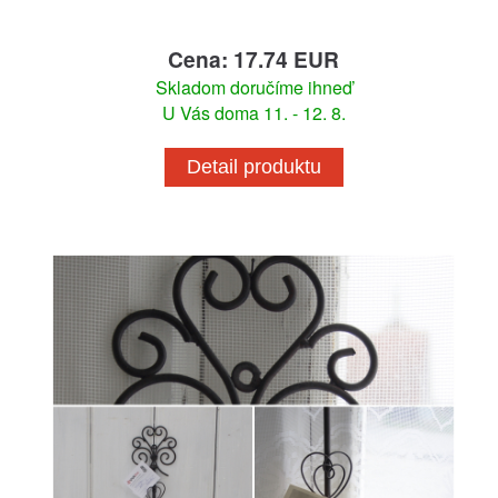
Cena: 17.74 EUR
Skladom doručíme ihneď
U Vás doma 11. - 12. 8.
Detail produktu