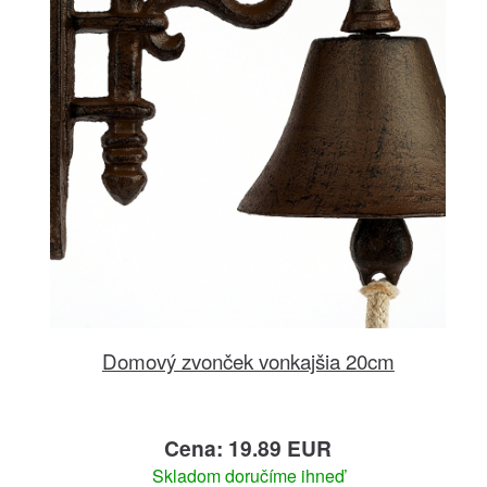
Domový zvonček vonkajšia 20cm
Cena: 19.89 EUR
Skladom doručíme ihneď