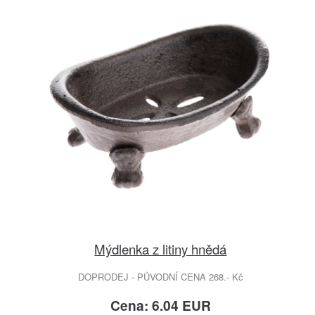
Mýdlenka z litiny hnědá
DOPRODEJ - PŮVODNÍ CENA 268.- Kč
Cena: 6.04 EUR