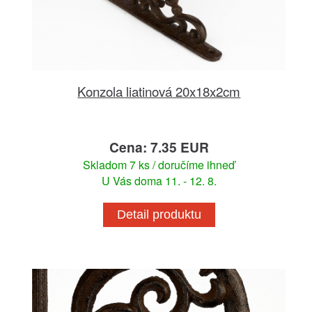
Konzola liatinová 20x18x2cm
Cena: 7.35 EUR
Skladom 7 ks / doručíme ihneď
U Vás doma 11. - 12. 8.
Detail produktu