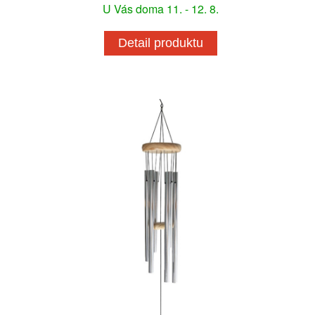
U Vás doma 11. - 12. 8.
Detail produktu