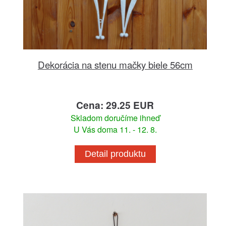
Dekorácia na stenu mačky biele 56cm
Cena: 29.25 EUR
Skladom doručíme ihneď
U Vás doma 11. - 12. 8.
Detail produktu