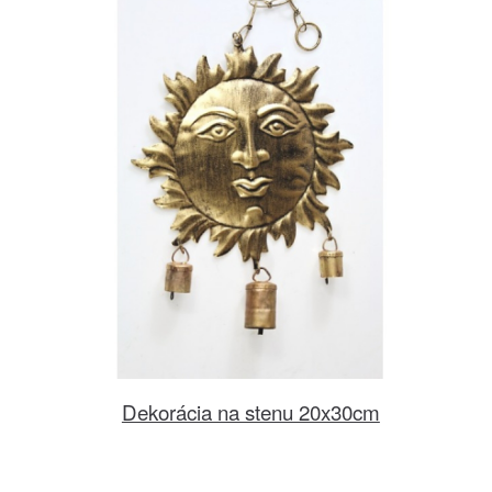
Dekorácia na stenu 20x30cm