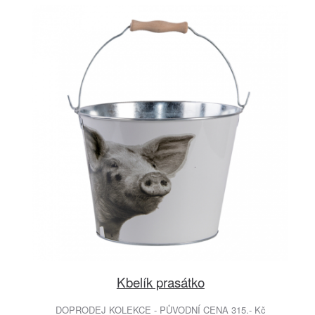
Kbelík prasátko
DOPRODEJ KOLEKCE - PŮVODNÍ CENA 315.- Kč