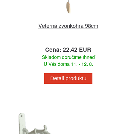
Veterná zvonkohra 98cm
Cena: 22.42 EUR
Skladom doručíme ihneď
U Vás doma 11. - 12. 8.
Detail produktu