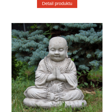
Detail produktu