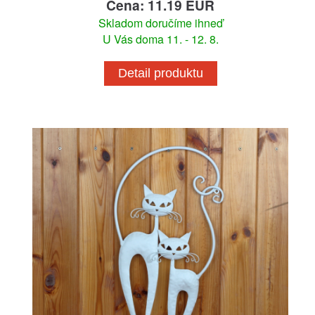
Cena: 11.19 EUR
Skladom doručíme ihneď
U Vás doma 11. - 12. 8.
Detail produktu