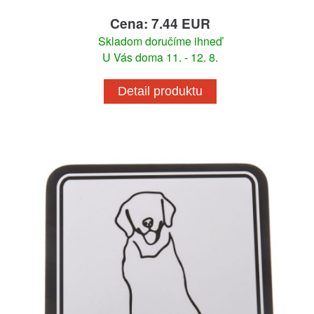
Cena: 7.44 EUR
Skladom doručíme ihneď
U Vás doma 11. - 12. 8.
Detail produktu