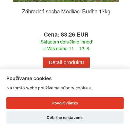
Záhradná socha Modliaci Budha 17kg
Cena: 83.26 EUR
Skladom doručíme ihneď
U Vás doma 11. - 12. 8.
Detail produktu
Používame cookies
Na tomto webe používame súbory cookies.
Povoliť všetko
Detailné nastavenie