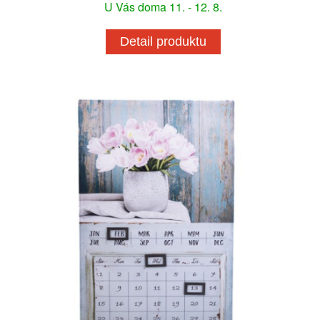
U Vás doma 11. - 12. 8.
Detail produktu