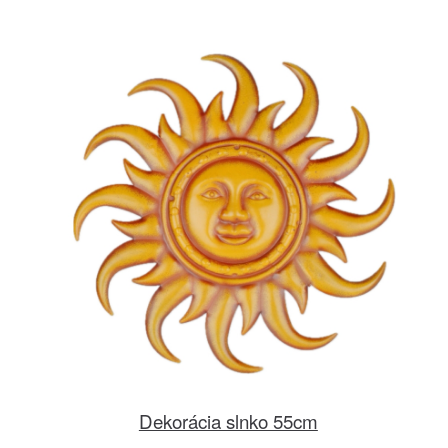
Dekorácia slnko 55cm