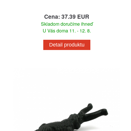
Cena: 37.39 EUR
Skladom doručíme ihneď
U Vás doma 11. - 12. 8.
Detail produktu