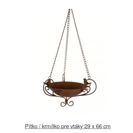
Pítko / krmítko pre vtáky 29 x 66 cm