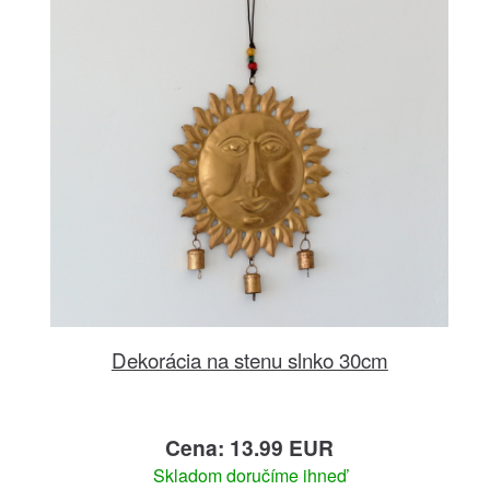
Dekorácia na stenu slnko 30cm
Cena: 13.99 EUR
Skladom doručíme ihneď