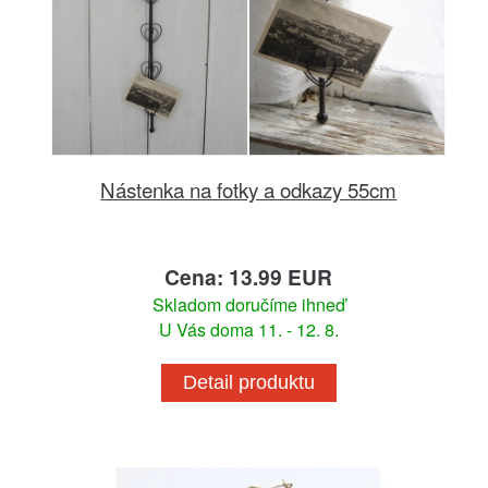
Nástenka na fotky a odkazy 55cm
Cena: 13.99 EUR
Skladom doručíme ihneď
U Vás doma 11. - 12. 8.
Detail produktu