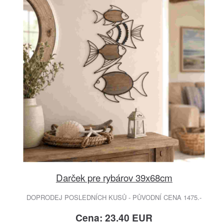
Darček pre rybárov 39x68cm
DOPRODEJ POSLEDNÍCH KUSŮ - PŮVODNÍ CENA 1475.-
Cena: 23.40 EUR