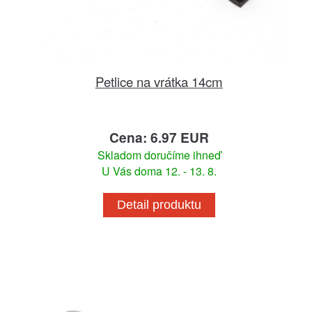
Petlice na vrátka 14cm
Cena: 6.97 EUR
Skladom doručíme ihneď
U Vás doma 12. - 13. 8.
Detail produktu