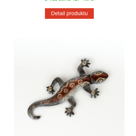
Detail produktu