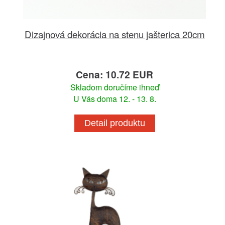
Dizajnová dekorácia na stenu jašterica 20cm
Cena: 10.72 EUR
Skladom doručíme ihneď
U Vás doma 12. - 13. 8.
Detail produktu