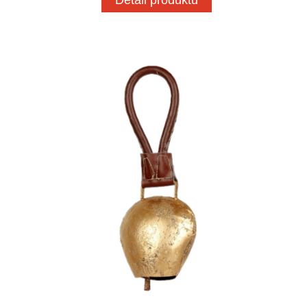
Detail produktu