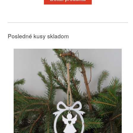
Posledné kusy skladom