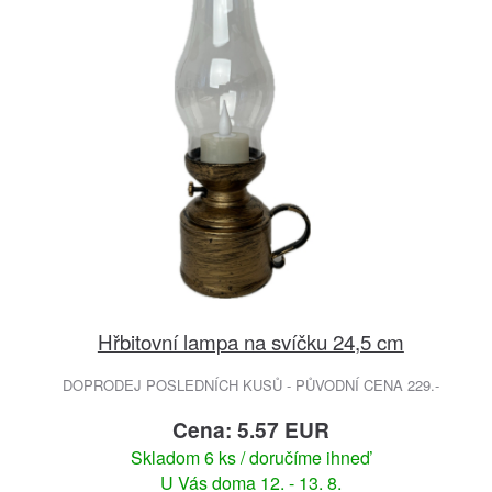
Hřbitovní lampa na svíčku 24,5 cm
DOPRODEJ POSLEDNÍCH KUSŮ - PŮVODNÍ CENA 229.-
Cena: 5.57 EUR
Skladom 6 ks / doručíme ihneď
U Vás doma 12. - 13. 8.