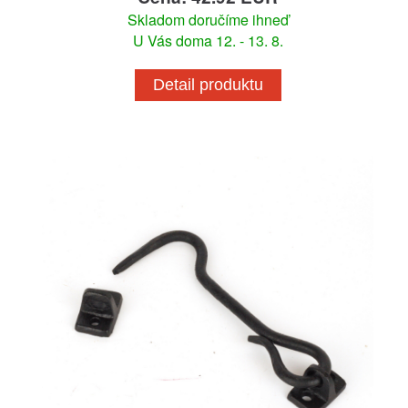
Skladom doručíme ihneď
U Vás doma 12. - 13. 8.
Detail produktu