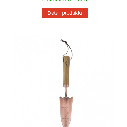
Detail produktu