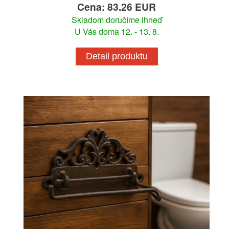
Cena: 83.26 EUR
Skladom doručíme ihneď
U Vás doma 12. - 13. 8.
Detail produktu