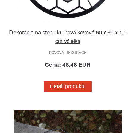
Dekorácia na stenu kruhová kovová 60 x 60 x 1,5
cm včielka
KOVOVÁ DEKORACE
Cena: 48.48 EUR
Detail produktu