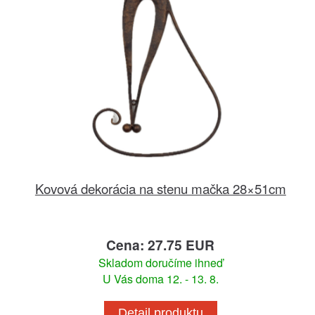
Kovová dekorácia na stenu mačka 28×51cm
Cena: 27.75 EUR
Skladom doručíme ihneď
U Vás doma 12. - 13. 8.
Detail produktu