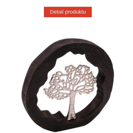
Detail produktu