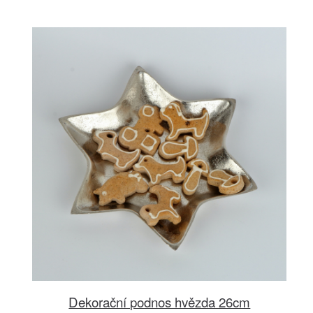
Dekorační podnos hvězda 26cm