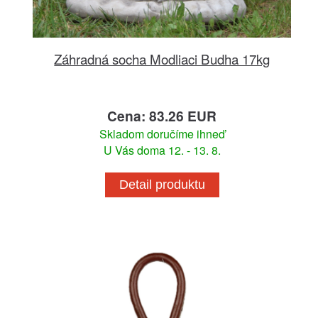
Záhradná socha Modliaci Budha 17kg
Cena: 83.26 EUR
Skladom doručíme ihneď
U Vás doma 12. - 13. 8.
Detail produktu