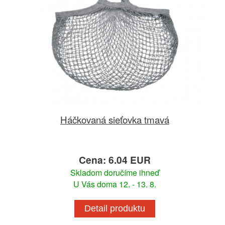
Háčkovaná sieťovka tmavá
Cena: 6.04 EUR
Skladom doručíme ihneď
U Vás doma 12. - 13. 8.
Detail produktu