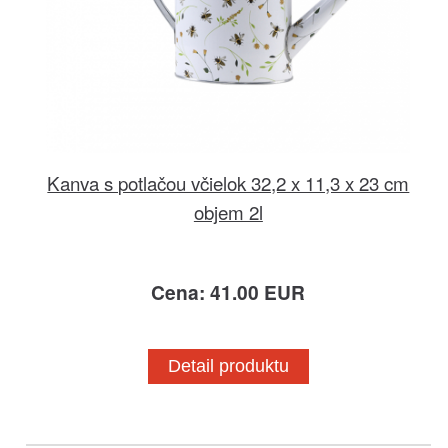
Kanva s potlačou včielok 32,2 x 11,3 x 23 cm
objem 2l
Cena: 41.00 EUR
Detail produktu