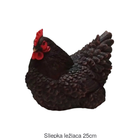
Sliepka ležiaca 25cm