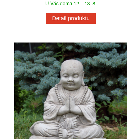
U Vás doma 12. - 13. 8.
Detail produktu