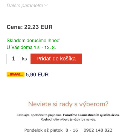
Ďalšie parametre
Cena: 22.23 EUR
Skladom doručíme ihneď
U Vás doma 12. - 13. 8.
ks
Pridať do košíka