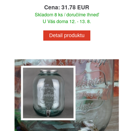
Cena: 31.78 EUR
Skladom 8 ks / doručíme ihneď
U Vás doma 12. - 13. 8.
Detail produktu