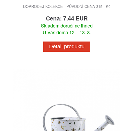
DOPRODEJ KOLEKCE - PŮVODNÍ CENA 315.- Kč
Cena: 7.44 EUR
Skladom doručíme ihneď
U Vás doma 12. - 13. 8.
Detail produktu