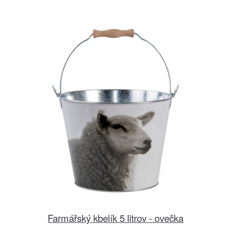
Farmářský kbelík 5 litrov - ovečka