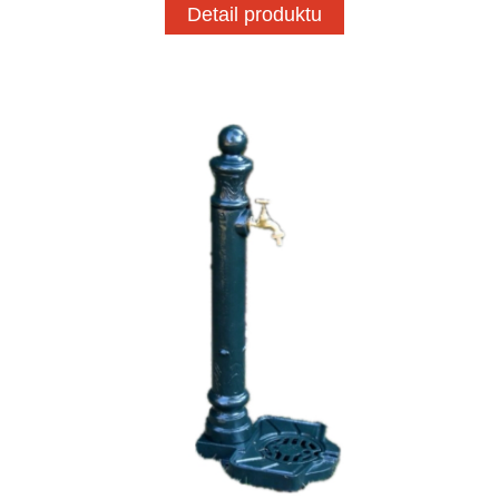
Detail produktu