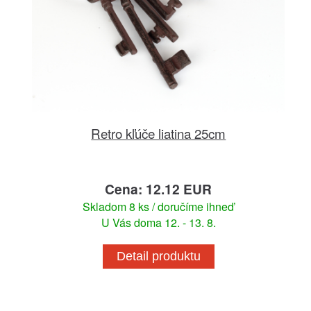
Retro kľúče liatina 25cm
Cena: 12.12 EUR
Skladom 8 ks / doručíme ihneď
U Vás doma 12. - 13. 8.
Detail produktu