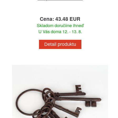
Cena: 43.48 EUR
Skladom doručíme ihneď
U Vás doma 12. - 13. 8.
Detail produktu