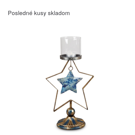
Posledné kusy skladom