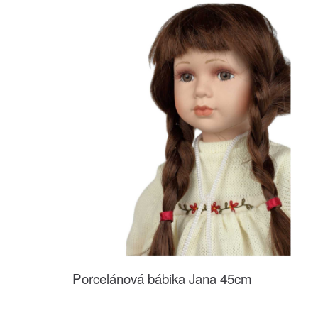
Porcelánová bábika Jana 45cm