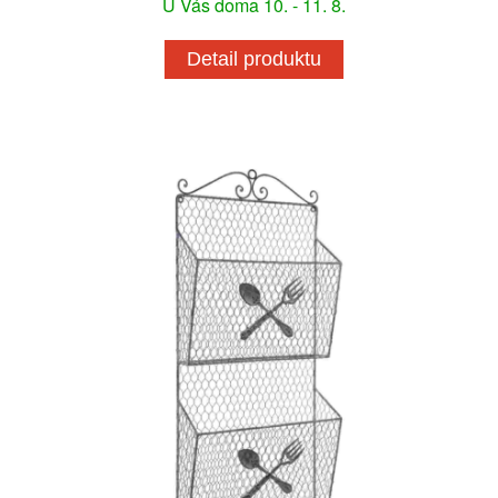
U Vás doma 10. - 11. 8.
Detail produktu