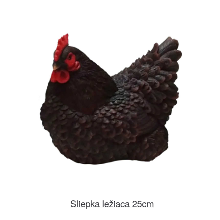
Sliepka ležiaca 25cm