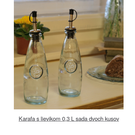
Karafa s lievikom 0,3 L sada dvoch kusov