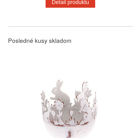
Detail produktu
Posledné kusy skladom