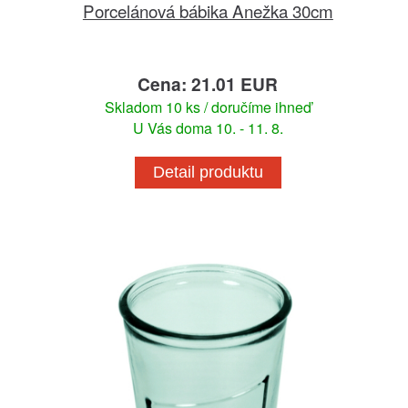
Porcelánová bábika Anežka 30cm
Cena: 21.01 EUR
Skladom 10 ks / doručíme ihneď
U Vás doma 10. - 11. 8.
Detail produktu