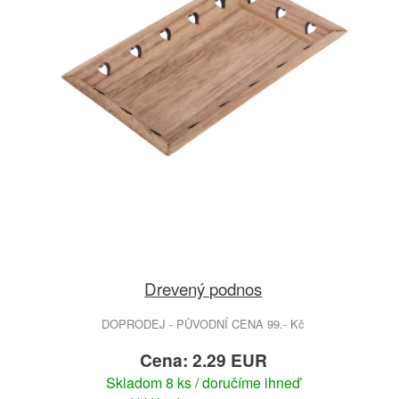
Drevený podnos
DOPRODEJ - PŮVODNÍ CENA 99.- Kč
Cena: 2.29 EUR
Skladom 8 ks / doručíme ihneď