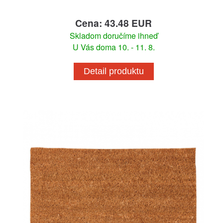
Cena: 43.48 EUR
Skladom doručíme ihneď
U Vás doma 10. - 11. 8.
Detail produktu