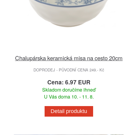
Chalupárska keramická misa na cesto 20cm
DOPRODEJ - PŮVODNÍ CENA 249.- Kč
Cena: 6.97 EUR
Skladom doručíme ihneď
U Vás doma 10. - 11. 8.
Detail produktu