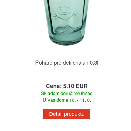
Poháre pre deti chalan 0,3l
Cena: 5.10 EUR
Skladom doručíme ihneď
U Vás doma 10. - 11. 8.
Detail produktu