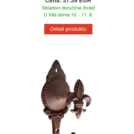
Skladom doručíme ihneď
U Vás doma 10. - 11. 8.
Detail produktu