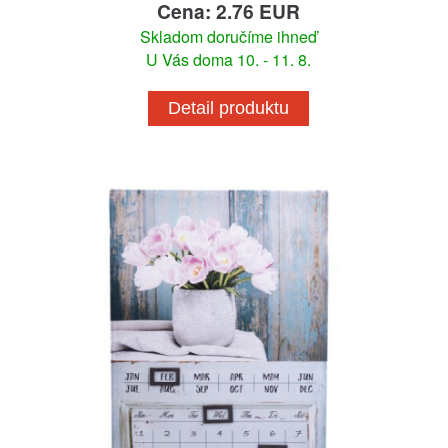
Cena: 2.76 EUR
Skladom doručíme ihneď
U Vás doma 10. - 11. 8.
Detail produktu