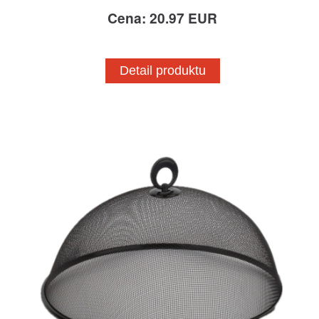
Cena: 20.97 EUR
Detail produktu