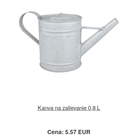
Kanva na zalievanie 0,8 L
Cena: 5.57 EUR