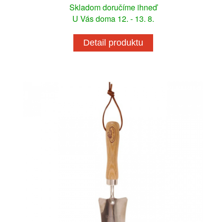
Skladom doručíme ihneď
U Vás doma 12. - 13. 8.
Detail produktu