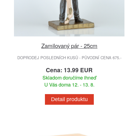
Zamilovaný pár - 25cm
DOPRODEJ POSLEDNÍCH KUSŮ - PŮVODNÍ CENA 675.-
Cena: 13.99 EUR
Skladom doručíme ihneď
U Vás doma 12. - 13. 8.
Detail produktu