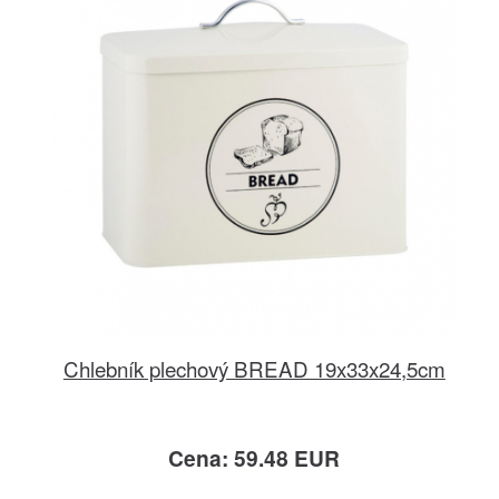
Chlebník plechový BREAD 19x33x24,5cm
Cena: 59.48 EUR