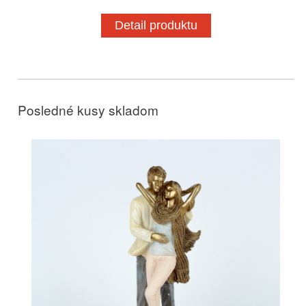
Detail produktu
Posledné kusy skladom