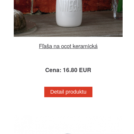
Fľaša na ocot keramická
Cena: 16.80 EUR
Detail produktu