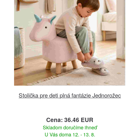
Stolička pre deti plná fantázie Jednorožec
Cena: 36.46 EUR
Skladom doručíme ihneď
U Vás doma 12. - 13. 8.