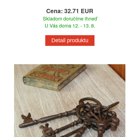
Cena: 32.71 EUR
Skladom doručíme ihneď
U Vás doma 12. - 13. 8.
Detail produktu