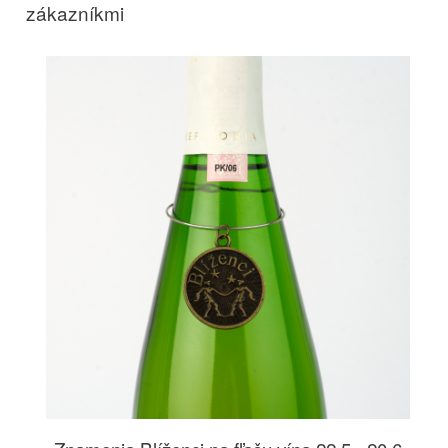
zákazníkmi