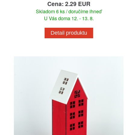
Cena: 2.29 EUR
Skladom 6 ks / doručíme ihneď
U Vás doma 12. - 13. 8.
Detail produktu