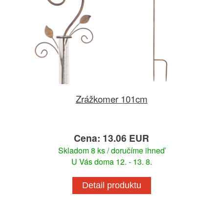
Zrážkomer 101cm
Cena: 13.06 EUR
Skladom 8 ks / doručíme ihneď
U Vás doma 12. - 13. 8.
Detail produktu