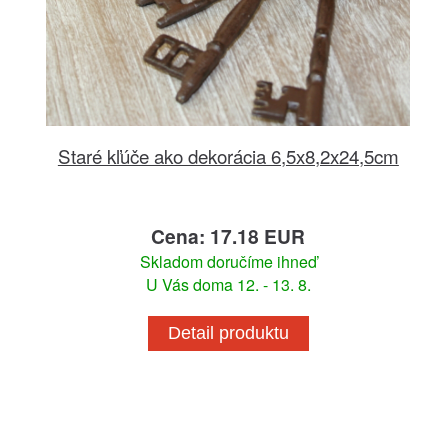
Staré kľúče ako dekorácia 6,5x8,2x24,5cm
Cena: 17.18 EUR
Skladom doručíme ihneď
U Vás doma 12. - 13. 8.
Detail produktu