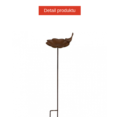
Detail produktu