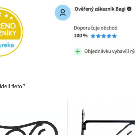
deli tieto?