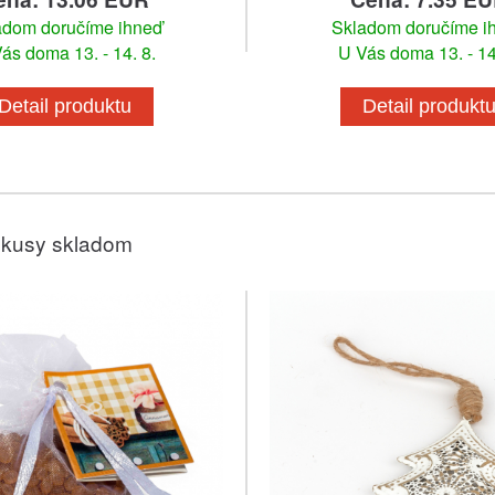
adom doručíme ihneď
Skladom doručíme i
ás doma 13. - 14. 8.
U Vás doma 13. - 14
Detail produktu
Detail produkt
 kusy skladom