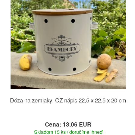
Dóza na zemiaky CZ nápis 22,5 x 22,5 x 20 cm
Cena: 13.06 EUR
Skladom 15 ks / doručíme ihneď