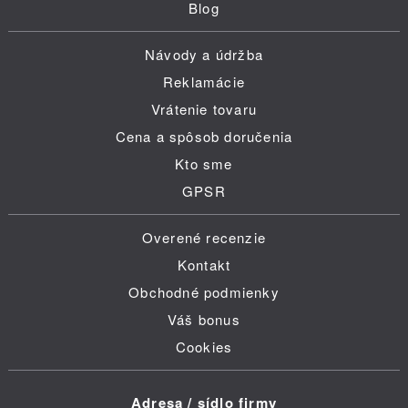
Blog
Návody a údržba
Reklamácie
Vrátenie tovaru
Cena a spôsob doručenia
Kto sme
GPSR
Overené recenzie
Kontakt
Obchodné podmienky
Váš bonus
Cookies
Adresa / sídlo firmy