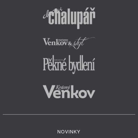
NOVINKY