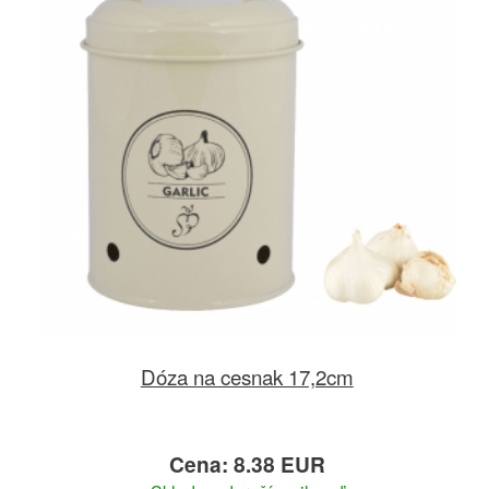
Dóza na cesnak 17,2cm
Cena: 8.38 EUR