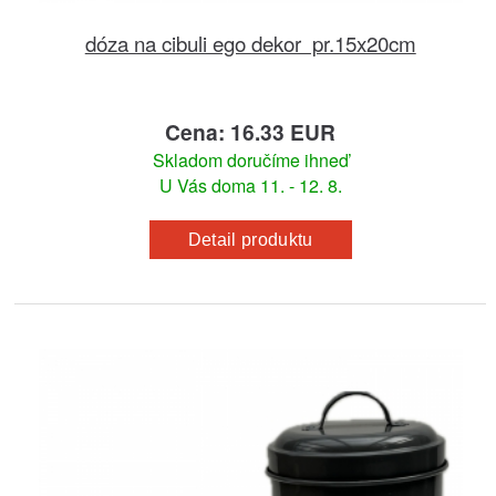
dóza na cibuli ego dekor pr.15x20cm
Cena: 16.33 EUR
Skladom doručíme ihneď
U Vás doma 11. - 12. 8.
Detail produktu