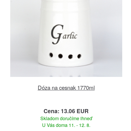
Dóza na cesnak 1770ml
Cena: 13.06 EUR
Skladom doručíme ihneď
U Vás doma 11. - 12. 8.