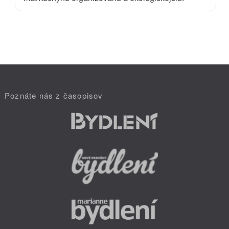
Poznáte nás z časopisov