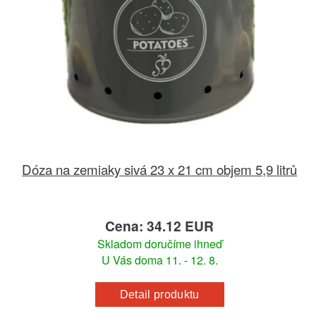
Dóza na zemiaky sivá 23 x 21 cm objem 5,9 litrů
Cena: 34.12 EUR
Skladom doručíme ihneď
U Vás doma 11. - 12. 8.
Detail produktu