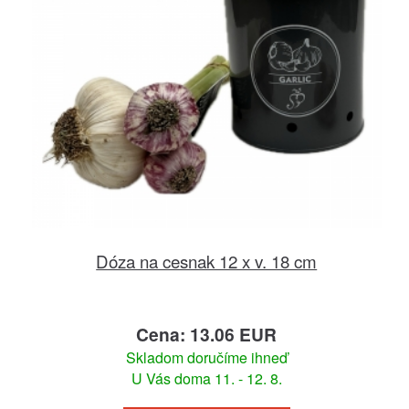
Dóza na cesnak 12 x v. 18 cm
Cena: 13.06 EUR
Skladom doručíme ihneď
U Vás doma 11. - 12. 8.