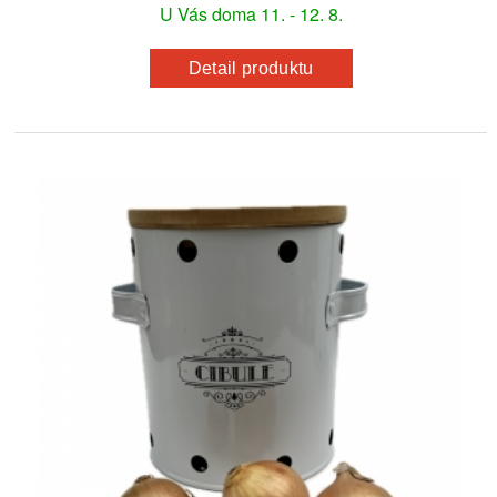
U Vás doma 11. - 12. 8.
Detail produktu