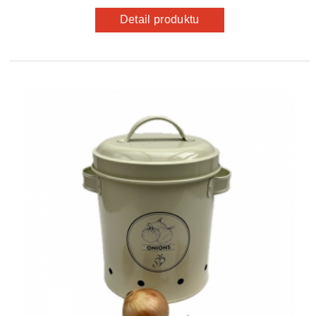
Detail produktu