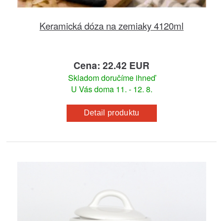
Keramická dóza na zemiaky 4120ml
Cena: 22.42 EUR
Skladom doručíme ihneď
U Vás doma 11. - 12. 8.
Detail produktu