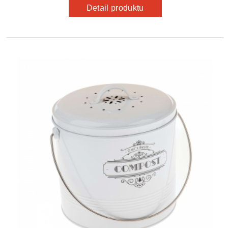
Detail produktu