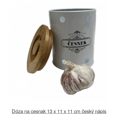
Dóza na cesnak 13 x 11 x 11 cm český nápis