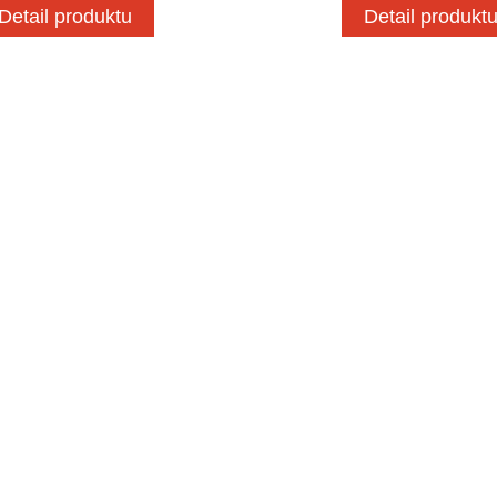
Detail produktu
Detail produkt