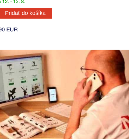
12. - 13. 8.
Pridať do košíka