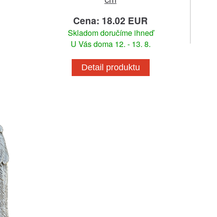
Cena: 18.02 EUR
Skladom doručíme ihneď
U Vás doma 12. - 13. 8.
Detail produktu