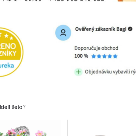
deli tieto?