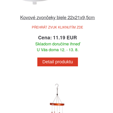
Kovové zvončeky biele 22x21x9,5cm
PŘEHRÁT ZVUK KLIKNUTÍM ZDE
Cena: 11.19 EUR
Skladom doručíme ihneď
U Vás doma 12. - 13. 8.
Detail produktu