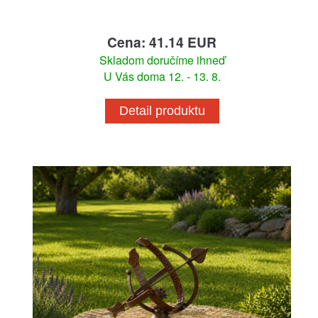
Cena: 41.14 EUR
Skladom doručíme ihneď
U Vás doma 12. - 13. 8.
Detail produktu