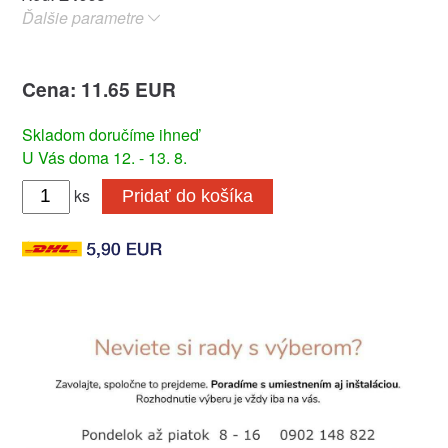
Ďalšie parametre
Cena: 11.65 EUR
Skladom doručíme ihneď
U Vás doma 12. - 13. 8.
ks
Pridať do košíka