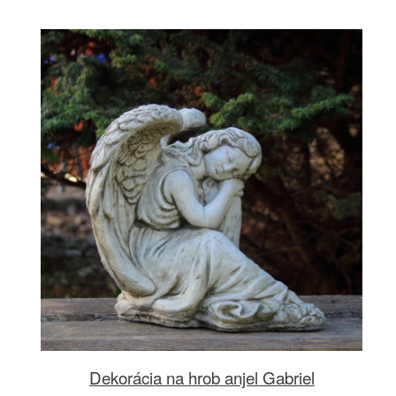
Dekorácia na hrob anjel Gabriel