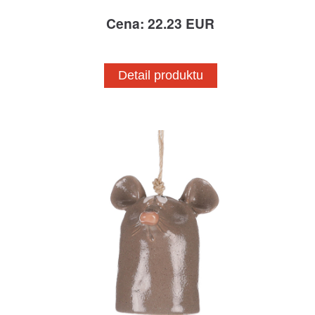
Cena: 22.23 EUR
Detail produktu