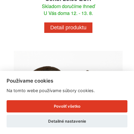
Skladom doručíme ihneď
U Vás doma 12. - 13. 8.
Detail produktu
Používame cookies
Na tomto webe používame súbory cookies.
Povoliť všetko
Detailné nastavenie