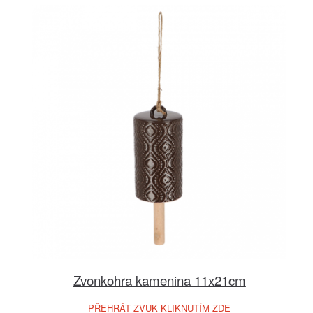
Zvonkohra kamenina 11x21cm
PŘEHRÁT ZVUK KLIKNUTÍM ZDE