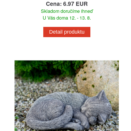
Cena: 6.97 EUR
Skladom doručíme ihneď
U Vás doma 12. - 13. 8.
Detail produktu