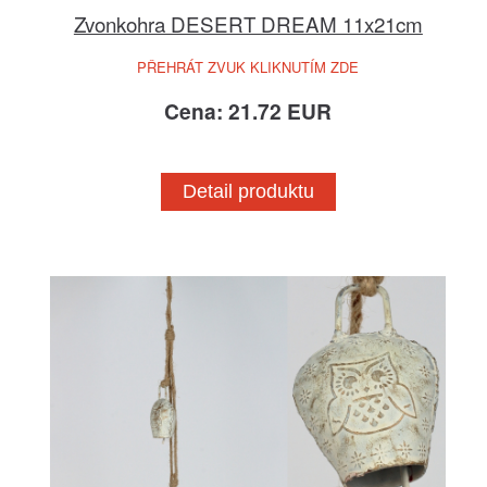
Zvonkohra DESERT DREAM 11x21cm
PŘEHRÁT ZVUK KLIKNUTÍM ZDE
Cena: 21.72 EUR
Detail produktu