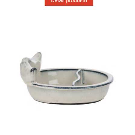
Detail produktu