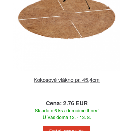
Kokosové vlákno pr. 45,4cm
Cena: 2.76 EUR
Skladom 6 ks / doručíme ihneď
U Vás doma 12. - 13. 8.