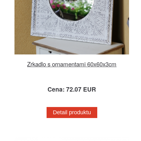
Zrkadlo s ornamentami 60x60x3cm
Cena: 72.07 EUR
Detail produktu