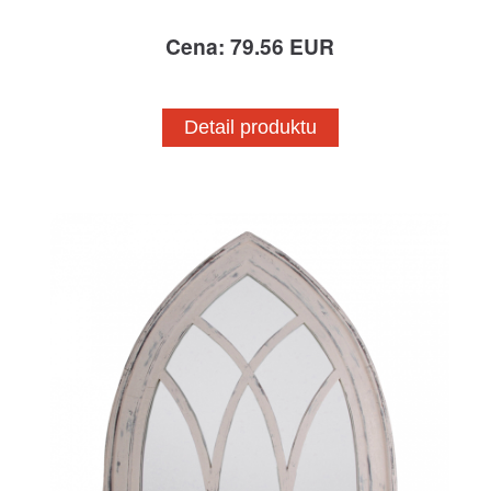
Cena: 79.56 EUR
Detail produktu