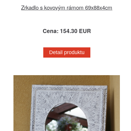
Zrkadlo s kovovým rámom 69x88x4cm
Cena: 154.30 EUR
Detail produktu