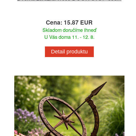
Cena: 15.87 EUR
Skladom doručíme ihneď
U Vás doma 11. - 12. 8.
Detail produktu