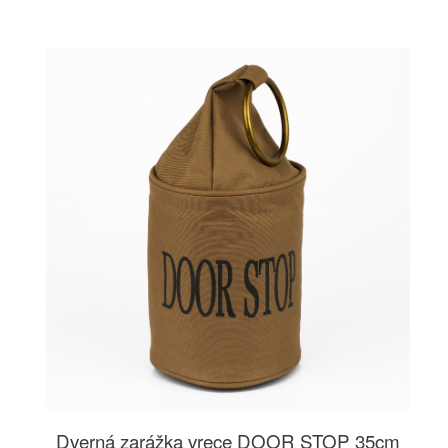
Dverná zarážka vrece DOOR STOP 35cm