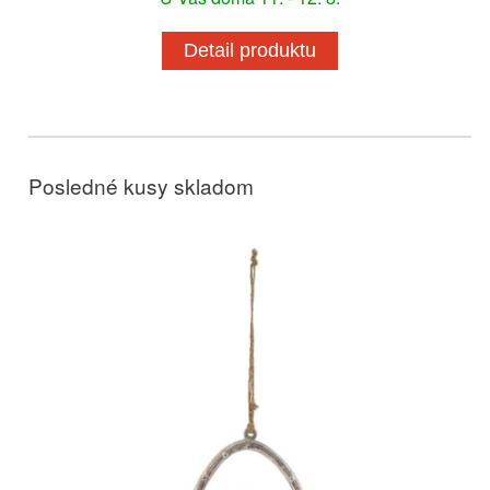
Detail produktu
Posledné kusy skladom