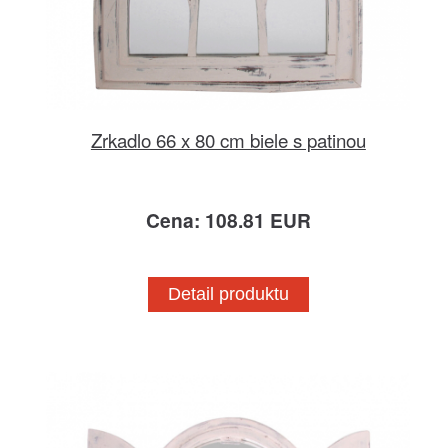
Zrkadlo 66 x 80 cm biele s patinou
Cena: 108.81 EUR
Detail produktu