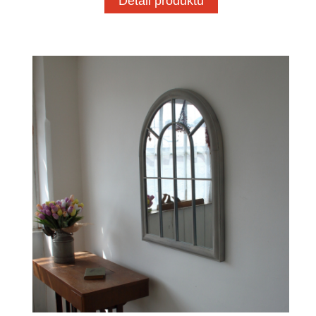
Detail produktu