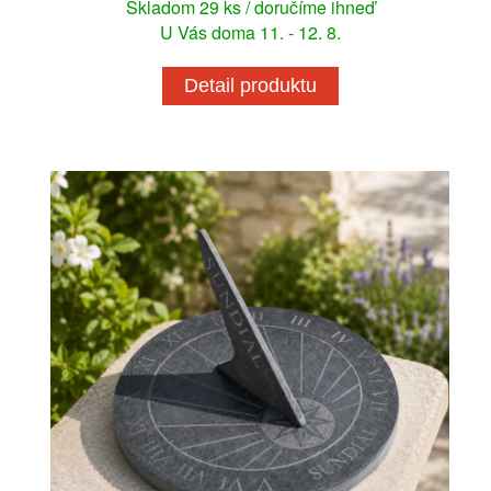
Skladom 29 ks / doručíme ihneď
U Vás doma 11. - 12. 8.
Detail produktu