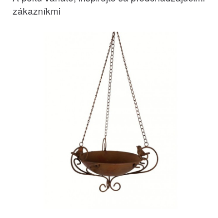
zákazníkmi