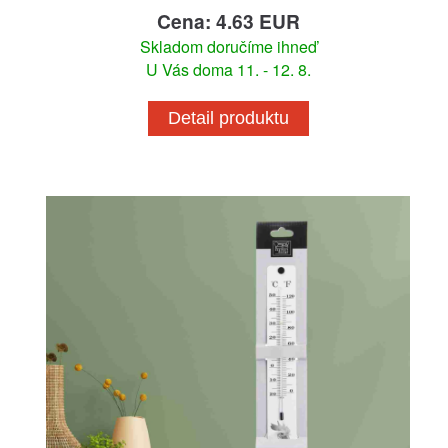
Cena: 4.63 EUR
Skladom doručíme ihneď
U Vás doma 11. - 12. 8.
Detail produktu