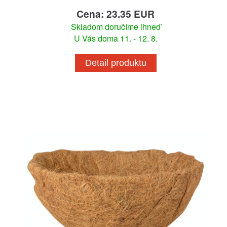
Cena: 23.35 EUR
Skladom doručíme ihneď
U Vás doma 11. - 12. 8.
Detail produktu