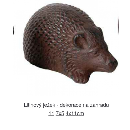
Litinový ježek - dekorace na zahradu
11,7x5,4x11cm