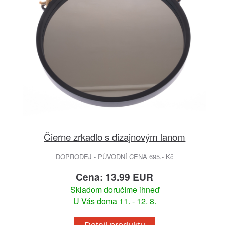
Čierne zrkadlo s dizajnovým lanom
DOPRODEJ - PŮVODNÍ CENA 695.- Kč
Cena: 13.99 EUR
Skladom doručíme ihneď
U Vás doma 11. - 12. 8.