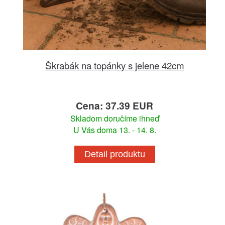
Škrabák na topánky s jelene 42cm
Cena: 37.39 EUR
Skladom doručíme ihneď
U Vás doma 13. - 14. 8.
Detail produktu