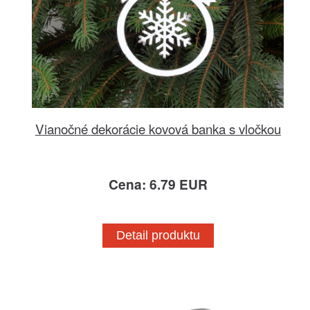
Vianočné dekorácie kovová banka s vločkou
Cena: 6.79 EUR
Detail produktu