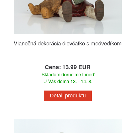
Vianočná dekorácia dievčatko s medvedíkom
Cena: 13.99 EUR
Skladom doručíme ihneď
U Vás doma 13. - 14. 8.
Detail produktu