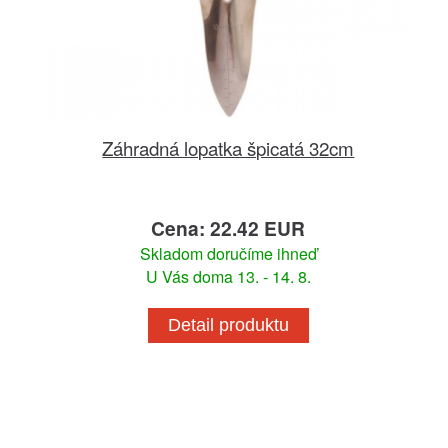
Záhradná lopatka špicatá 32cm
Cena: 22.42 EUR
Skladom doručíme ihneď
U Vás doma 13. - 14. 8.
Detail produktu