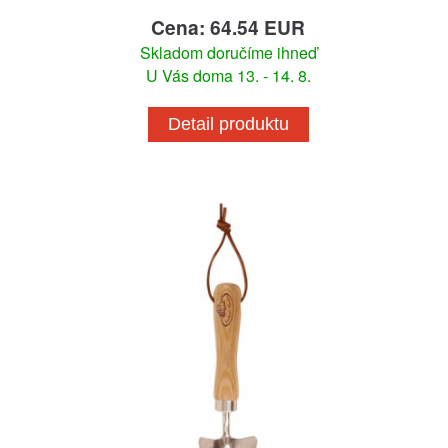
Cena: 64.54 EUR
Skladom doručíme ihneď
U Vás doma 13. - 14. 8.
Detail produktu