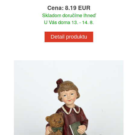
Cena: 8.19 EUR
Skladom doručíme ihneď
U Vás doma 13. - 14. 8.
Detail produktu