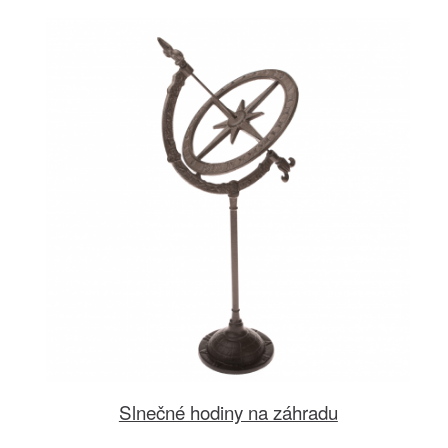
Slnečné hodiny na záhradu