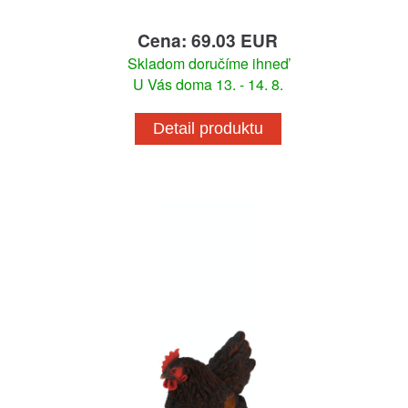
Cena: 69.03 EUR
Skladom doručíme ihneď
U Vás doma 13. - 14. 8.
Detail produktu