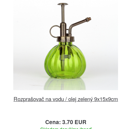
Rozprašovač na vodu / olej zelený 9x15x9cm
Cena: 3.70 EUR