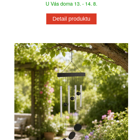
U Vás doma 13. - 14. 8.
Detail produktu