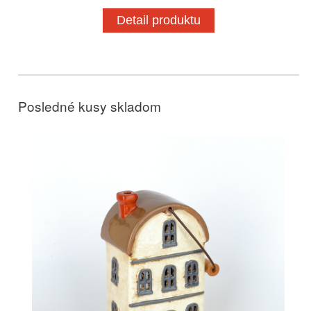
Detail produktu
Posledné kusy skladom