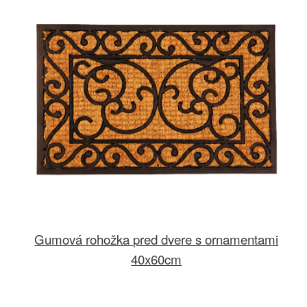
Gumová rohožka pred dvere s ornamentami
40x60cm