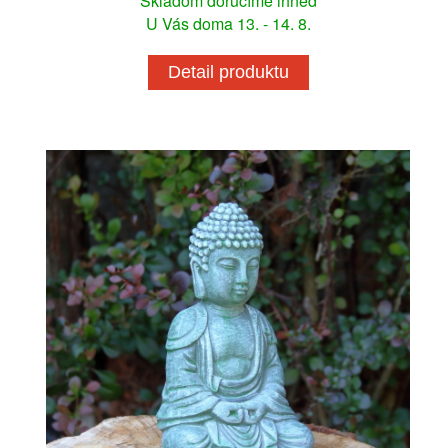
Skladom doručíme ihneď
U Vás doma 13. - 14. 8.
Detail produktu