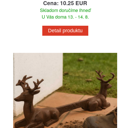
Cena: 10.25 EUR
Skladom doručíme ihneď
U Vás doma 13. - 14. 8.
Detail produktu