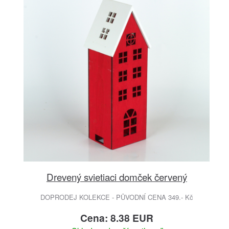
Drevený svietiaci domček červený
DOPRODEJ KOLEKCE - PŮVODNÍ CENA 349.- Kč
Cena: 8.38 EUR