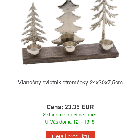
Vianočný svietnik stromčeky 24x30x7,5cm
Cena: 23.35 EUR
Skladom doručíme ihneď
U Vás doma 12. - 13. 8.
Detail produktu