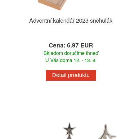
Adventní kalendář 2023 sněhulák
Cena: 6.97 EUR
Skladom doručíme ihneď
U Vás doma 12. - 13. 8.
Detail produktu