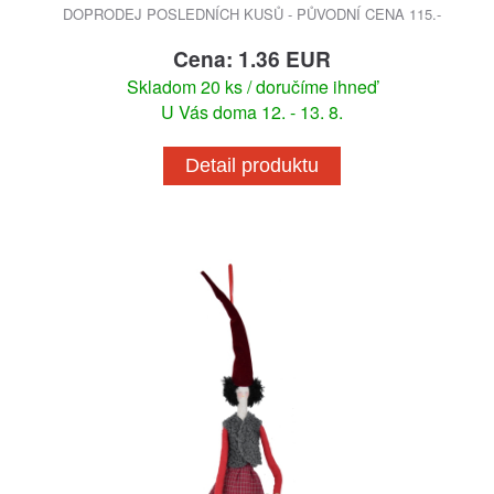
DOPRODEJ POSLEDNÍCH KUSŮ - PŮVODNÍ CENA 115.-
Cena: 1.36 EUR
Skladom 20 ks / doručíme ihneď
U Vás doma 12. - 13. 8.
Detail produktu