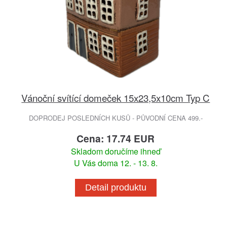
Vánoční svítící domeček 15x23,5x10cm Typ C
DOPRODEJ POSLEDNÍCH KUSŮ - PŮVODNÍ CENA 499.-
Cena: 17.74 EUR
Skladom doručíme ihneď
U Vás doma 12. - 13. 8.
Detail produktu