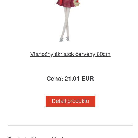
Vianočný škriatok červený 60cm
Cena: 21.01 EUR
Detail produktu