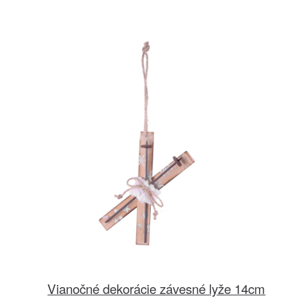
Vianočné dekorácie závesné lyže 14cm