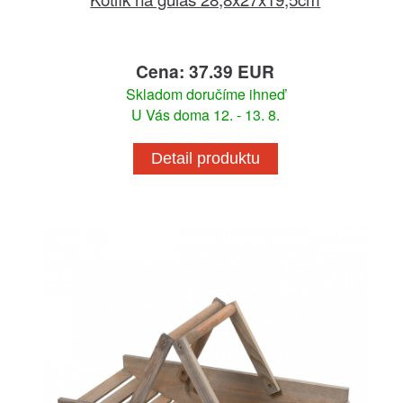
Cena: 37.39 EUR
Skladom doručíme ihneď
U Vás doma 12. - 13. 8.
Detail produktu