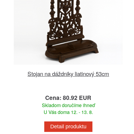
Stojan na dáždniky liatinový 53cm
Cena: 80.92 EUR
Skladom doručíme ihneď
U Vás doma 12. - 13. 8.
Detail produktu