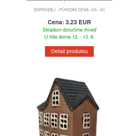
DOPRODEJ - PŮVODNÍ CENA 133.- Kč
Cena: 3.23 EUR
Skladom doručíme ihneď
U Vás doma 12. - 13. 8.
Detail produktu