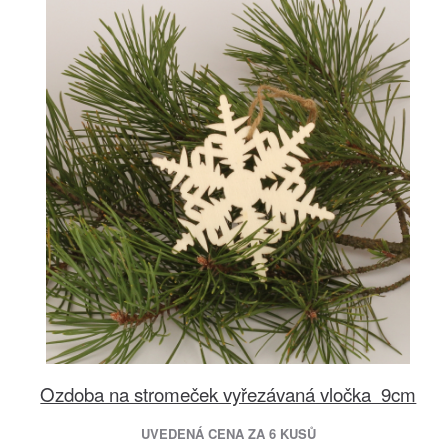
Ozdoba na stromeček vyřezávaná vločka 9cm
UVEDENÁ CENA ZA 6 KUSŮ