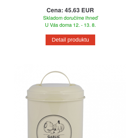
Cena: 45.63 EUR
Skladom doručíme ihneď
U Vás doma 12. - 13. 8.
Detail produktu