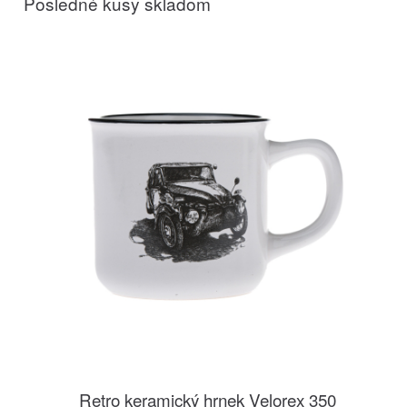
Posledné kusy skladom
Retro keramický hrnek Velorex 350