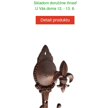
Skladom doručíme ihneď
U Vás doma 12. - 13. 8.
Detail produktu