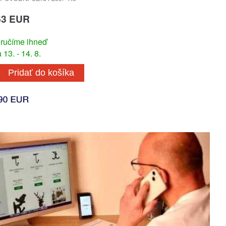
63 EUR
ručíme ihneď
13. - 14. 8.
Pridať do košíka