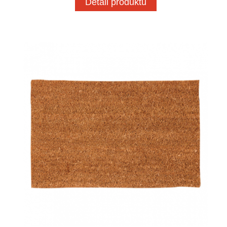
Detail produktu