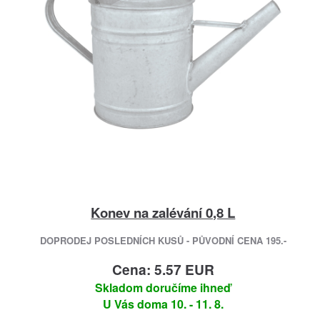
Konev na zalévání 0,8 L
DOPRODEJ POSLEDNÍCH KUSŮ - PŮVODNÍ CENA 195.-
Cena: 5.57 EUR
Skladom doručíme ihneď
U Vás doma 10. - 11. 8.