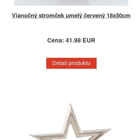
Vianočný stromček umelý červený 18x50cm
Cena: 41.98 EUR
Detail produktu