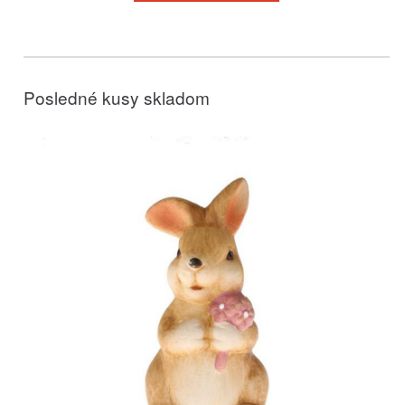
Posledné kusy skladom