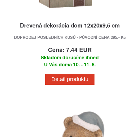
Drevená dekorácia dom 12x20x9,5 cm
DOPRODEJ POSLEDNÍCH KUSŮ - PŮVODNÍ CENA 295.- Kč
Cena: 7.44 EUR
Skladom doručíme ihneď
U Vás doma 10. - 11. 8.
Detail produktu