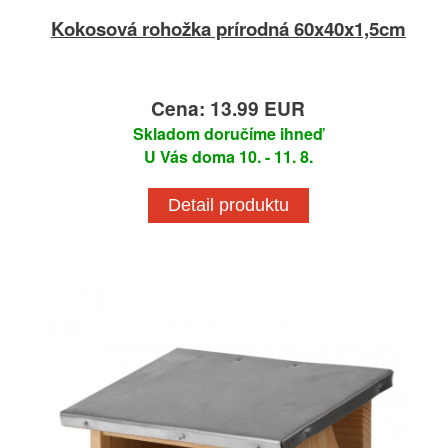
Kokosová rohožka prírodná 60x40x1,5cm
Cena: 13.99 EUR
Skladom doručíme ihneď
U Vás doma 10. - 11. 8.
Detail produktu