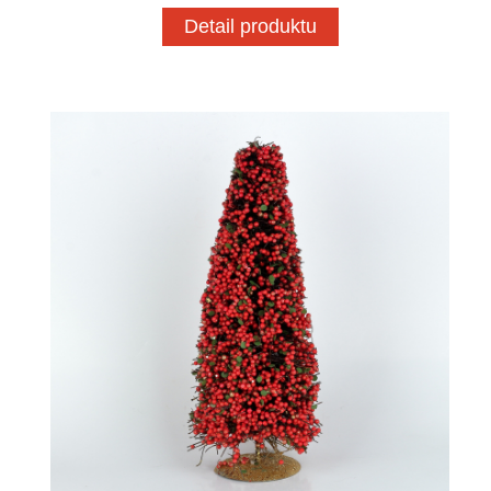
Detail produktu