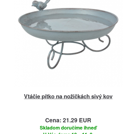
Vtáčie pítko na nožičkách sivý kov
Cena: 21.29 EUR
Skladom doručíme ihneď