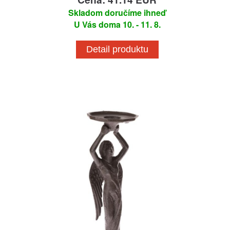
Skladom doručíme ihneď
U Vás doma 10. - 11. 8.
Detail produktu