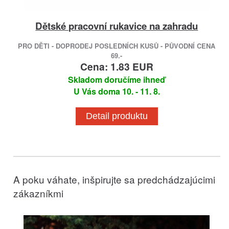
Dětské pracovní rukavice na zahradu
PRO DĚTI - DOPRODEJ POSLEDNÍCH KUSŮ - PŮVODNÍ CENA
69.-
Cena: 1.83 EUR
Skladom doručíme ihneď
U Vás doma 10. - 11. 8.
Detail produktu
A poku váhate, inšpirujte sa predchádzajúcimi
zákazníkmi