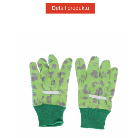
Detail produktu