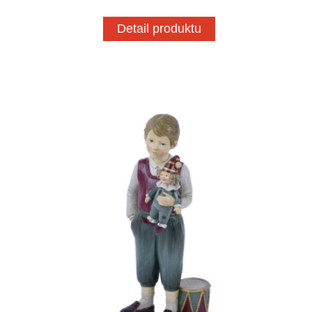
Detail produktu