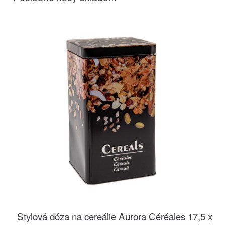
Stylová dóza na cereálie Aurora Céréales 17,5 x