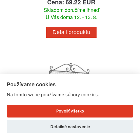
Cena: 69.22 EUR
Skladom doručíme ihneď
U Vás doma 12. - 13. 8.
Detail produktu
Používame cookies
Na tomto webe používame súbory cookies.
Povoliť všetko
Detailné nastavenie