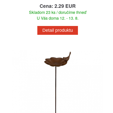
Cena: 2.29 EUR
Skladom 23 ks / doručíme ihneď
U Vás doma 12. - 13. 8.
Detail produktu