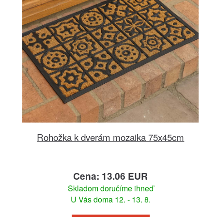
Rohožka k dverám mozaika 75x45cm
Cena: 13.06 EUR
Skladom doručíme ihneď
U Vás doma 12. - 13. 8.