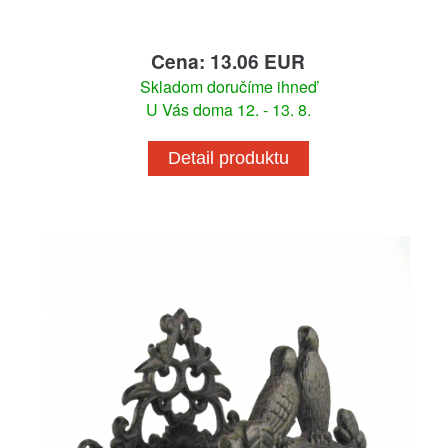
Cena: 13.06 EUR
Skladom doručíme ihneď
U Vás doma 12. - 13. 8.
Detail produktu