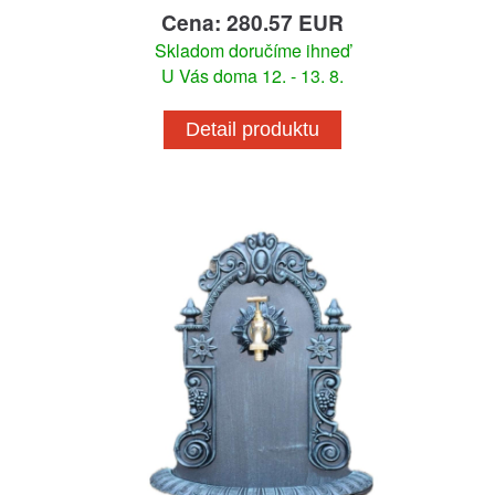
Cena: 280.57 EUR
Skladom doručíme ihneď
U Vás doma 12. - 13. 8.
Detail produktu