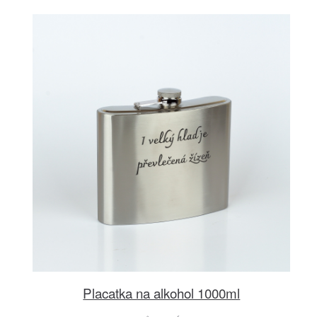
Placatka na alkohol 1000ml