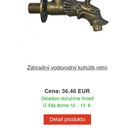
Záhradný vodovodný kohútik retro
Cena: 36.46 EUR
Skladom doručíme ihneď
U Vás doma 12. - 13. 8.
Detail produktu