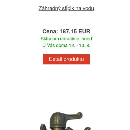
Záhradný stĺpik na vodu
Cena: 187.15 EUR
Skladom doručíme ihneď
U Vás doma 12. - 13. 8.
Detail produktu