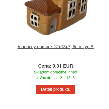
Vianočný domček 12x13x7, 5cm Typ A
Cena: 9.31 EUR
Skladom doručíme ihneď
U Vás doma 12. - 13. 8.
Detail produktu