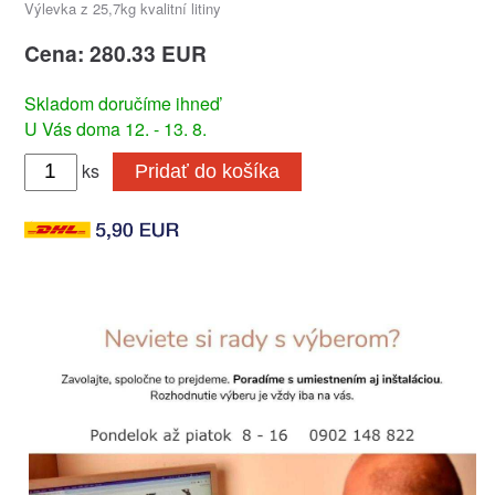
Výlevka z 25,7kg kvalitní litiny
Cena: 280.33 EUR
Skladom doručíme ihneď
U Vás doma 12. - 13. 8.
ks
Pridať do košíka