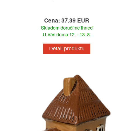
Cena: 37.39 EUR
Skladom doručíme ihneď
U Vás doma 12. - 13. 8.
Detail produktu