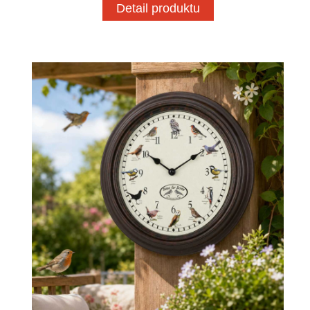
Detail produktu