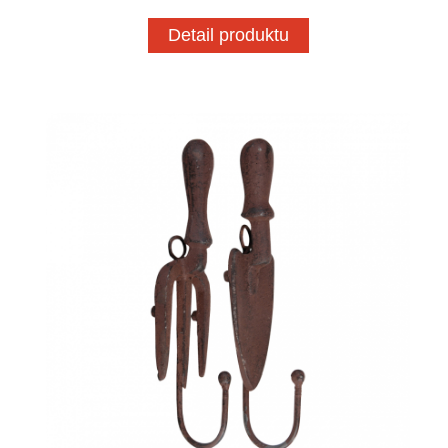
Detail produktu