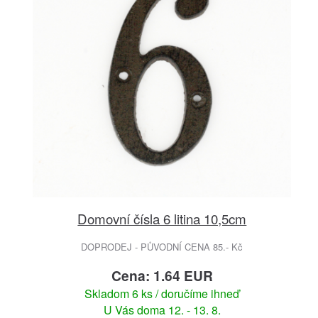
Domovní čísla 6 litina 10,5cm
DOPRODEJ - PŮVODNÍ CENA 85.- Kč
Cena: 1.64 EUR
Skladom 6 ks / doručíme ihneď
U Vás doma 12. - 13. 8.