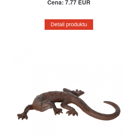
Cena: 7.77 EUR
Detail produktu