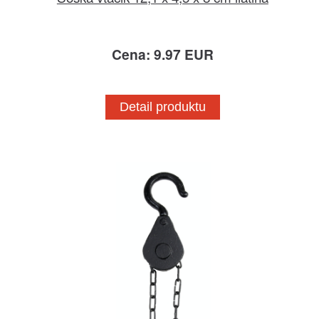
Cena: 9.97 EUR
Detail produktu