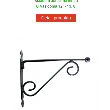
Skladom doručíme ihneď
U Vás doma 12. - 13. 8.
Detail produktu