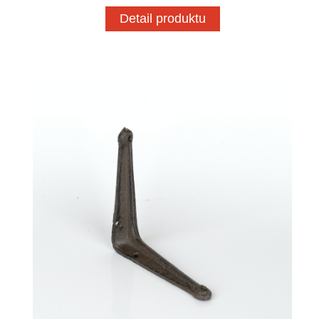
Detail produktu