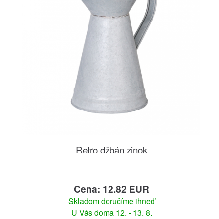
Retro džbán zinok
Cena: 12.82 EUR
Skladom doručíme ihneď
U Vás doma 12. - 13. 8.