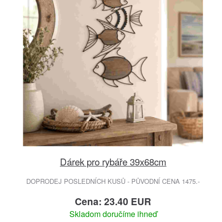
Dárek pro rybáře 39x68cm
DOPRODEJ POSLEDNÍCH KUSŮ - PŮVODNÍ CENA 1475.-
Cena: 23.40 EUR
Skladom doručíme ihneď