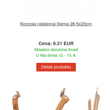
Konzola nástenná čierna 28,5x23cm
Cena: 9.31 EUR
Skladom doručíme ihneď
U Vás doma 12. - 13. 8.
Detail produktu