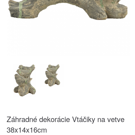
Záhradné dekorácie Vtáčiky na vetve
38x14x16cm