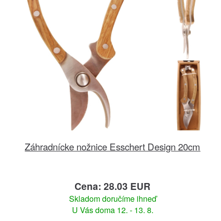
Záhradnícke nožnice Esschert Design 20cm
Cena: 28.03 EUR
Skladom doručíme ihneď
U Vás doma 12. - 13. 8.