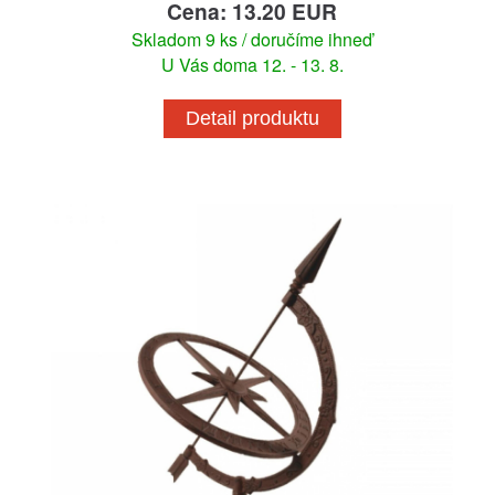
Cena: 13.20 EUR
Skladom 9 ks / doručíme ihneď
U Vás doma 12. - 13. 8.
Detail produktu