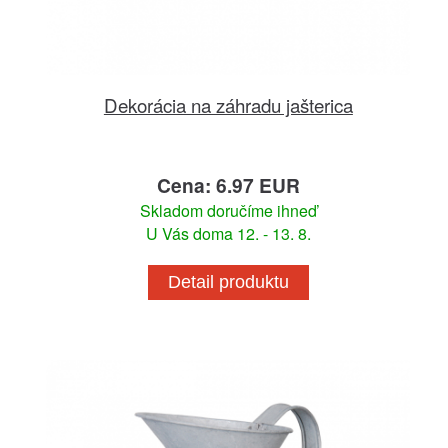
Dekorácia na záhradu jašterica
Cena: 6.97 EUR
Skladom doručíme ihneď
U Vás doma 12. - 13. 8.
Detail produktu