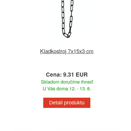
Kladkostroj 7x15x3 cm
Cena: 9.31 EUR
Skladom doručíme ihneď
U Vás doma 12. - 13. 8.
Detail produktu