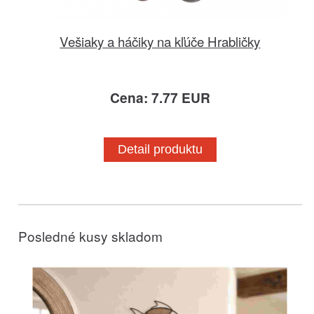
Vešiaky a háčiky na kľúče Hrabličky
Cena: 7.77 EUR
Detail produktu
Posledné kusy skladom