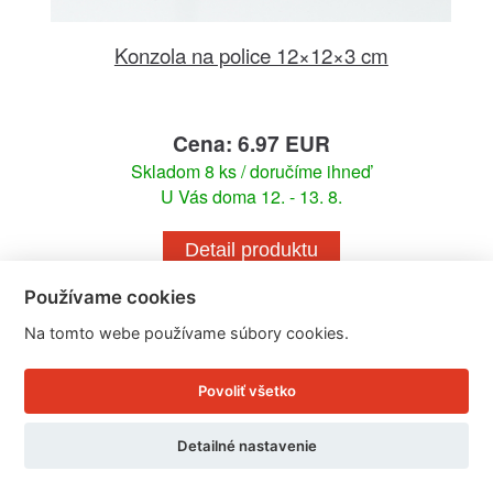
Konzola na police 12×12×3 cm
Cena: 6.97 EUR
Skladom 8 ks / doručíme ihneď
U Vás doma 12. - 13. 8.
Detail produktu
Používame cookies
Na tomto webe používame súbory cookies.
Povoliť všetko
Detailné nastavenie