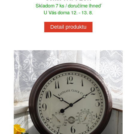
Skladom 7 ks / doručíme ihneď
U Vás doma 12. - 13. 8.
Detail produktu