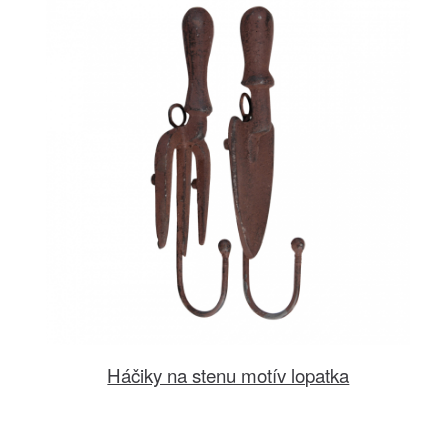
Háčiky na stenu motív lopatka