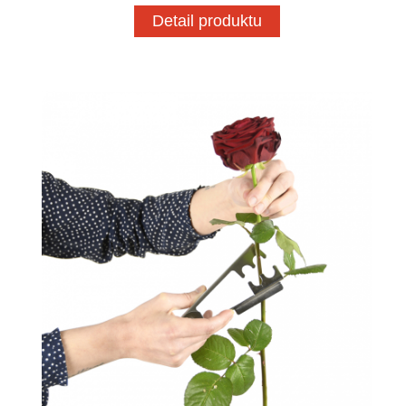
Detail produktu