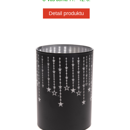
Detail produktu