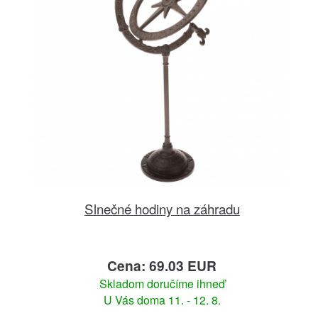
Slnečné hodiny na záhradu
Cena: 69.03 EUR
Skladom doručíme ihneď
U Vás doma 11. - 12. 8.