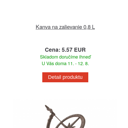
Kanva na zalievanie 0,8 L
Cena: 5.57 EUR
Skladom doručíme ihneď
U Vás doma 11. - 12. 8.
Detail produktu