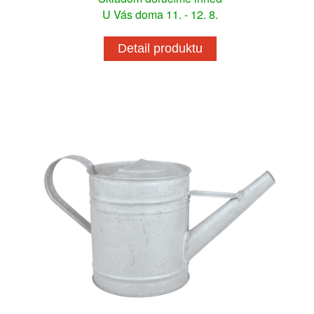
U Vás doma 11. - 12. 8.
Detail produktu