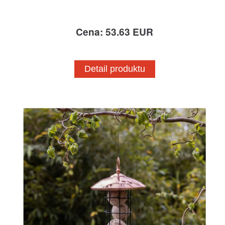
Cena: 53.63 EUR
Detail produktu