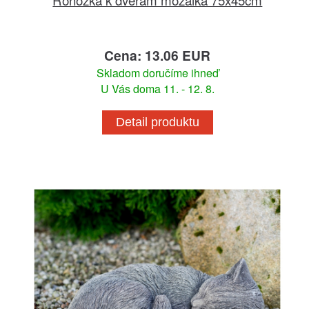
Cena: 13.06 EUR
Skladom doručíme ihneď
U Vás doma 11. - 12. 8.
Detail produktu