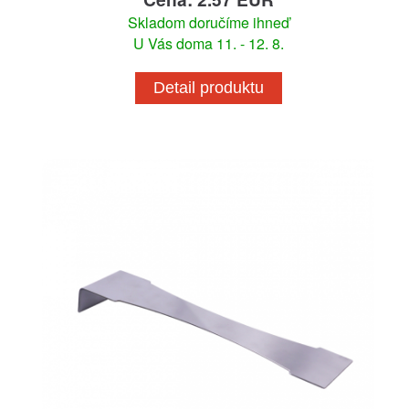
Skladom doručíme ihneď
U Vás doma 11. - 12. 8.
Detail produktu