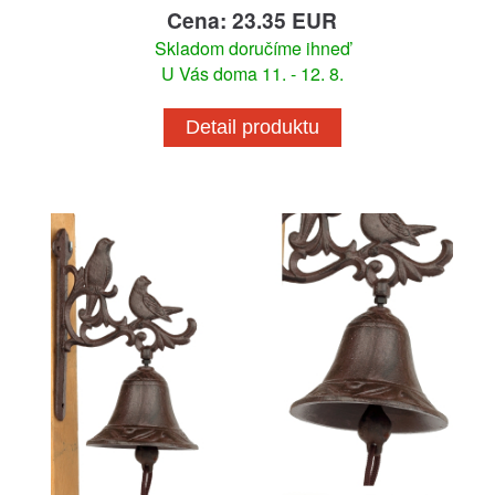
Cena: 23.35 EUR
Skladom doručíme ihneď
U Vás doma 11. - 12. 8.
Detail produktu