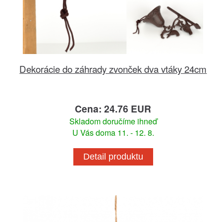
Dekorácie do záhrady zvonček dva vtáky 24cm
Cena: 24.76 EUR
Skladom doručíme ihneď
U Vás doma 11. - 12. 8.
Detail produktu