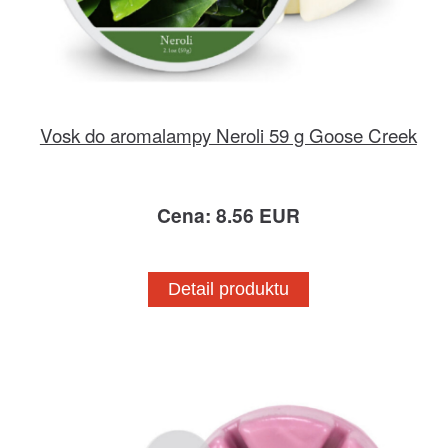
Vosk do aromalampy Neroli 59 g Goose Creek
Cena: 8.56 EUR
Detail produktu