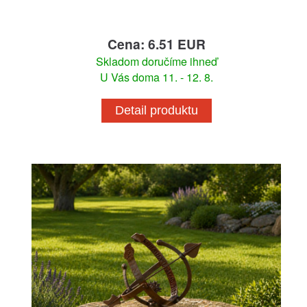
Cena: 6.51 EUR
Skladom doručíme ihneď
U Vás doma 11. - 12. 8.
Detail produktu