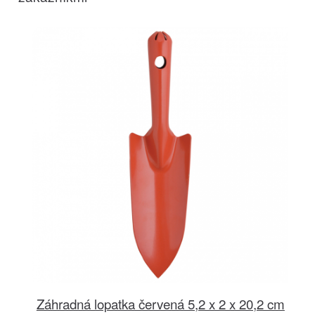
Záhradná lopatka červená 5,2 x 2 x 20,2 cm