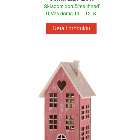
Skladom doručíme ihneď
U Vás doma 11. - 12. 8.
Detail produktu