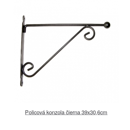
Policová konzola čierna 39x30,6cm