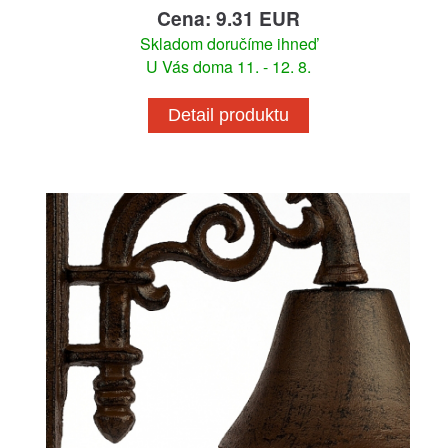
Cena: 9.31 EUR
Skladom doručíme ihneď
U Vás doma 11. - 12. 8.
Detail produktu