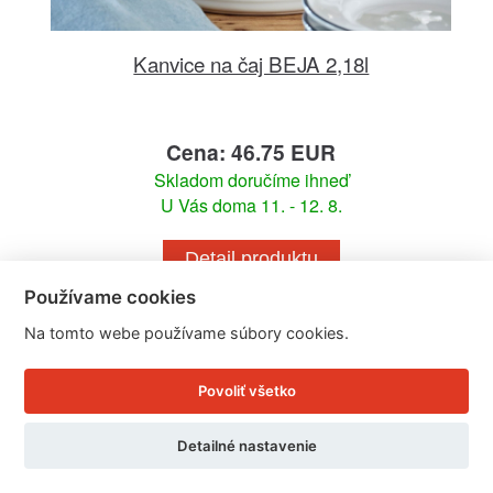
Kanvice na čaj BEJA 2,18l
Cena: 46.75 EUR
Skladom doručíme ihneď
U Vás doma 11. - 12. 8.
Detail produktu
Používame cookies
Na tomto webe používame súbory cookies.
Povoliť všetko
Detailné nastavenie