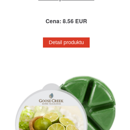
Cena: 8.56 EUR
Detail produktu