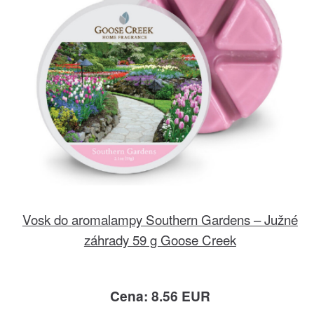
Vosk do aromalampy Southern Gardens – Južné
záhrady 59 g Goose Creek
Cena: 8.56 EUR