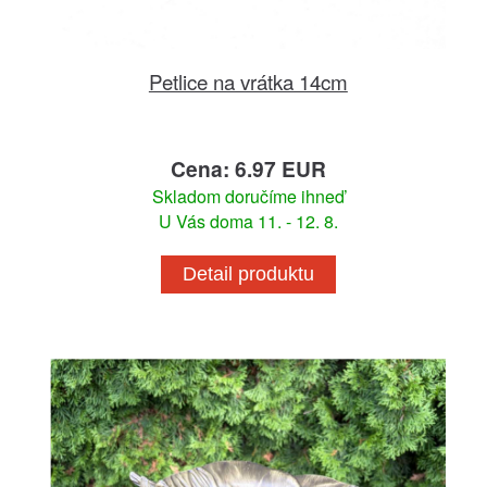
Petlice na vrátka 14cm
Cena: 6.97 EUR
Skladom doručíme ihneď
U Vás doma 11. - 12. 8.
Detail produktu