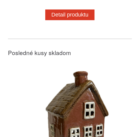
Detail produktu
Posledné kusy skladom