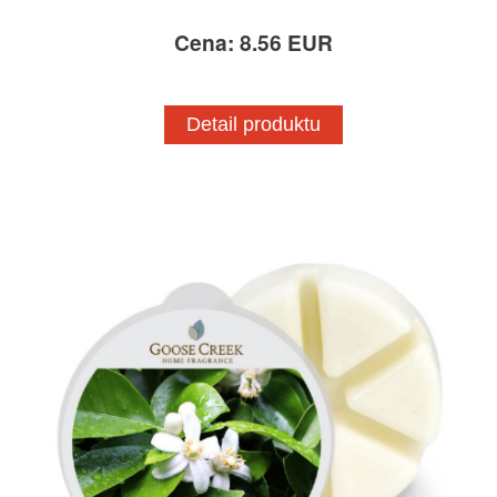
Cena: 8.56 EUR
Detail produktu