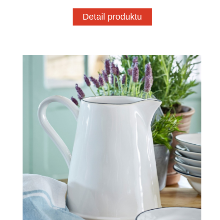
Detail produktu