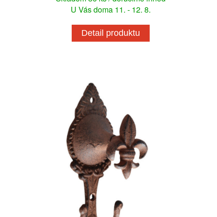
U Vás doma 11. - 12. 8.
Detail produktu