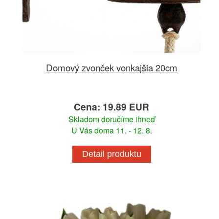
Domový zvonček vonkajšia 20cm
Cena: 19.89 EUR
Skladom doručíme ihneď
U Vás doma 11. - 12. 8.
Detail produktu