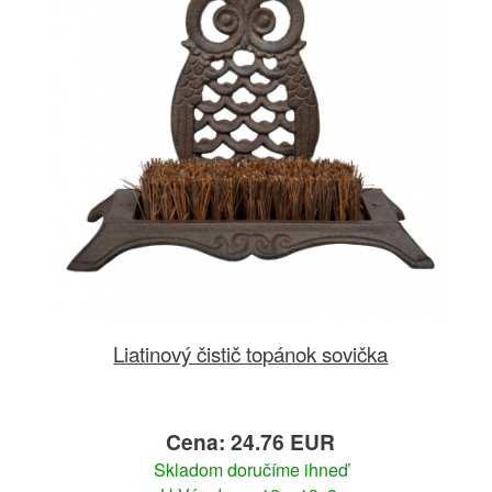
Liatinový čistič topánok sovička
Cena: 24.76 EUR
Skladom doručíme ihneď