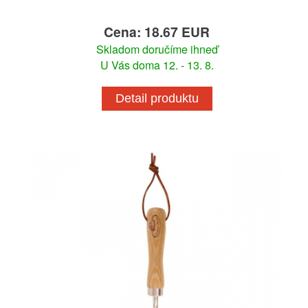
Cena: 18.67 EUR
Skladom doručíme ihneď
U Vás doma 12. - 13. 8.
Detail produktu