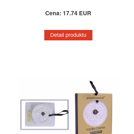
Cena: 17.74 EUR
Detail produktu