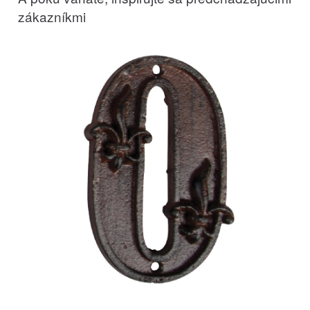
zákazníkmi