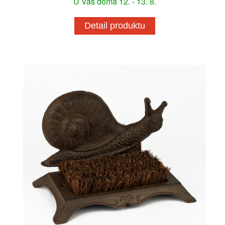
U Vás doma 12. - 13. 8.
Detail produktu