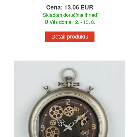
Cena: 13.06 EUR
Skladom doručíme ihneď
U Vás doma 12. - 13. 8.
Detail produktu