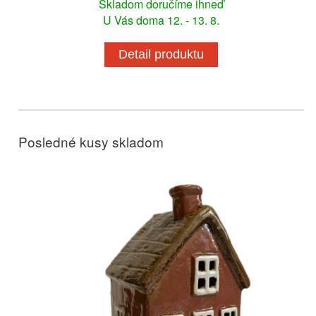
Skladom doručíme ihneď
U Vás doma 12. - 13. 8.
Detail produktu
Posledné kusy skladom