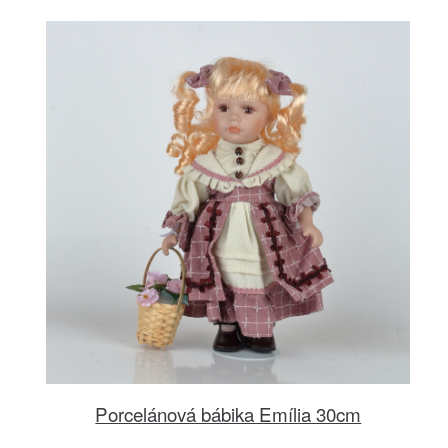
Porcelánová bábika Emília 30cm