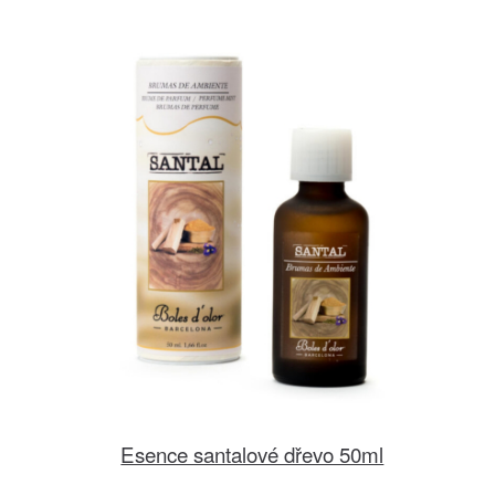
Esence santalové dřevo 50ml