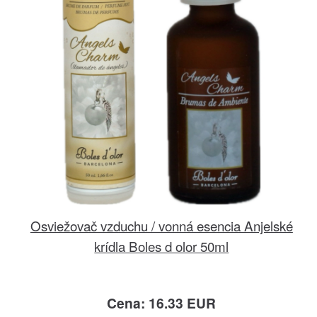
Osviežovač vzduchu / vonná esencia Anjelské
krídla Boles d olor 50ml
Cena: 16.33 EUR