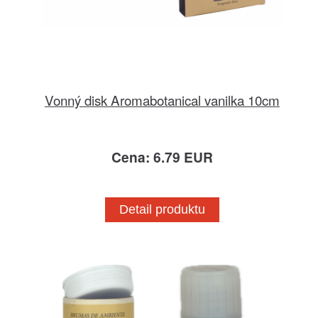
Vonný disk Aromabotanical vanilka 10cm
Cena: 6.79 EUR
Detail produktu