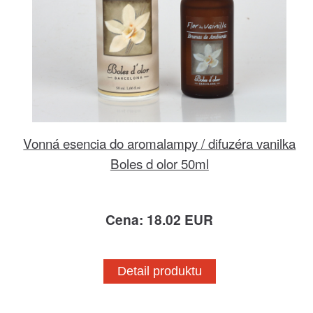
Vonná esencia do aromalampy / difuzéra vanilka
Boles d olor 50ml
Cena: 18.02 EUR
Detail produktu