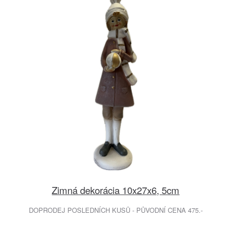
Zimná dekorácia 10x27x6, 5cm
DOPRODEJ POSLEDNÍCH KUSŮ - PŮVODNÍ CENA 475.-