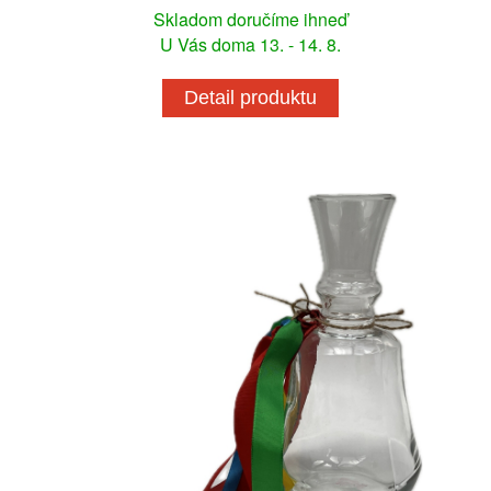
Skladom doručíme ihneď
U Vás doma 13. - 14. 8.
Detail produktu