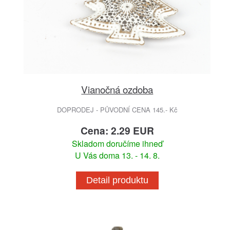
Vianočná ozdoba
DOPRODEJ - PŮVODNÍ CENA 145.- Kč
Cena: 2.29 EUR
Skladom doručíme ihneď
U Vás doma 13. - 14. 8.
Detail produktu