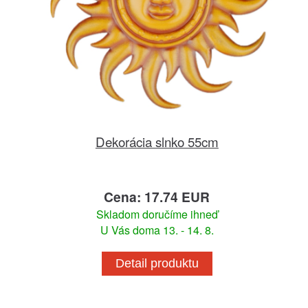
Dekorácia slnko 55cm
Cena: 17.74 EUR
Skladom doručíme ihneď
U Vás doma 13. - 14. 8.
Detail produktu