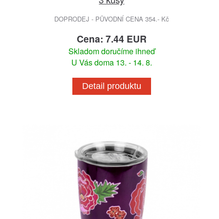
DOPRODEJ - PŮVODNÍ CENA 354.- Kč
Cena: 7.44 EUR
Skladom doručíme ihneď
U Vás doma 13. - 14. 8.
Detail produktu