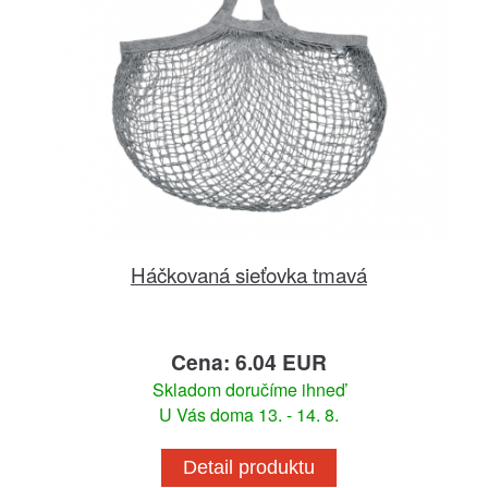
Háčkovaná sieťovka tmavá
Cena: 6.04 EUR
Skladom doručíme ihneď
U Vás doma 13. - 14. 8.
Detail produktu