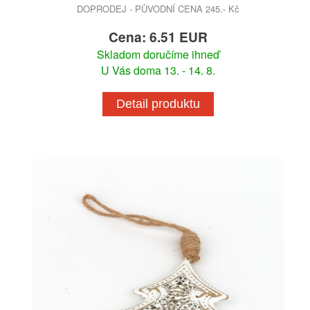
DOPRODEJ - PŮVODNÍ CENA 245.- Kč
Cena: 6.51 EUR
Skladom doručíme ihneď
U Vás doma 13. - 14. 8.
Detail produktu