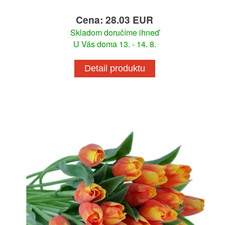
Cena: 28.03 EUR
Skladom doručíme ihneď
U Vás doma 13. - 14. 8.
Detail produktu