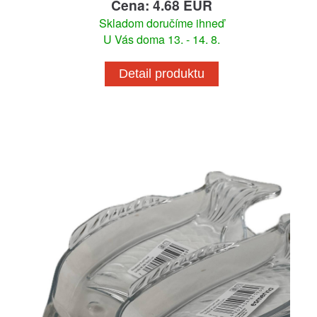
Cena: 4.68 EUR
Skladom doručíme ihneď
U Vás doma 13. - 14. 8.
Detail produktu