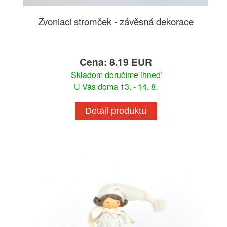
Zvoniaci stromček - závěsná dekorace
Cena: 8.19 EUR
Skladom doručíme ihneď
U Vás doma 13. - 14. 8.
Detail produktu