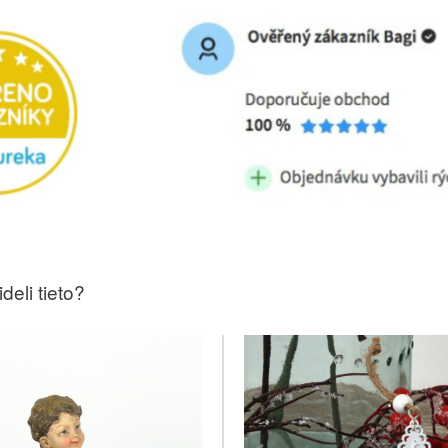
deli tieto?