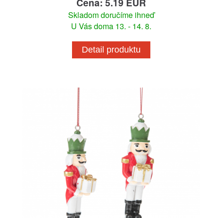
Cena: 5.19 EUR
Skladom doručíme ihneď
U Vás doma 13. - 14. 8.
Detail produktu