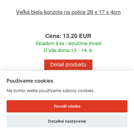
Veľká biela konzola na police 28 x 17 x 4cm
Cena: 13.20 EUR
Skladom 9 ks / doručíme ihneď
U Vás doma 13. - 14. 8.
Detail produktu
Používame cookies
Na tomto webe používame súbory cookies.
Povoliť všetko
Detailné nastavenie