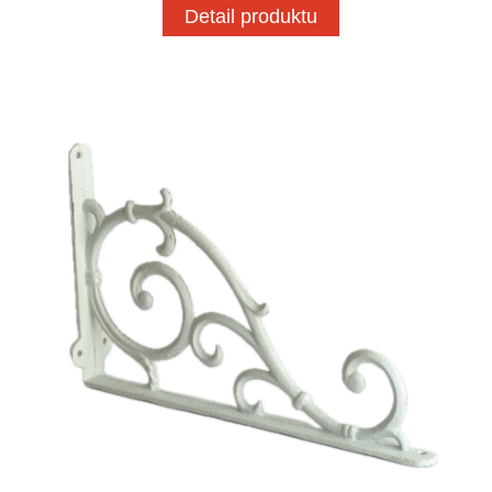
Detail produktu