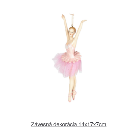
Závesná dekorácia 14x17x7cm