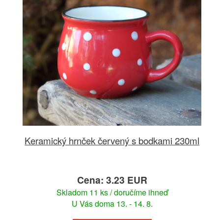
Keramický hrnček červený s bodkami 230ml
Cena: 3.23 EUR
Skladom 11 ks / doručíme ihneď
U Vás doma 13. - 14. 8.