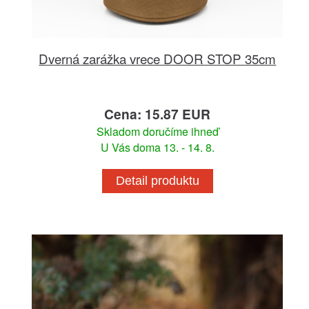
Dverná zarážka vrece DOOR STOP 35cm
Cena: 15.87 EUR
Skladom doručíme ihneď
U Vás doma 13. - 14. 8.
Detail produktu