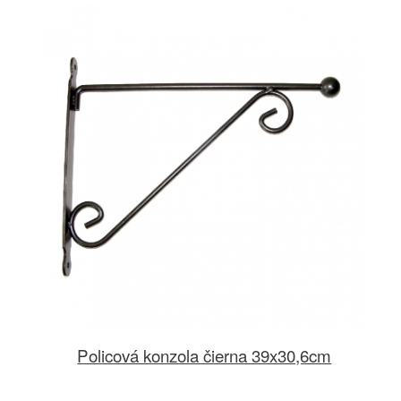
Policová konzola čierna 39x30,6cm