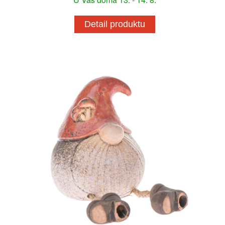
Detail produktu