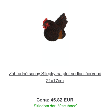
Záhradné sochy Sliepky na plot sediaci červená
21x17cm
Cena: 45.82 EUR
Skladom doručíme ihneď