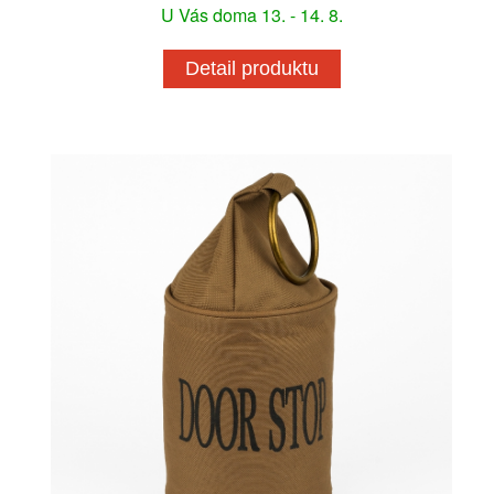
U Vás doma 13. - 14. 8.
Detail produktu