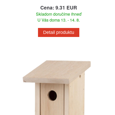
Cena: 9.31 EUR
Skladom doručíme ihneď
U Vás doma 13. - 14. 8.
Detail produktu