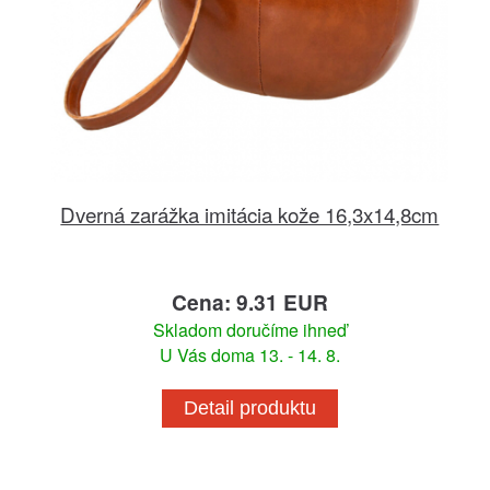
Dverná zarážka imitácia kože 16,3x14,8cm
Cena: 9.31 EUR
Skladom doručíme ihneď
U Vás doma 13. - 14. 8.
Detail produktu