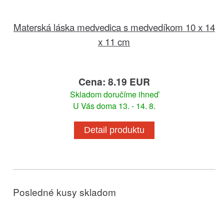
Materská láska medvedica s medvedíkom 10 x 14
x 11 cm
Cena: 8.19 EUR
Skladom doručíme ihneď
U Vás doma 13. - 14. 8.
Detail produktu
Posledné kusy skladom