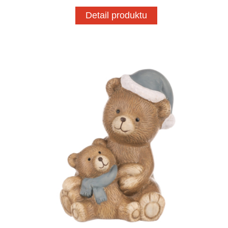
Detail produktu