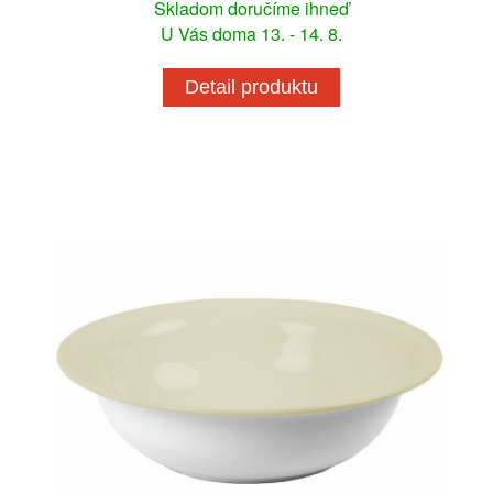
Skladom doručíme ihneď
U Vás doma 13. - 14. 8.
Detail produktu