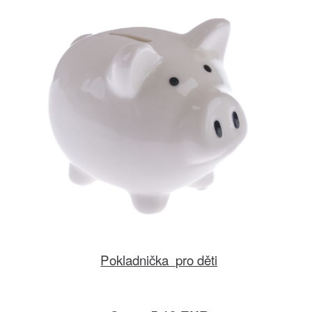
Pokladnička pro děti