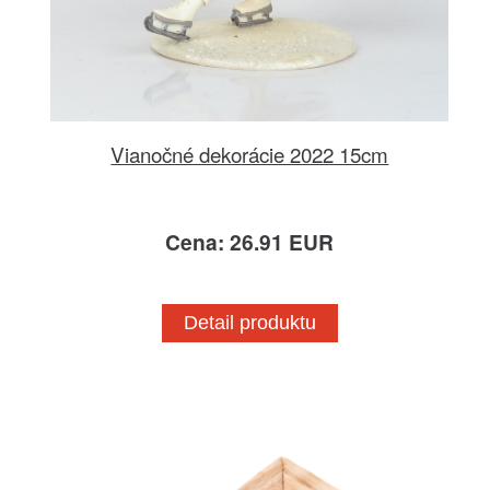
Vianočné dekorácie 2022 15cm
Cena: 26.91 EUR
Detail produktu