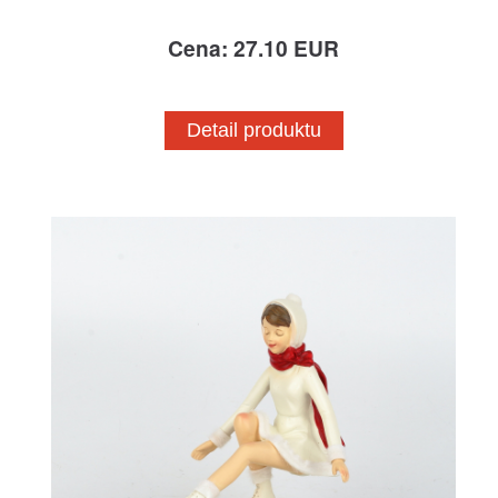
Cena: 27.10 EUR
Detail produktu