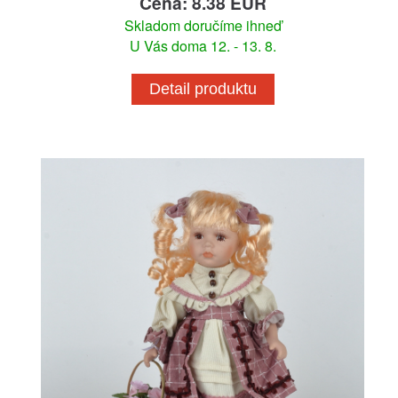
Cena: 8.38 EUR
Skladom doručíme ihneď
U Vás doma 12. - 13. 8.
Detail produktu