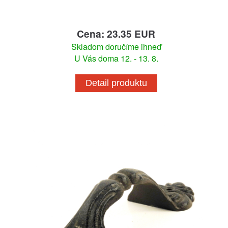
Cena: 23.35 EUR
Skladom doručíme ihneď
U Vás doma 12. - 13. 8.
Detail produktu