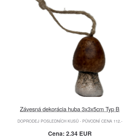
Závesná dekorácia huba 3x3x5cm Typ B
DOPRODEJ POSLEDNÍCH KUSŮ - PŮVODNÍ CENA 112.-
Cena: 2.34 EUR