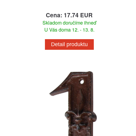
Cena: 17.74 EUR
Skladom doručíme ihneď
U Vás doma 12. - 13. 8.
Detail produktu