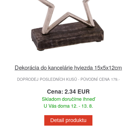
Dekorácia do kancelárie hviezda 15x5x12cm
DOPRODEJ POSLEDNÍCH KUSŮ - PŮVODNÍ CENA 179.-
Cena: 2.34 EUR
Skladom doručíme ihneď
U Vás doma 12. - 13. 8.
Detail produktu