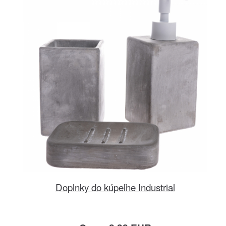
Doplnky do kúpeľne Industrial