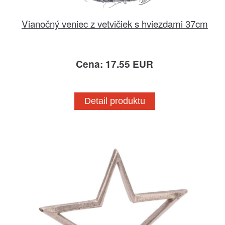
Vianočný veniec z vetvičiek s hviezdami 37cm
Cena: 17.55 EUR
Detail produktu