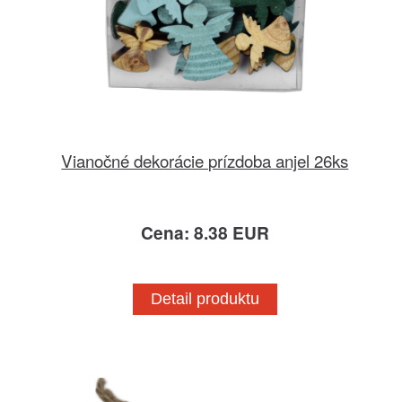
Vianočné dekorácie prízdoba anjel 26ks
Cena: 8.38 EUR
Detail produktu