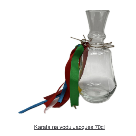
Karafa na vodu Jacques 70cl