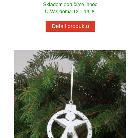
Skladom doručíme ihneď
U Vás doma 12. - 13. 8.
Detail produktu