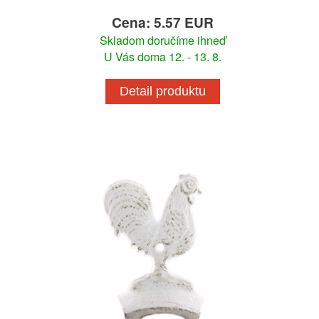
Cena: 5.57 EUR
Skladom doručíme ihneď
U Vás doma 12. - 13. 8.
Detail produktu