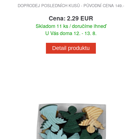
DOPRODEJ POSLEDNÍCH KUSŮ - PŮVODNÍ CENA 149.-
Cena: 2.29 EUR
Skladom 11 ks / doručíme ihneď
U Vás doma 12. - 13. 8.
Detail produktu