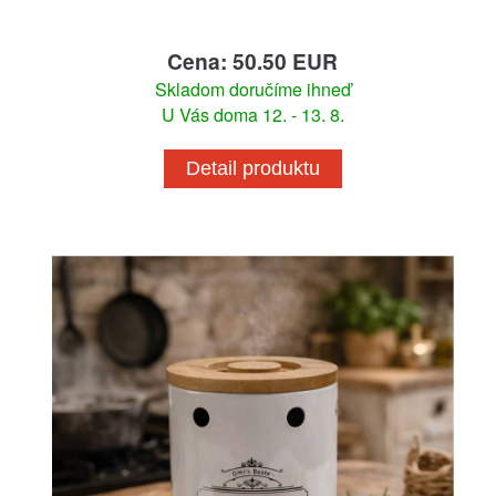
Cena: 50.50 EUR
Skladom doručíme ihneď
U Vás doma 12. - 13. 8.
Detail produktu