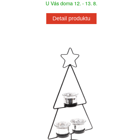
U Vás doma 12. - 13. 8.
Detail produktu