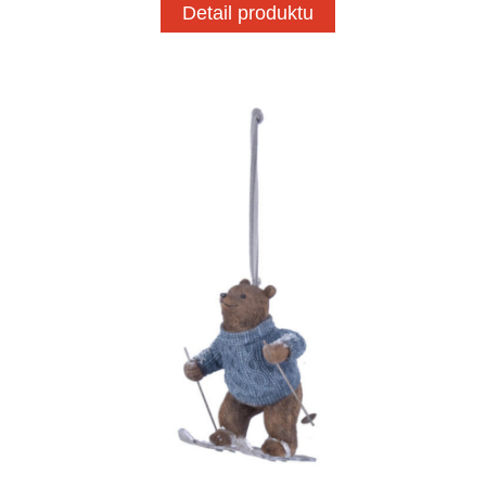
Detail produktu