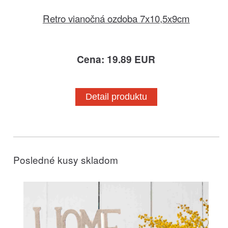
Retro vianočná ozdoba 7x10,5x9cm
Cena: 19.89 EUR
Detail produktu
Posledné kusy skladom