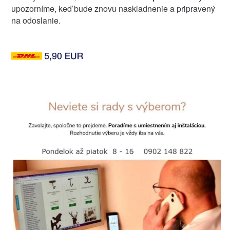
upozorníme, keď bude znovu naskladnenie a pripravený
na odoslanie.