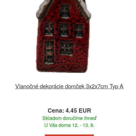
Vianočné dekorácie domček 3x2x7cm Typ A
Cena: 4.45 EUR
Skladom doručíme ihneď
U Vás doma 12. - 13. 8.