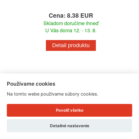
Cena: 8.38 EUR
Skladom doručíme ihneď
U Vás doma 12. - 13. 8.
Detail produktu
Používame cookies
Na tomto webe používame súbory cookies.
Povoliť všetko
Detailné nastavenie