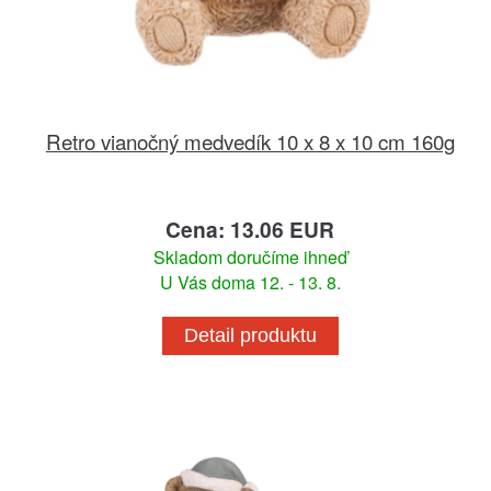
Retro vianočný medvedík 10 x 8 x 10 cm 160g
Cena: 13.06 EUR
Skladom doručíme ihneď
U Vás doma 12. - 13. 8.
Detail produktu