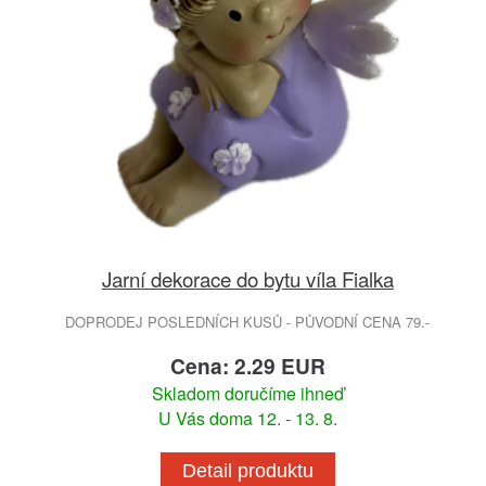
Jarní dekorace do bytu víla Fialka
DOPRODEJ POSLEDNÍCH KUSŮ - PŮVODNÍ CENA 79.-
Cena: 2.29 EUR
Skladom doručíme ihneď
U Vás doma 12. - 13. 8.
Detail produktu