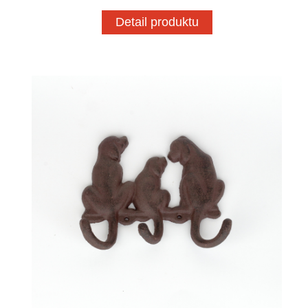
Detail produktu