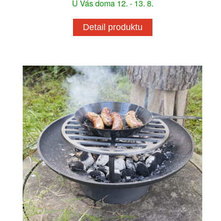
U Vás doma 12. - 13. 8.
Detail produktu