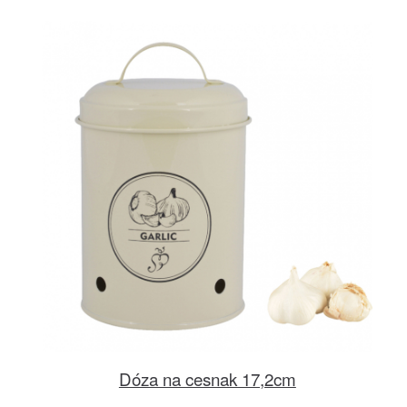
Dóza na cesnak 17,2cm