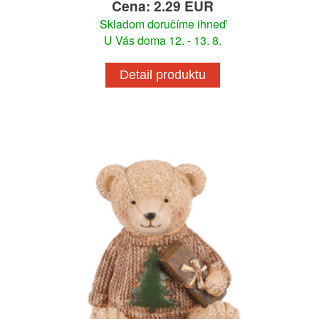
Cena: 2.29 EUR
Skladom doručíme ihneď
U Vás doma 12. - 13. 8.
Detail produktu