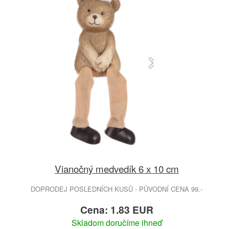
Vianočný medvedík 6 x 10 cm
DOPRODEJ POSLEDNÍCH KUSŮ - PŮVODNÍ CENA 99.-
Cena: 1.83 EUR
Skladom doručíme ihneď