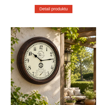
Detail produktu