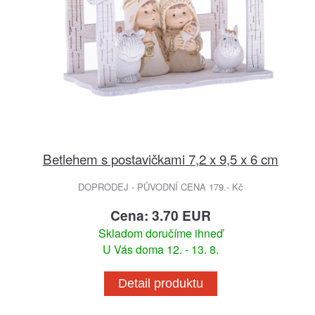
Betlehem s postavičkami 7,2 x 9,5 x 6 cm
DOPRODEJ - PŮVODNÍ CENA 179.- Kč
Cena: 3.70 EUR
Skladom doručíme ihneď
U Vás doma 12. - 13. 8.
Detail produktu