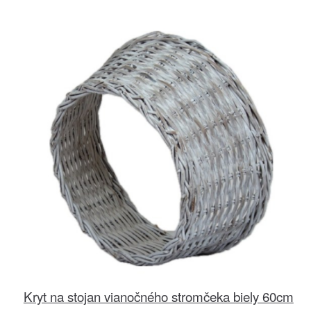
Kryt na stojan vianočného stromčeka biely 60cm