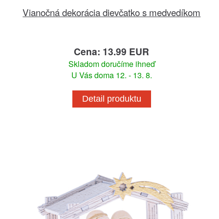
Vianočná dekorácia dievčatko s medvedíkom
Cena: 13.99 EUR
Skladom doručíme ihneď
U Vás doma 12. - 13. 8.
Detail produktu