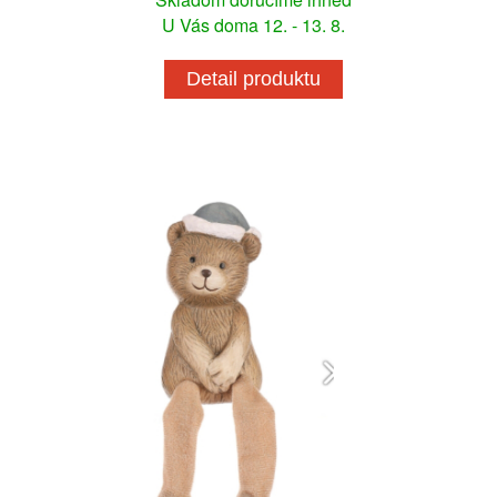
U Vás doma 12. - 13. 8.
Detail produktu