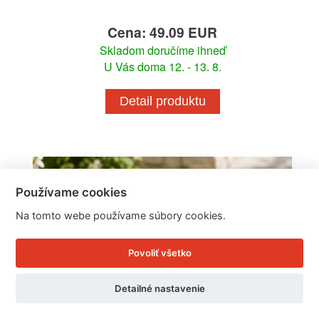
Cena: 49.09 EUR
Skladom doručíme ihneď
U Vás doma 12. - 13. 8.
Detail produktu
Používame cookies
Na tomto webe používame súbory cookies.
Povoliť všetko
Detailné nastavenie