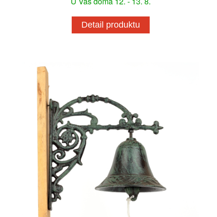
U Vás doma 12. - 13. 8.
Detail produktu