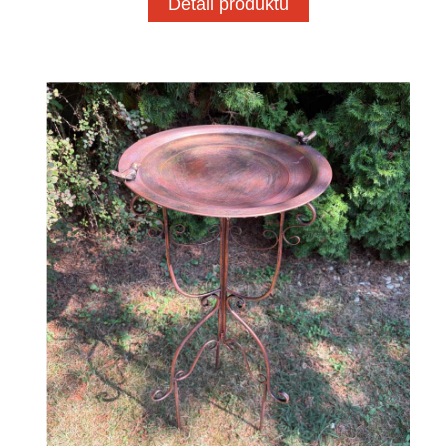
Detail produktu