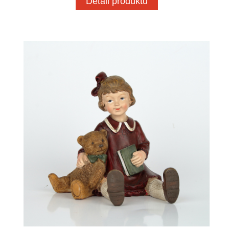
Detail produktu