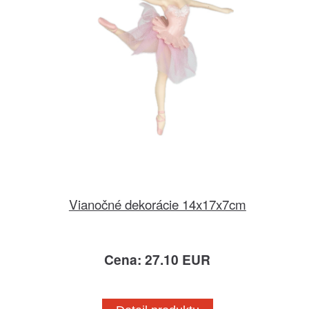
Vianočné dekorácie 14x17x7cm
Cena: 27.10 EUR