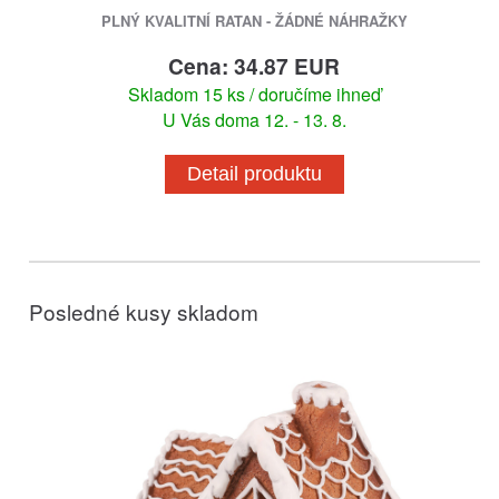
PLNÝ KVALITNÍ RATAN - ŽÁDNÉ NÁHRAŽKY
Cena: 34.87 EUR
Skladom 15 ks / doručíme ihneď
U Vás doma 12. - 13. 8.
Detail produktu
Posledné kusy skladom