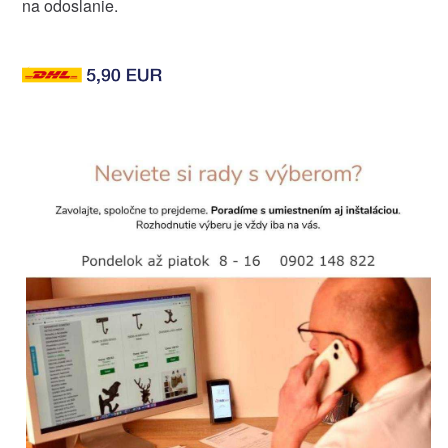
na odoslanie.