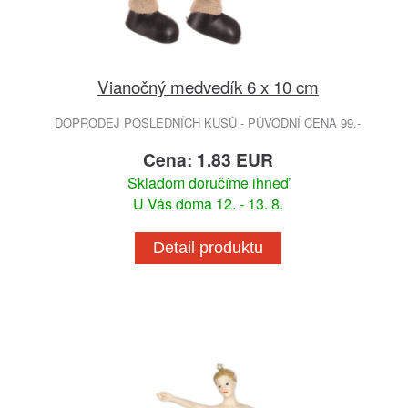
Vianočný medvedík 6 x 10 cm
DOPRODEJ POSLEDNÍCH KUSŮ - PŮVODNÍ CENA 99.-
Cena: 1.83 EUR
Skladom doručíme ihneď
U Vás doma 12. - 13. 8.
Detail produktu