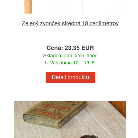
Zelený zvonček stredná 18 centimetrov
Cena: 23.35 EUR
Skladom doručíme ihneď
U Vás doma 12. - 13. 8.
Detail produktu