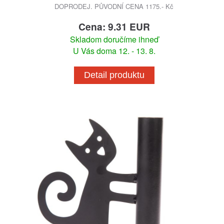
DOPRODEJ. PŮVODNÍ CENA 1175.- Kč
Cena: 9.31 EUR
Skladom doručíme ihneď
U Vás doma 12. - 13. 8.
Detail produktu