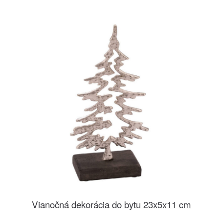
Vianočná dekorácia do bytu 23x5x11 cm