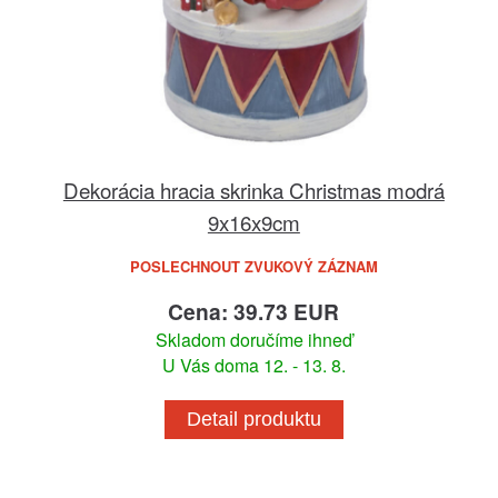
Dekorácia hracia skrinka Christmas modrá
9x16x9cm
POSLECHNOUT ZVUKOVÝ ZÁZNAM
Cena: 39.73 EUR
Skladom doručíme ihneď
U Vás doma 12. - 13. 8.
Detail produktu