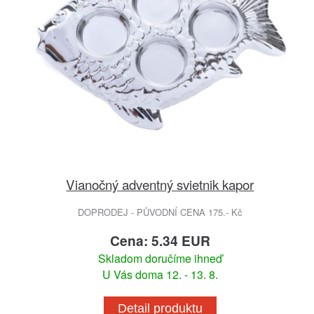
Vianočný adventný svietnik kapor
DOPRODEJ - PŮVODNÍ CENA 175.- Kč
Cena: 5.34 EUR
Skladom doručíme ihneď
U Vás doma 12. - 13. 8.
Detail produktu