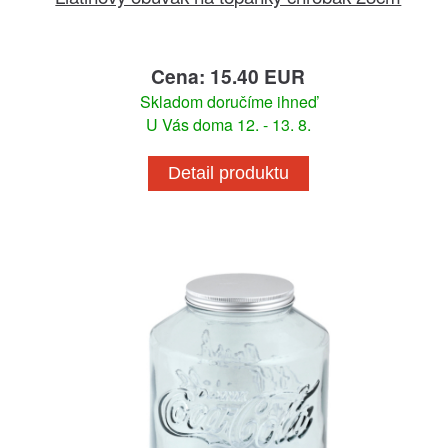
Cena: 15.40 EUR
Skladom doručíme ihneď
U Vás doma 12. - 13. 8.
Detail produktu