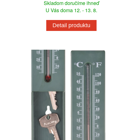
Skladom doručíme ihneď
U Vás doma 12. - 13. 8.
Detail produktu