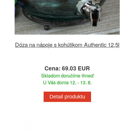
Dóza na nápoje s kohútikom Authentic 12,5l
Cena: 69.03 EUR
Skladom doručíme ihneď
U Vás doma 12. - 13. 8.
Detail produktu