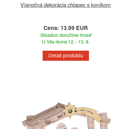
Vianočná dekorácia chlapec s koníkom
Cena: 13.99 EUR
Skladom doručíme ihneď
U Vás doma 12. - 13. 8.
Detail produktu