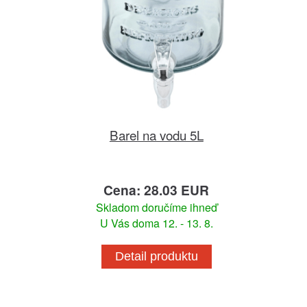
Barel na vodu 5L
Cena: 28.03 EUR
Skladom doručíme ihneď
U Vás doma 12. - 13. 8.
Detail produktu