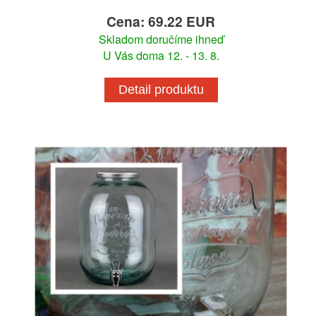
Cena: 69.22 EUR
Skladom doručíme ihneď
U Vás doma 12. - 13. 8.
Detail produktu