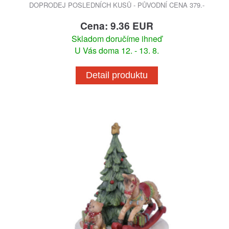
DOPRODEJ POSLEDNÍCH KUSŮ - PŮVODNÍ CENA 379.-
Cena: 9.36 EUR
Skladom doručíme ihneď
U Vás doma 12. - 13. 8.
Detail produktu