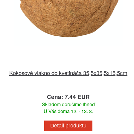
Kokosové vlákno do kvetináča 35,5x35,5x15,5cm
Cena: 7.44 EUR
Skladom doručíme ihneď
U Vás doma 12. - 13. 8.
Detail produktu