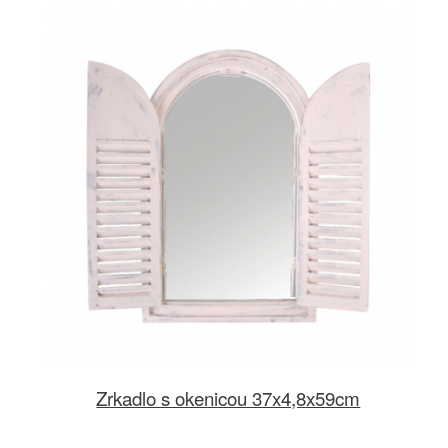
Zrkadlo s okenicou 37x4,8x59cm