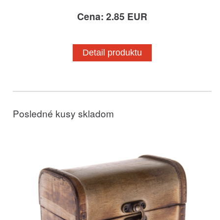
Cena: 2.85 EUR
Detail produktu
Posledné kusy skladom