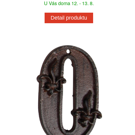
U Vás doma 12. - 13. 8.
Detail produktu