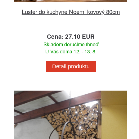
Luster do kuchyne Noemi kovový 80cm
Cena: 27.10 EUR
Skladom doručíme ihneď
U Vás doma 12. - 13. 8.
Detail produktu