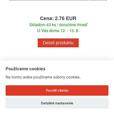
Cena: 2.76 EUR
Skladom 43 ks / doručíme ihneď
U Vás doma 12. - 13. 8.
Detail produktu
Používame cookies
Na tomto webe používame súbory cookies.
Povoliť všetko
Detailné nastavenie