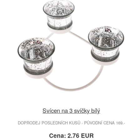
Svícen na 3 svíčky bílý
DOPRODEJ POSLEDNÍCH KUSŮ - PŮVODNÍ CENA 169.-
Cena: 2.76 EUR