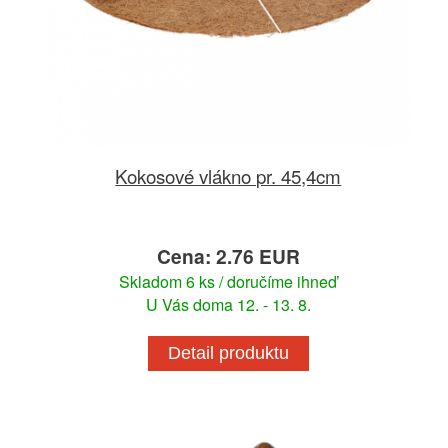
Kokosové vlákno pr. 45,4cm
Cena: 2.76 EUR
Skladom 6 ks / doručíme ihneď
U Vás doma 12. - 13. 8.
Detail produktu