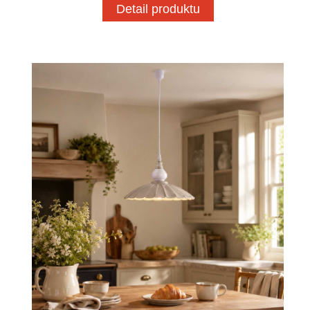
Detail produktu