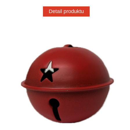
Detail produktu