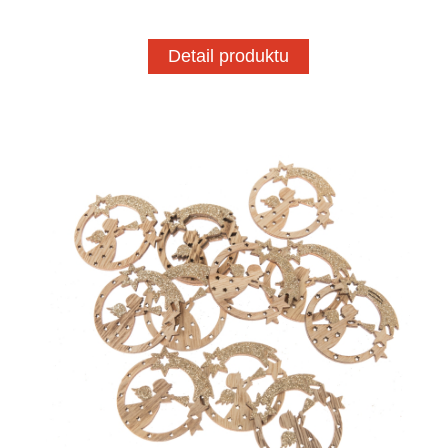
Detail produktu