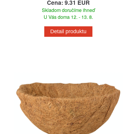
Cena: 9.31 EUR
Skladom doručíme ihneď
U Vás doma 12. - 13. 8.
Detail produktu