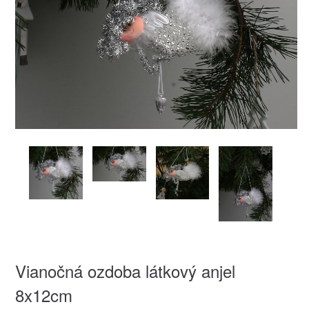
Vianočná ozdoba látkový anjel
8x12cm