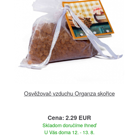
Osvěžovač vzduchu Organza skořice
Cena: 2.29 EUR
Skladom doručíme ihneď
U Vás doma 12. - 13. 8.