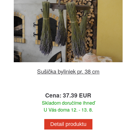
Sušička byliniek pr. 38 cm
Cena: 37.39 EUR
Skladom doručíme ihneď
U Vás doma 12. - 13. 8.
Detail produktu