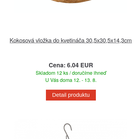
Kokosová vložka do kvetináča 30,5x30,5x14,3cm
Cena: 6.04 EUR
Skladom 12 ks / doručíme ihneď
U Vás doma 12. - 13. 8.
Detail produktu