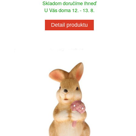
Skladom doručíme ihneď
U Vás doma 12. - 13. 8.
Detail produktu