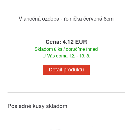
Vianočná ozdoba - rolnička červená 6cm
Cena: 4.12 EUR
Skladom 8 ks / doručíme ihneď
U Vás doma 12. - 13. 8.
Detail produktu
Posledné kusy skladom