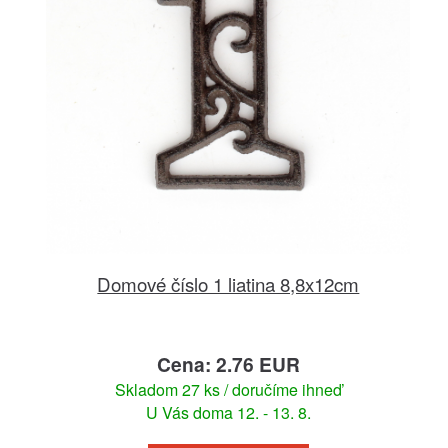
Domové číslo 1 liatina 8,8x12cm
Cena: 2.76 EUR
Skladom 27 ks / doručíme ihneď
U Vás doma 12. - 13. 8.