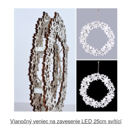
Vianočný veniec na zavesenie LED 25cm svítící