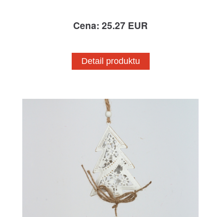
Cena: 25.27 EUR
Detail produktu