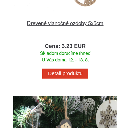
Drevené vianočné ozdoby 5x5cm
Cena: 3.23 EUR
Skladom doručíme ihneď
U Vás doma 12. - 13. 8.
Detail produktu