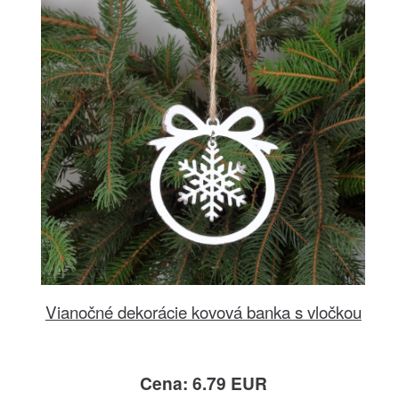
Vianočné dekorácie kovová banka s vločkou
Cena: 6.79 EUR