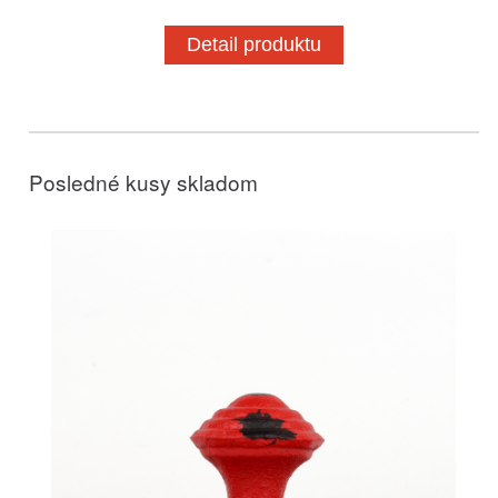
Detail produktu
Posledné kusy skladom