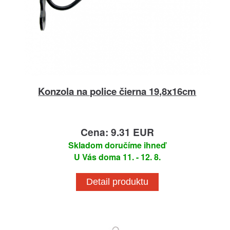
Konzola na police čierna 19,8x16cm
Cena: 9.31 EUR
Skladom doručíme ihneď
U Vás doma 11. - 12. 8.
Detail produktu