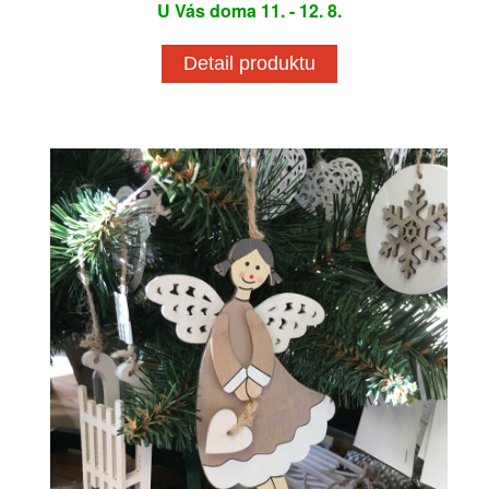
U Vás doma 11. - 12. 8.
Detail produktu