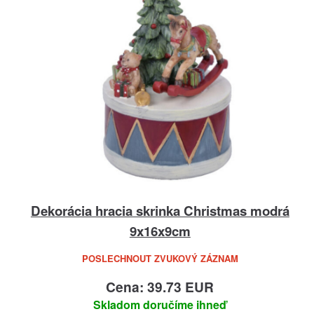
Dekorácia hracia skrinka Christmas modrá
9x16x9cm
POSLECHNOUT ZVUKOVÝ ZÁZNAM
Cena: 39.73 EUR
Skladom doručíme ihneď