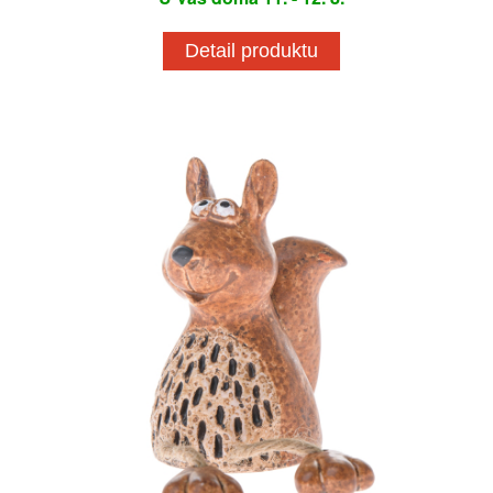
Detail produktu