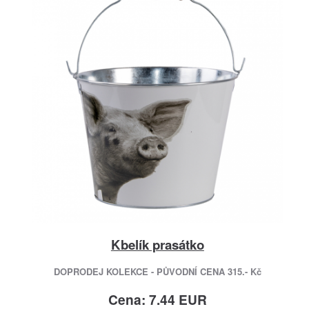
Kbelík prasátko
DOPRODEJ KOLEKCE - PŮVODNÍ CENA 315.- Kč
Cena: 7.44 EUR