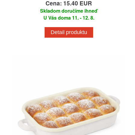
Cena: 15.40 EUR
Skladom doručíme ihneď
U Vás doma 11. - 12. 8.
Detail produktu