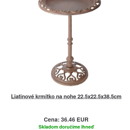
Liatinové krmítko na nohe 22,5x22,5x38,5cm
Cena: 36.46 EUR
Skladom doručíme ihneď