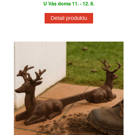
U Vás doma 11. - 12. 8.
Detail produktu