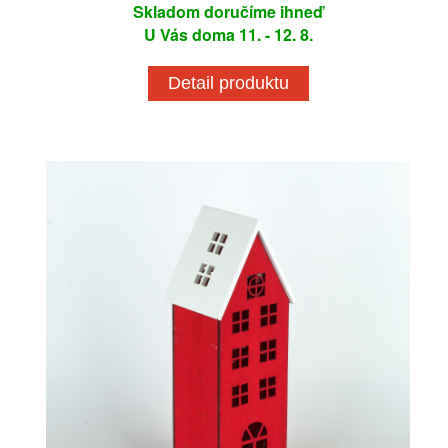
Skladom doručíme ihneď
U Vás doma 11. - 12. 8.
Detail produktu