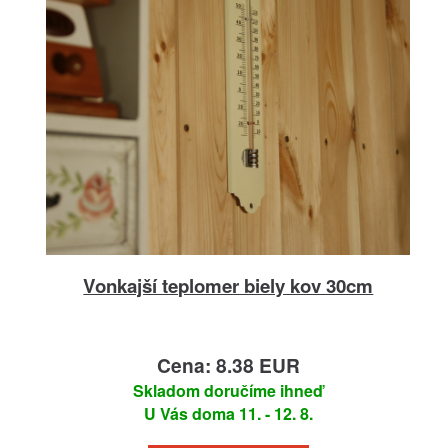
Vonkajší teplomer biely kov 30cm
Cena: 8.38 EUR
Skladom doručíme ihneď
U Vás doma 11. - 12. 8.