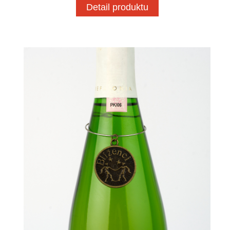
Detail produktu