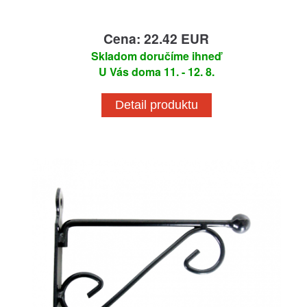
Cena: 22.42 EUR
Skladom doručíme ihneď
U Vás doma 11. - 12. 8.
Detail produktu