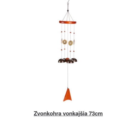
Zvonkohra vonkajšia 73cm