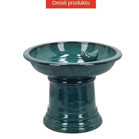
Detail produktu