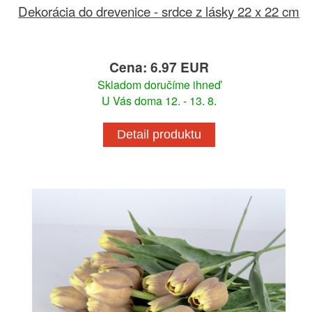
Dekorácia do drevenice - srdce z lásky 22 x 22 cm
Cena: 6.97 EUR
Skladom doručíme ihneď
U Vás doma 12. - 13. 8.
Detail produktu