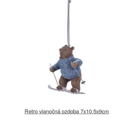
Retro vianočná ozdoba 7x10,5x9cm