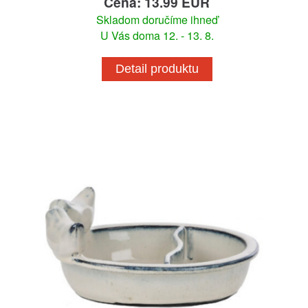
Cena: 13.99 EUR
Skladom doručíme ihneď
U Vás doma 12. - 13. 8.
Detail produktu