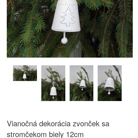
Vianočná dekorácia zvonček sa
stromčekom biely 12cm