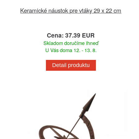
Keramické náustok pre vtáky 29 x 22 cm
Cena: 37.39 EUR
Skladom doručíme ihneď
U Vás doma 12. - 13. 8.
Detail produktu