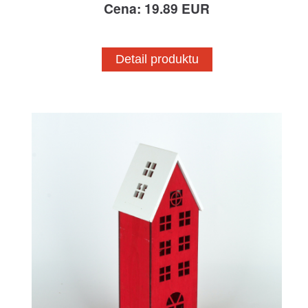
Cena: 19.89 EUR
Detail produktu