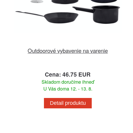
Outdoorové vybavenie na varenie
Cena: 46.75 EUR
Skladom doručíme ihneď
U Vás doma 12. - 13. 8.
Detail produktu