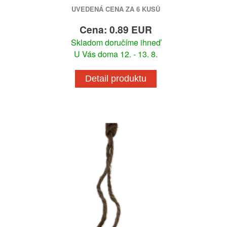
UVEDENÁ CENA ZA 6 KUSŮ
Cena: 0.89 EUR
Skladom doručíme ihneď
U Vás doma 12. - 13. 8.
Detail produktu