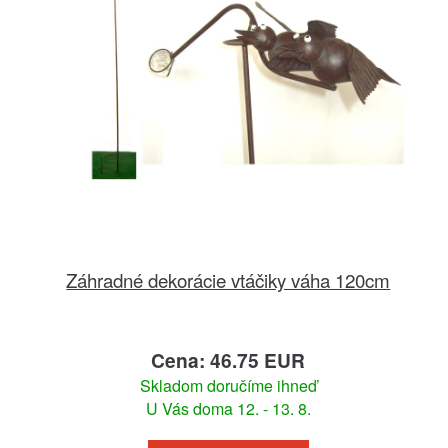
Záhradné dekorácie vtáčiky váha 120cm
Cena: 46.75 EUR
Skladom doručíme ihneď
U Vás doma 12. - 13. 8.