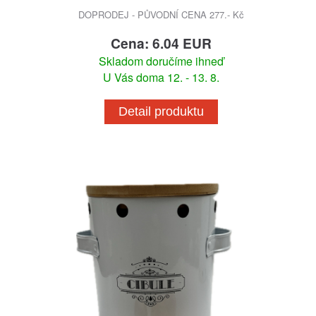
DOPRODEJ - PŮVODNÍ CENA 277.- Kč
Cena: 6.04 EUR
Skladom doručíme ihneď
U Vás doma 12. - 13. 8.
Detail produktu