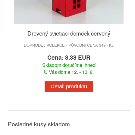
Drevený svietiaci domček červený
DOPRODEJ KOLEKCE - PŮVODNÍ CENA 349.- Kč
Cena: 8.38 EUR
Skladom doručíme ihneď
U Vás doma 12. - 13. 8.
Detail produktu
Posledné kusy skladom