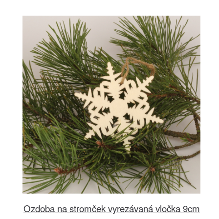
Ozdoba na stromček vyrezávaná vločka 9cm