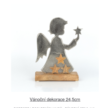
Vánoční dekorace 24,5cm