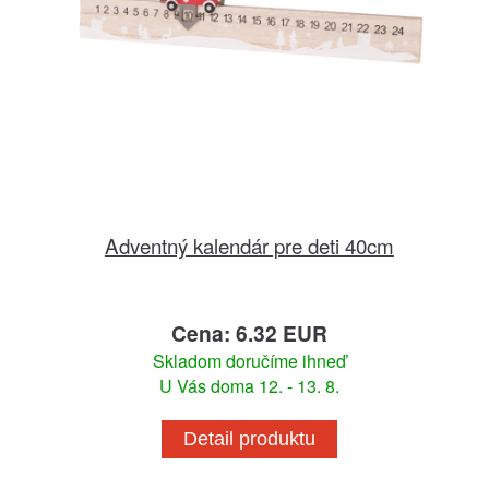
Adventný kalendár pre deti 40cm
Cena: 6.32 EUR
Skladom doručíme ihneď
U Vás doma 12. - 13. 8.
Detail produktu