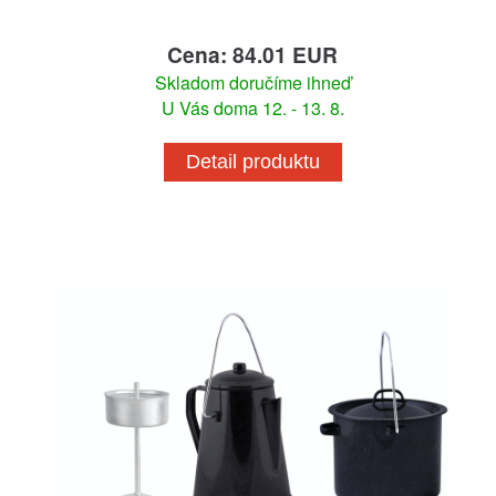
Cena: 84.01 EUR
Skladom doručíme ihneď
U Vás doma 12. - 13. 8.
Detail produktu