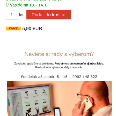
U Vás doma 13. - 14. 8.
ks
Pridať do košíka