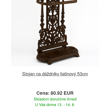
Stojan na dáždniky liatinový 53cm
Cena: 80.92 EUR
Skladom doručíme ihneď
U Vás doma 13. - 14. 8.