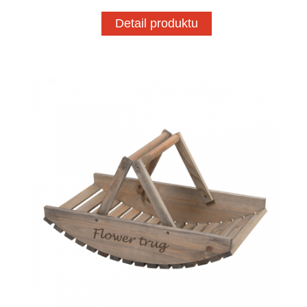
Detail produktu