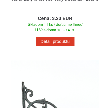
Cena: 3.23 EUR
Skladom 11 ks / doručíme ihneď
U Vás doma 13. - 14. 8.
Detail produktu