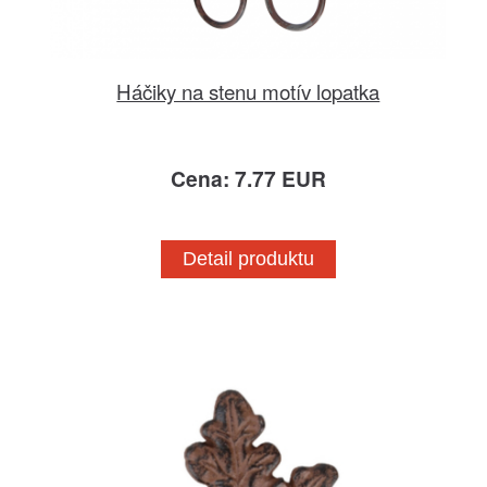
Háčiky na stenu motív lopatka
Cena: 7.77 EUR
Detail produktu