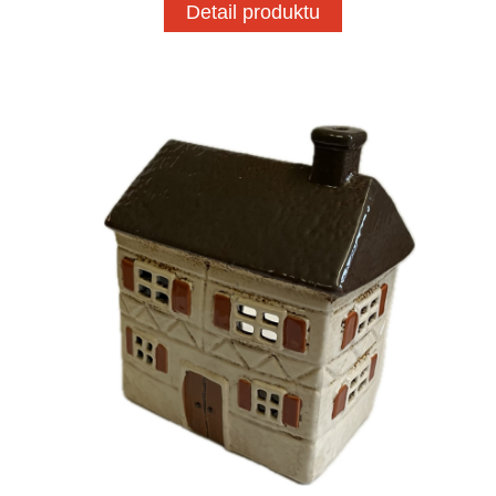
Detail produktu