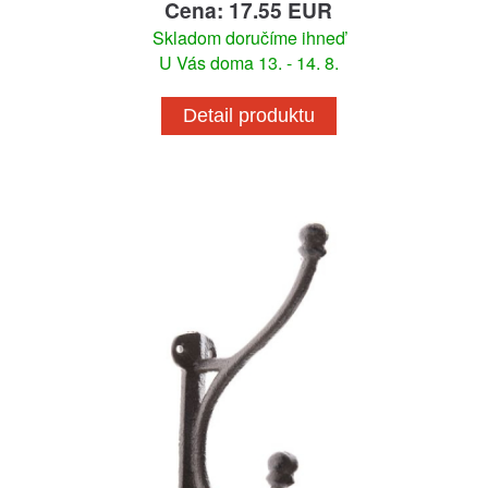
Cena: 17.55 EUR
Skladom doručíme ihneď
U Vás doma 13. - 14. 8.
Detail produktu