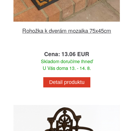
Rohožka k dverám mozaika 75x45cm
Cena: 13.06 EUR
Skladom doručíme ihneď
U Vás doma 13. - 14. 8.
Detail produktu