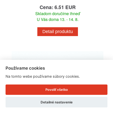
Cena: 6.51 EUR
Skladom doručíme ihneď
U Vás doma 13. - 14. 8.
Detail produktu
Používame cookies
Na tomto webe používame súbory cookies.
Povoliť všetko
Detailné nastavenie