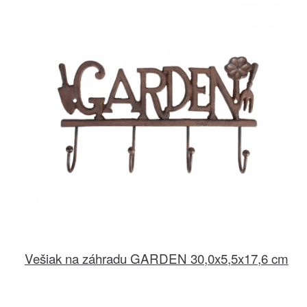
Vešiak na záhradu GARDEN 30,0x5,5x17,6 cm