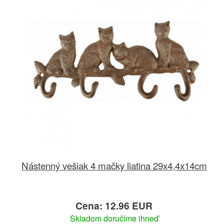
Nástenný vešiak 4 mačky liatina 29x4,4x14cm
Cena: 12.96 EUR
Skladom doručíme ihneď