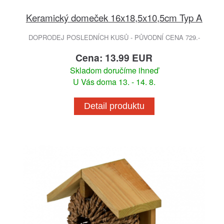
Keramický domeček 16x18,5x10,5cm Typ A
DOPRODEJ POSLEDNÍCH KUSŮ - PŮVODNÍ CENA 729.-
Cena: 13.99 EUR
Skladom doručíme ihneď
U Vás doma 13. - 14. 8.
Detail produktu