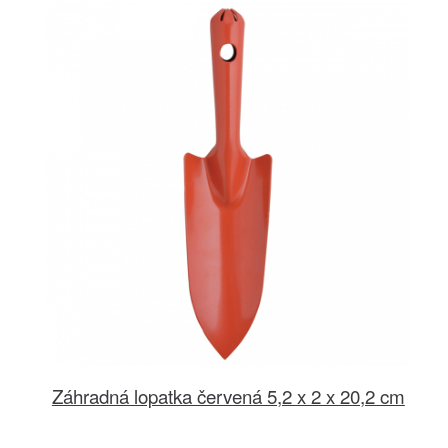
Záhradná lopatka červená 5,2 x 2 x 20,2 cm