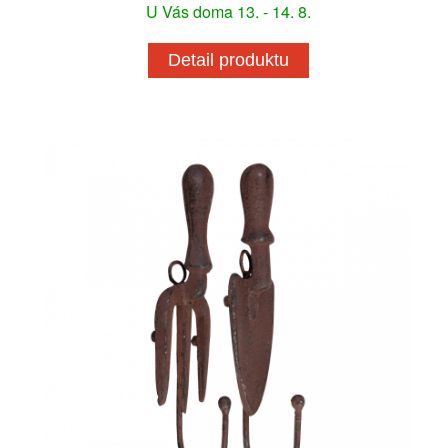
U Vás doma 13. - 14. 8.
Detail produktu