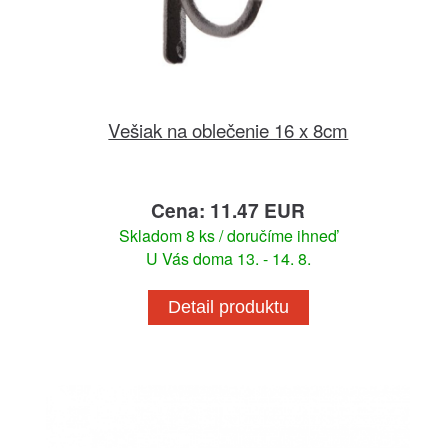
Vešiak na oblečenie 16 x 8cm
Cena: 11.47 EUR
Skladom 8 ks / doručíme ihneď
U Vás doma 13. - 14. 8.
Detail produktu