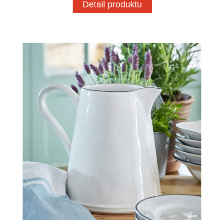
Detail produktu