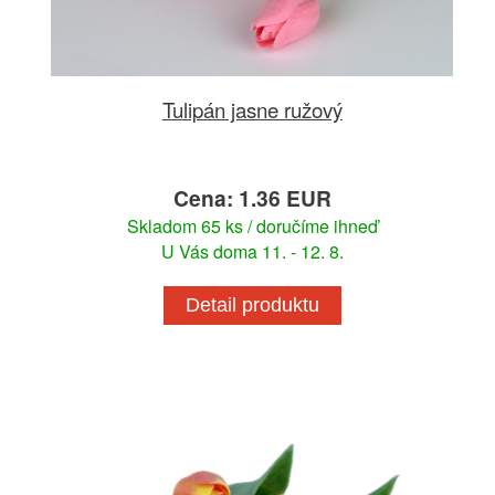
Tulipán jasne ružový
Cena: 1.36 EUR
Skladom 65 ks / doručíme ihneď
U Vás doma 11. - 12. 8.
Detail produktu