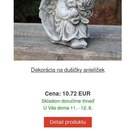
Dekorácia na dušičky anjelíček
Cena: 10.72 EUR
Skladom doručíme ihneď
U Vás doma 11. - 12. 8.
Detail produktu