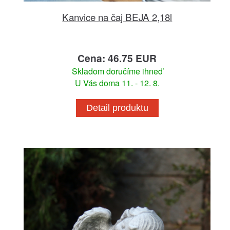
Kanvice na čaj BEJA 2,18l
Cena: 46.75 EUR
Skladom doručíme ihneď
U Vás doma 11. - 12. 8.
Detail produktu