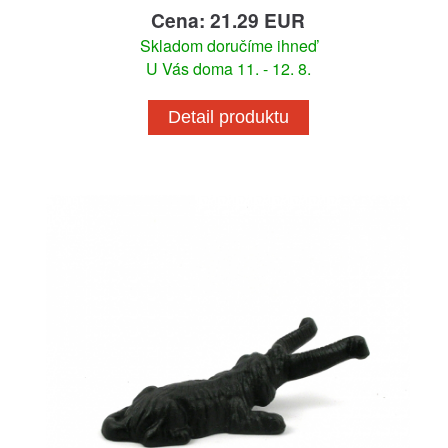
Cena: 21.29 EUR
Skladom doručíme ihneď
U Vás doma 11. - 12. 8.
Detail produktu