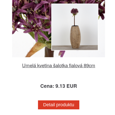
Umelá kvetina šalotka fialová 89cm
Cena: 9.13 EUR
Detail produktu