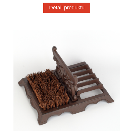
Detail produktu