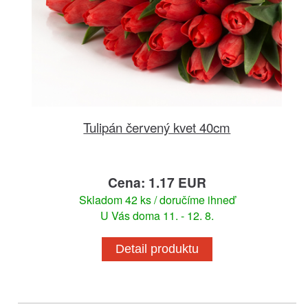
Tulipán červený kvet 40cm
Cena: 1.17 EUR
Skladom 42 ks / doručíme ihneď
U Vás doma 11. - 12. 8.
Detail produktu