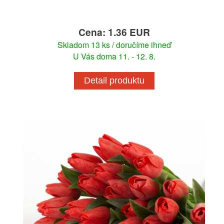
Cena: 1.36 EUR
Skladom 13 ks / doručíme ihneď
U Vás doma 11. - 12. 8.
Detail produktu