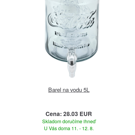
Barel na vodu 5L
Cena: 28.03 EUR
Skladom doručíme ihneď
U Vás doma 11. - 12. 8.