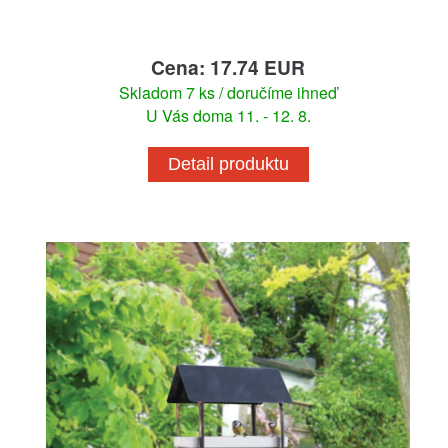
Cena: 17.74 EUR
Skladom 7 ks / doručíme ihneď
U Vás doma 11. - 12. 8.
Detail produktu