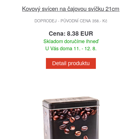
Kovový svícen na čajovou svíčku 21cm
DOPRODEJ - PŮVODNÍ CENA 358.- Kč
Cena: 8.38 EUR
Skladom doručíme ihneď
U Vás doma 11. - 12. 8.
Detail produktu