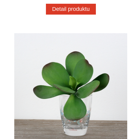
Detail produktu