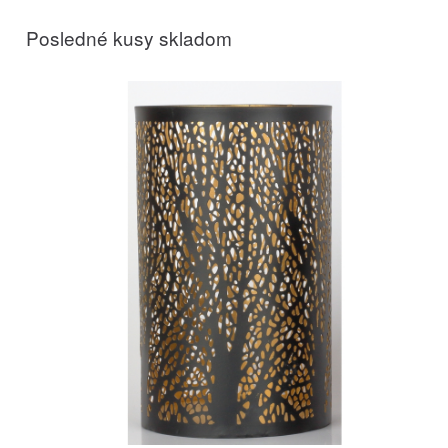
Posledné kusy skladom