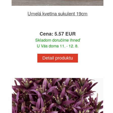
Umelá kvetina sukulent 19cm
Cena: 5.57 EUR
Skladom doručíme ihneď
U Vás doma 11. - 12. 8.
Detail produktu