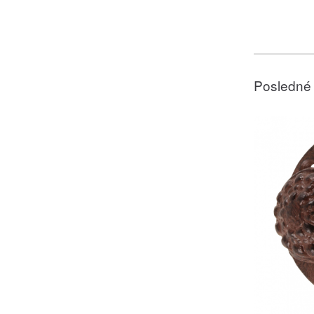
Posledné