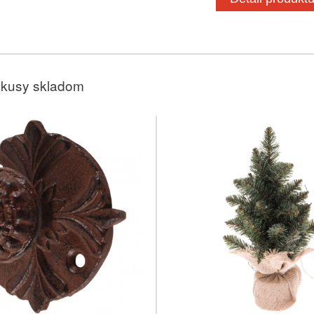
 kusy skladom