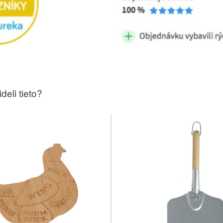
deli tieto?