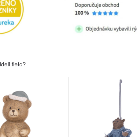
deli tieto?