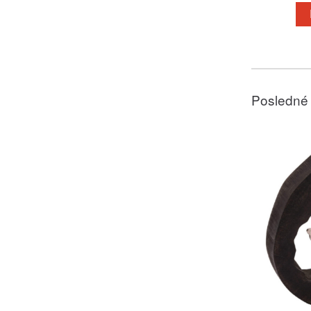
Posledné