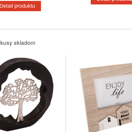
Detail produktu
 kusy skladom