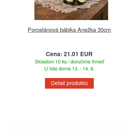
Porcelánová bábika Anežka 30cm
Cena: 21.01 EUR
Skladom 10 ks / doručíme ihneď
U Vás doma 13. - 14. 8.
Detail produktu