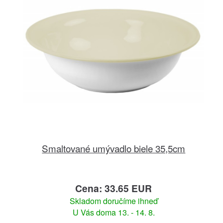
Smaltované umývadlo biele 35,5cm
Cena: 33.65 EUR
Skladom doručíme ihneď
U Vás doma 13. - 14. 8.