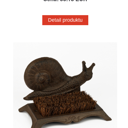
Detail produktu