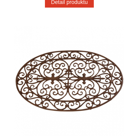
Detail produktu