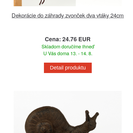
Dekorácie do záhrady zvonček dva vtáky 24cm
Cena: 24.76 EUR
Skladom doručíme ihneď
U Vás doma 13. - 14. 8.
Detail produktu