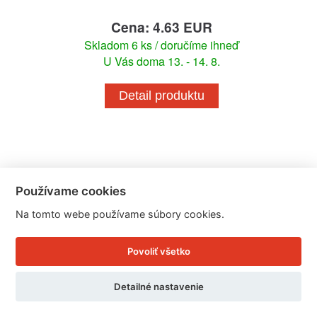
Cena: 4.63 EUR
Skladom 6 ks / doručíme ihneď
U Vás doma 13. - 14. 8.
Detail produktu
Používame cookies
Na tomto webe používame súbory cookies.
Povoliť všetko
Detailné nastavenie