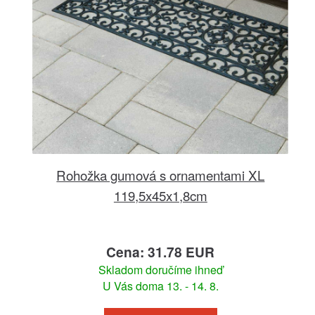
Rohožka gumová s ornamentami XL
119,5x45x1,8cm
Cena: 31.78 EUR
Skladom doručíme ihneď
U Vás doma 13. - 14. 8.