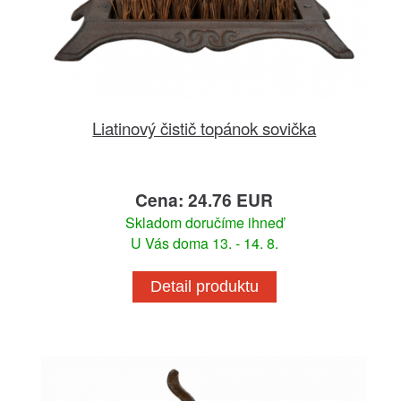
Liatinový čistič topánok sovička
Cena: 24.76 EUR
Skladom doručíme ihneď
U Vás doma 13. - 14. 8.
Detail produktu