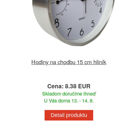
Hodiny na chodbu 15 cm hliník
Cena: 8.38 EUR
Skladom doručíme ihneď
U Vás doma 13. - 14. 8.
Detail produktu