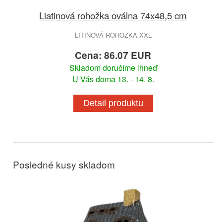
Liatinová rohožka oválna 74x48,5 cm
LITINOVÁ ROHOŽKA XXL
Cena: 86.07 EUR
Skladom doručíme ihneď
U Vás doma 13. - 14. 8.
Detail produktu
Posledné kusy skladom