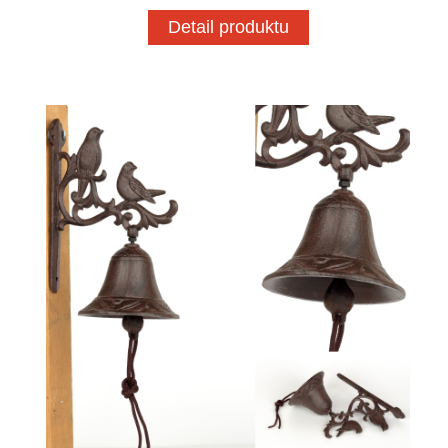
Detail produktu