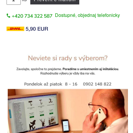
Dostupné, objednaj telefonicky