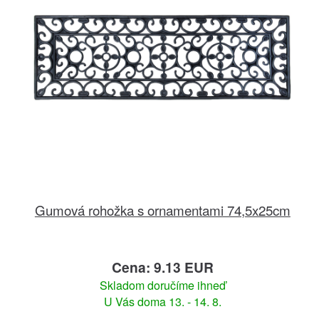
Gumová rohožka s ornamentami 74,5x25cm
Cena: 9.13 EUR
Skladom doručíme ihneď
U Vás doma 13. - 14. 8.