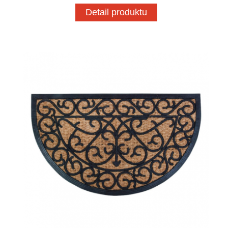
Detail produktu