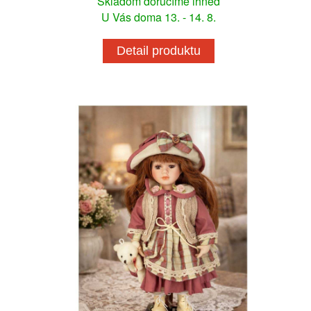
Skladom doručíme ihneď
U Vás doma 13. - 14. 8.
Detail produktu