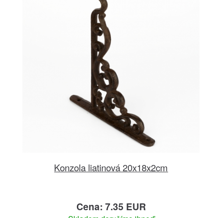
Konzola liatinová 20x18x2cm
Cena: 7.35 EUR