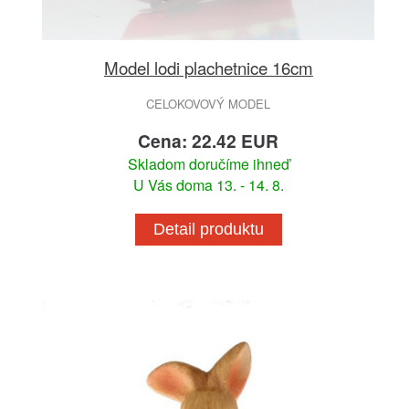
Model lodi plachetnice 16cm
CELOKOVOVÝ MODEL
Cena: 22.42 EUR
Skladom doručíme ihneď
U Vás doma 13. - 14. 8.
Detail produktu