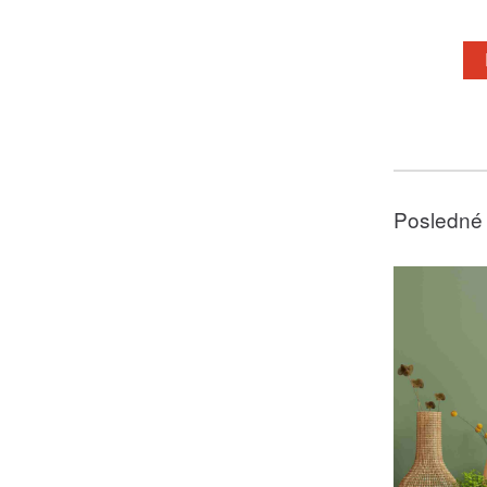
Posledné