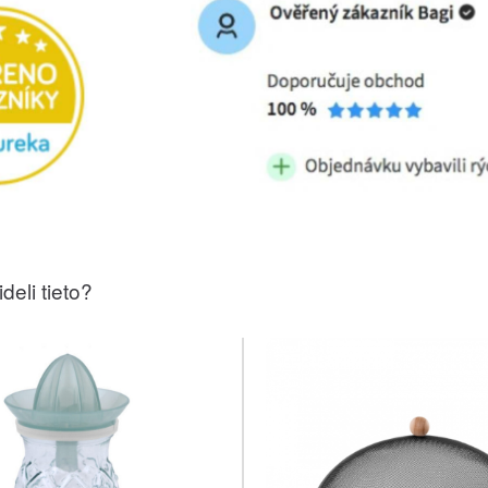
deli tieto?